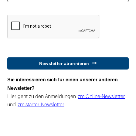
Newsletter abonnieren
Sie interessieren sich für einen unserer anderen
Newsletter?
Hier geht zu den Anmeldungen
zm Online-Newsletter
und
zm starter-Newsletter
.