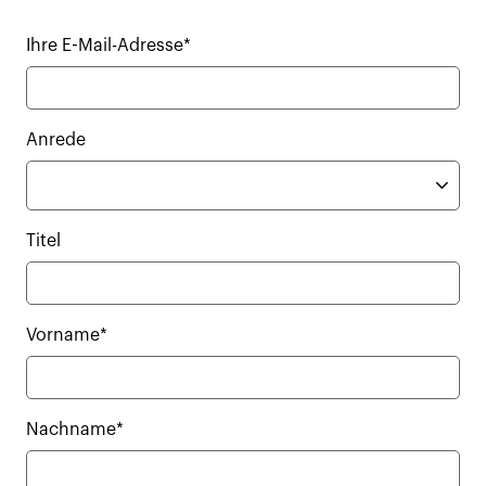
Ihre E-Mail-Adresse*
Anrede
Titel
Vorname*
Nachname*