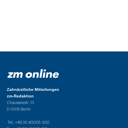
Zahnärztliche Mitteilungen
zm-Redaktion
Chausseestr. 13
D-10115 Berlin
Tel.: +49 30 40005-300