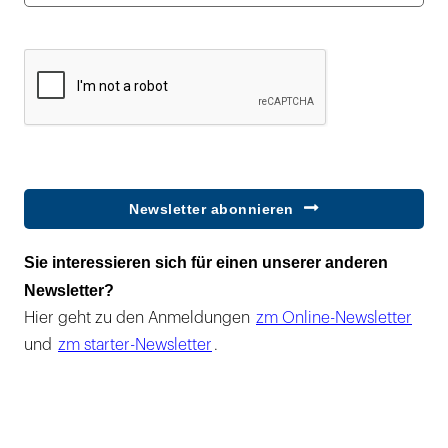
Newsletter abonnieren
Sie interessieren sich für einen unserer anderen
Newsletter?
Hier geht zu den Anmeldungen
zm Online-Newsletter
und
zm starter-Newsletter
.