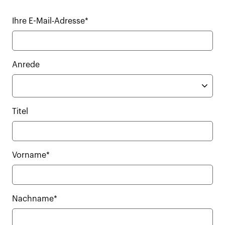
Ihre E-Mail-Adresse*
Anrede
Titel
Vorname*
Nachname*