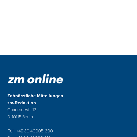
Zahnärztliche Mitteilungen
zm-Redaktion
Chausseestr. 13
D-10115 Berlin
Tel.: +49 30 40005-300