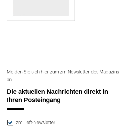
Melden Sie sich hier zum zm-Newsletter des Magazins
an
Die aktuellen Nachrichten direkt in
Ihren Posteingang
zm Heft-Newsletter