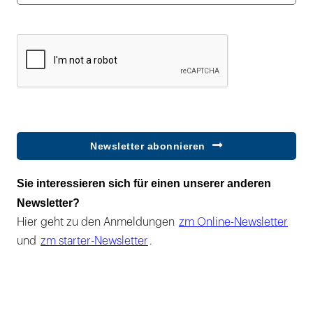
Newsletter abonnieren
Sie interessieren sich für einen unserer anderen
Newsletter?
Hier geht zu den Anmeldungen
zm Online-Newsletter
und
zm starter-Newsletter
.