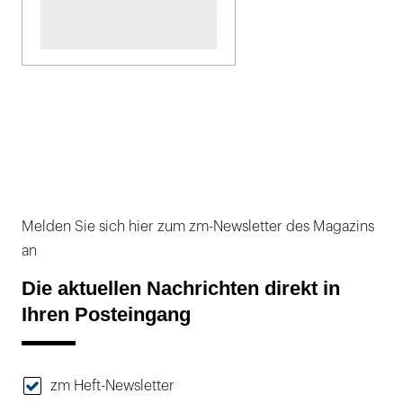
Melden Sie sich hier zum zm-Newsletter des Magazins
an
Die aktuellen Nachrichten direkt in
Ihren Posteingang
zm Heft-Newsletter