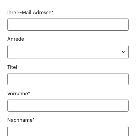
Ihre E-Mail-Adresse*
Anrede
Titel
Vorname*
Nachname*