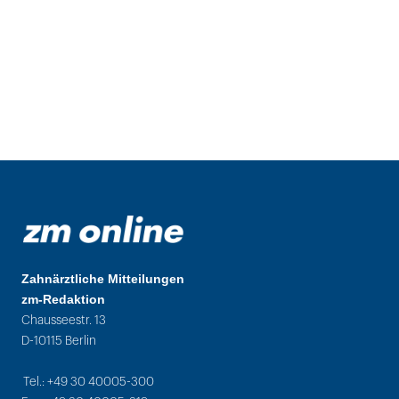
Zahnärztliche Mitteilungen
zm-Redaktion
Chausseestr. 13
D-10115 Berlin
Tel.: +49 30 40005-300