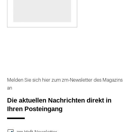
Melden Sie sich hier zum zm-Newsletter des Magazins
an
Die aktuellen Nachrichten direkt in
Ihren Posteingang