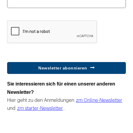
Newsletter abonnieren
Sie interessieren sich für einen unserer anderen
Newsletter?
Hier geht zu den Anmeldungen
zm Online-Newsletter
und
zm starter-Newsletter
.