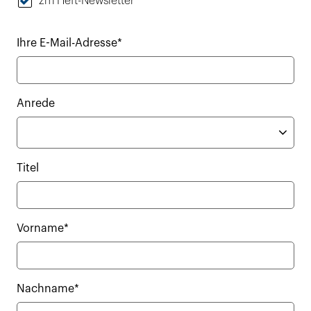
zm Heft-Newsletter
Ihre E-Mail-Adresse*
Anrede
Titel
Vorname*
Nachname*