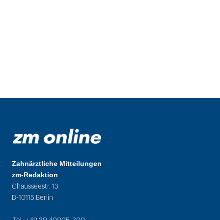
Zahnärztliche Mitteilungen
zm-Redaktion
Chausseestr. 13
D-10115 Berlin