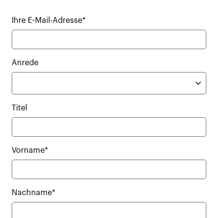
Ihre E-Mail-Adresse*
Anrede
Titel
Vorname*
Nachname*