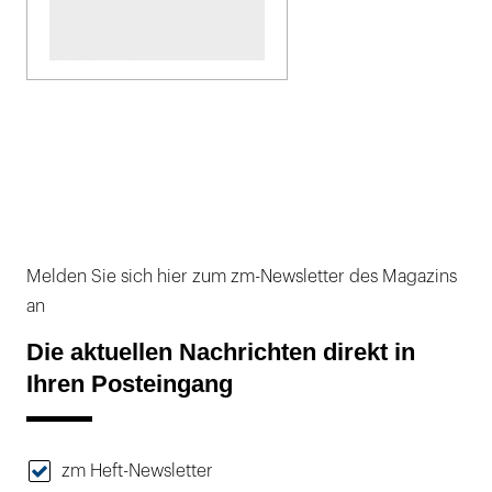
Melden Sie sich hier zum zm-Newsletter des Magazins
an
Die aktuellen Nachrichten direkt in
Ihren Posteingang
zm Heft-Newsletter