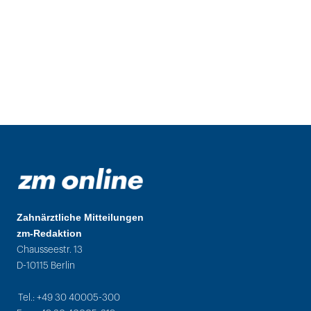
Zahnärztliche Mitteilungen
zm-Redaktion
Chausseestr. 13
D-10115 Berlin
Tel.: +49 30 40005-300