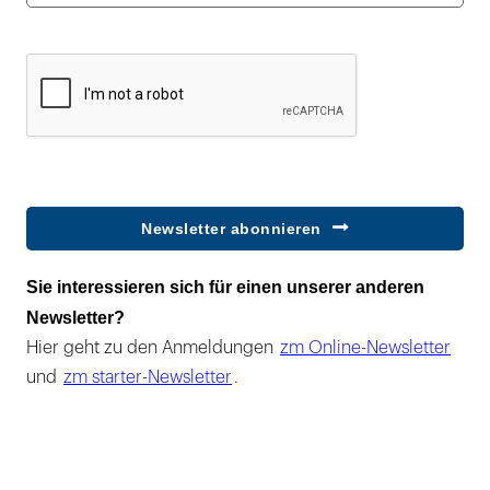
Newsletter abonnieren
Sie interessieren sich für einen unserer anderen
Newsletter?
Hier geht zu den Anmeldungen
zm Online-Newsletter
und
zm starter-Newsletter
.