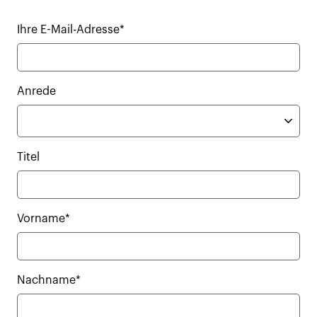
Ihre E-Mail-Adresse*
Anrede
Titel
Vorname*
Nachname*