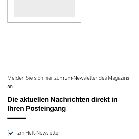
Melden Sie sich hier zum zm-Newsletter des Magazins
an
Die aktuellen Nachrichten direkt in
Ihren Posteingang
zm Heft-Newsletter