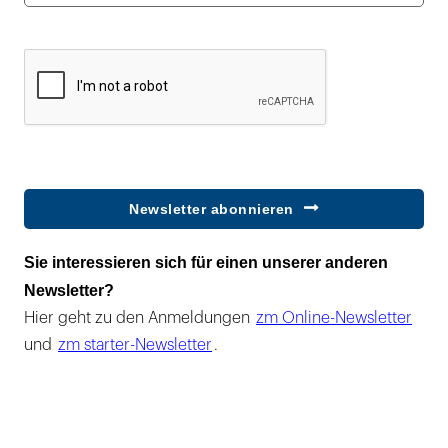
Newsletter abonnieren
Sie interessieren sich für einen unserer anderen
Newsletter?
Hier geht zu den Anmeldungen
zm Online-Newsletter
und
zm starter-Newsletter
.