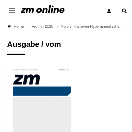
S
Archiv - 2020
Molaren-Inzisiven-Hypomineralisation
Home
Ausgabe /
vom