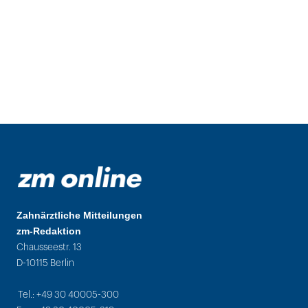
Zahnärztliche Mitteilungen
zm-Redaktion
Chausseestr. 13
D-10115 Berlin
Tel.: +49 30 40005-300