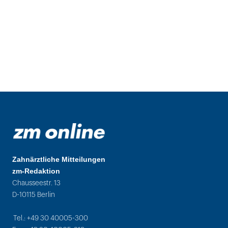
Zahnärztliche Mitteilungen
zm-Redaktion
Chausseestr. 13
D-10115 Berlin
Tel.: +49 30 40005-300