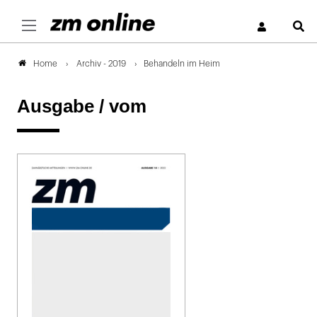
S
Archiv - 2019
Behandeln im Heim
Home
Ausgabe /
vom