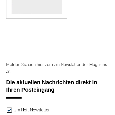
Melden Sie sich hier zum zm-Newsletter des Magazins
an
Die aktuellen Nachrichten direkt in
Ihren Posteingang
zm Heft-Newsletter