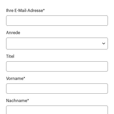
Ihre E-Mail-Adresse*
Anrede
Titel
Vorname*
Nachname*