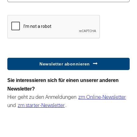
Newsletter abonnieren
Sie interessieren sich für einen unserer anderen
Newsletter?
Hier geht zu den Anmeldungen
zm Online-Newsletter
und
zm starter-Newsletter
.