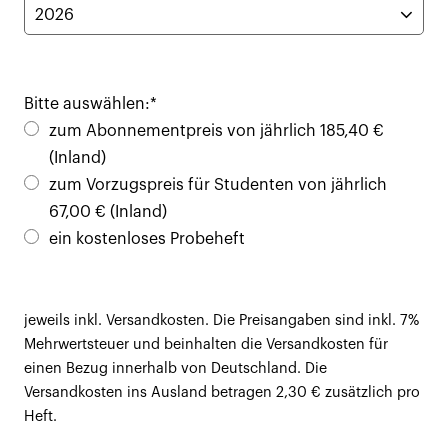
Jahr
Bitte auswählen:
*
zum Abonnementpreis von jährlich 185,40 €
(Inland)
zum Vorzugspreis für Studenten von jährlich
67,00 € (Inland)
ein kostenloses Probeheft
jeweils inkl. Versandkosten. Die Preisangaben sind inkl. 7%
Mehrwertsteuer und beinhalten die Versandkosten für
einen Bezug innerhalb von Deutschland. Die
Versandkosten ins Ausland betragen 2,30 € zusätzlich pro
Heft.