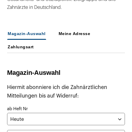
Zahnärzte in Deutschland.
Magazin-Auswahl
Meine Adresse
Zahlungsart
Magazin-Auswahl
Hiermit abonniere ich die Zahnärztlichen
Mitteilungen bis auf Widerruf:
ab Heft Nr