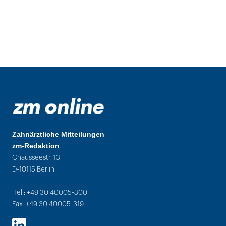
Zahnärztliche Mitteilungen
zm-Redaktion
Chausseestr. 13
D-10115 Berlin
Tel.: +49 30 40005-300
Fax: +49 30 40005-319