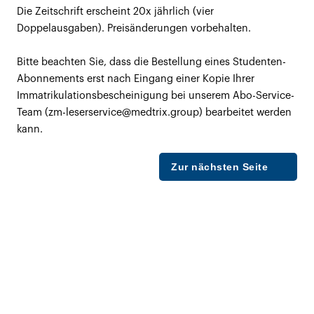
Die Zeitschrift erscheint 20x jährlich (vier
Doppelausgaben). Preisänderungen vorbehalten.
Bitte beachten Sie, dass die Bestellung eines Studenten-
Abonnements erst nach Eingang einer Kopie Ihrer
Immatrikulationsbescheinigung bei unserem Abo-Service-
Team (zm-leserservice@medtrix.group) bearbeitet werden
kann.
Zur nächsten Seite