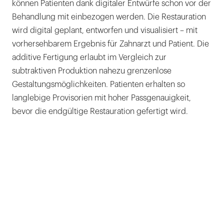
können Patienten dank digitaler Entwürfe schon vor der
Behandlung mit einbezogen werden. Die Restauration
wird digital geplant, entworfen und visualisiert – mit
vorhersehbarem Ergebnis für Zahnarzt und Patient. Die
additive Fertigung erlaubt im Vergleich zur
subtraktiven Produktion nahezu grenzenlose
Gestaltungsmöglichkeiten. Patienten erhalten so
langlebige Provisorien mit hoher Passgenauigkeit,
bevor die endgültige Restauration gefertigt wird.