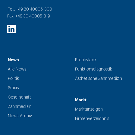
Tel.: +49 30 40005-300
Fax: +49 30 40005-319
LinkedIn
News
Prophylaxe
Alle News
Funktionsdiagnostik
Politik
Ästhetische Zahnmedizin
Praxis
Gesellschaft
Markt
Zahnmedizin
Marktanzeigen
News-Archiv
Firmenverzeichnis