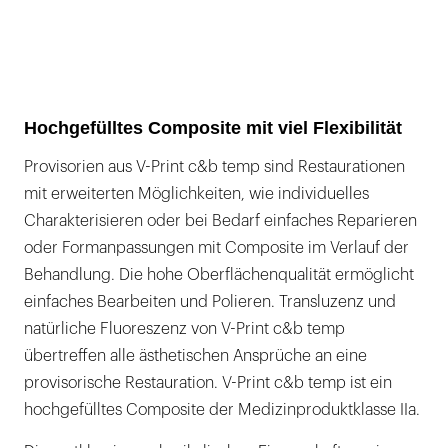
Hochgefülltes Composite mit viel Flexibilität
Provisorien aus V-Print c&b temp sind Restaurationen
mit erweiterten Möglichkeiten, wie individuelles
Charakterisieren oder bei Bedarf einfaches Reparieren
oder Formanpassungen mit Composite im Verlauf der
Behandlung. Die hohe Oberflächenqualität ermöglicht
einfaches Bearbeiten und Polieren. Transluzenz und
natürliche Fluoreszenz von V-Print c&b temp
übertreffen alle ästhetischen Ansprüche an eine
provisorische Restauration. V-Print c&b temp ist ein
hochgefülltes Composite der Medizinproduktklasse IIa.