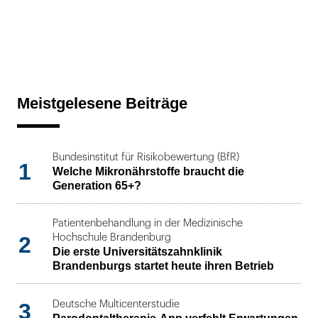
Meistgelesene Beiträge
Bundesinstitut für Risikobewertung (BfR)
1
Welche Mikronährstoffe braucht die
Generation 65+?
Patientenbehandlung in der Medizinische
2
Hochschule Brandenburg
Die erste Universitätszahnklinik
Brandenburgs startet heute ihren Betrieb
3
Deutsche Multicenterstudie