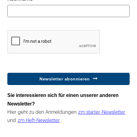
Newsletter abonnieren
Sie interessieren sich für einen unserer anderen
Newsletter?
Hier geht zu den Anmeldungen
zm starter-Newsletter
und
zm Heft-Newsletter
.