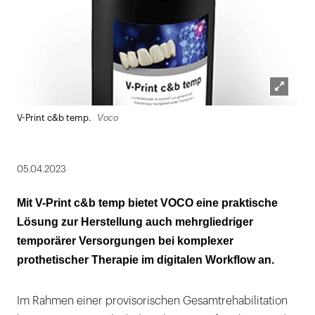
Lightbox
Voco
V-Print c&b temp.
öffnen
05.04.2023
Mit V-Print c&b temp bietet VOCO eine praktische
Lösung zur Herstellung auch mehrgliedriger
temporärer Versorgungen bei komplexer
prothetischer Therapie im digitalen Workflow an.
Im Rahmen einer provisorischen Gesamtrehabilitation