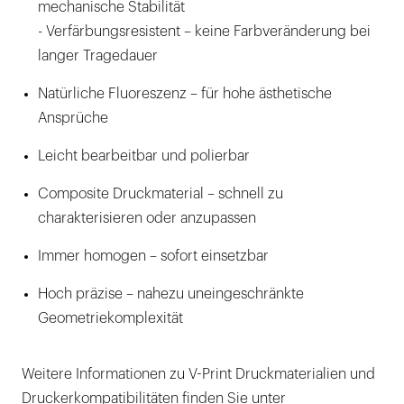
mechanische Stabilität
- Verfärbungsresistent – keine Farbveränderung bei
langer Tragedauer
Natürliche Fluoreszenz – für hohe ästhetische
Ansprüche
Leicht bearbeitbar und polierbar
Composite Druckmaterial – schnell zu
charakterisieren oder anzupassen
Immer homogen – sofort einsetzbar
Hoch präzise – nahezu uneingeschränkte
Geometriekomplexität
Weitere Informationen zu V-Print Druckmaterialien und
Druckerkompatibilitäten finden Sie unter