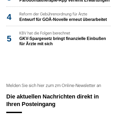
Parodontaltherapie-App verfehlt Erwartungen
4
Reform der Gebührenordnung für Ärzte
Entwurf für GOÄ-Novelle erneut überarbeitet
KBV hat die Folgen berechnet
5
GKV-Spargesetz bringt finanzielle Einbußen
für Ärzte mit sich
Melden Sie sich hier zum zm Online-Newsletter an
Die aktuellen Nachrichten direkt in
Ihren Posteingang