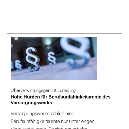
Oberverwaltungsgericht Lüneburg
Hohe Hürden für Berufsunfähigkeitsrente des
Versorgungswerks
Versorgungswerke zahlen eine
Berufsunfähigkeitsrente nur unter engen