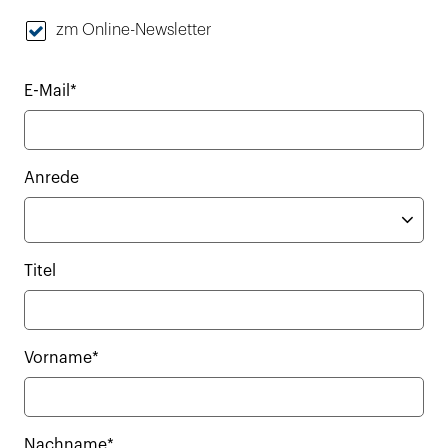
zm Online-Newsletter
E-Mail*
Anrede
Titel
Vorname*
Nachname*