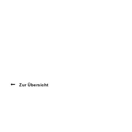
Zur Übersicht