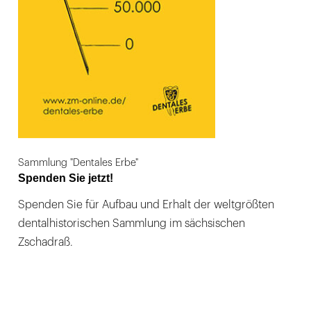
Sammlung "Dentales Erbe"
Spenden Sie jetzt!
Spenden Sie für Aufbau und Erhalt der weltgrößten
dentalhistorischen Sammlung im sächsischen
Zschadraß.