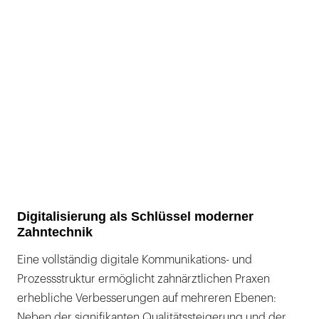
Digitalisierung als Schlüssel moderner
Zahntechnik
Eine vollständig digitale Kommunikations- und
Prozessstruktur ermöglicht zahnärztlichen Praxen
erhebliche Verbesserungen auf mehreren Ebenen:
Neben der signifikanten Qualitätssteigerung und der