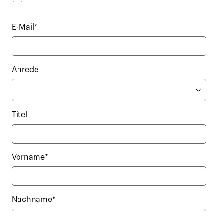
E-Mail*
Anrede
Titel
Vorname*
Nachname*