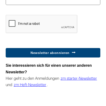
Newsletter abonnieren
Sie interessieren sich für einen unserer anderen
Newsletter?
Hier geht zu den Anmeldungen
zm starter-Newsletter
und
zm Heft-Newsletter
.