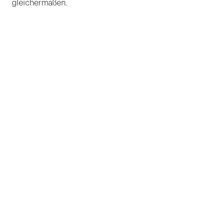
gleichermaßen.