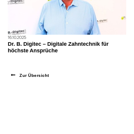
16.10.2025
Dr. B. Digitec – Digitale Zahntechnik für
höchste Ansprüche
Zur Übersicht