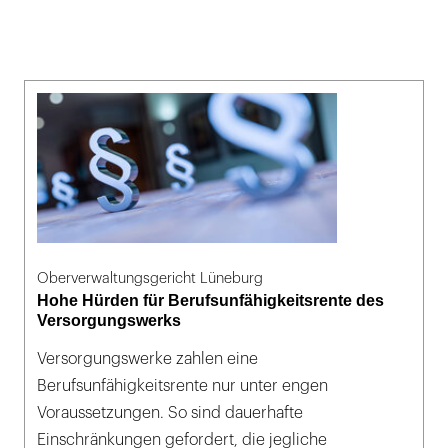
Oberverwaltungsgericht Lüneburg
Hohe Hürden für Berufsunfähigkeitsrente des
Versorgungswerks
Versorgungswerke zahlen eine
Berufsunfähigkeitsrente nur unter engen
Voraussetzungen. So sind dauerhafte
Einschränkungen gefordert, die jegliche