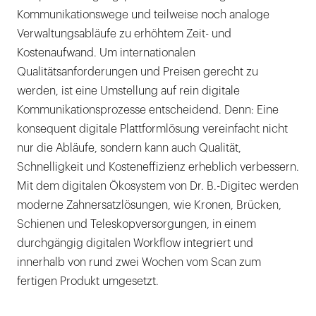
Kommunikationswege und teilweise noch analoge
Verwaltungsabläufe zu erhöhtem Zeit- und
Kostenaufwand. Um internationalen
Qualitätsanforderungen und Preisen gerecht zu
werden, ist eine Umstellung auf rein digitale
Kommunikationsprozesse entscheidend. Denn: Eine
konsequent digitale Plattformlösung vereinfacht nicht
nur die Abläufe, sondern kann auch Qualität,
Schnelligkeit und Kosteneffizienz erheblich verbessern.
Mit dem digitalen Ökosystem von Dr. B.-Digitec werden
moderne Zahnersatzlösungen, wie Kronen, Brücken,
Schienen und Teleskopversorgungen, in einem
durchgängig digitalen Workflow integriert und
innerhalb von rund zwei Wochen vom Scan zum
fertigen Produkt umgesetzt.