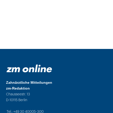
Zahnärztliche Mitteilungen
zm-Redaktion
Chausseestr. 13
D-10115 Berlin
Tel.: +49 30 40005-300