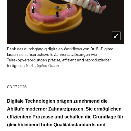
Lightbox
Dank des durchgängig digitalen Workflows von Dr. B.-Digitec
öffnen
lassen sich anspruchsvolle Zahnersatzlösungen wie
Teleskopversorgungen präzise, effizient und reproduzierbar
Dr. B.-Digitec GmbH
fertigen.
03.07.2026
Digitale Technologien prägen zunehmend die
Abläufe moderner Zahnarztpraxen. Sie ermöglichen
effizientere Prozesse und schaffen die Grundlage für
gleichbleibend hohe Qualitätsstandards und