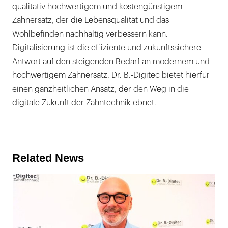
qualitativ hochwertigem und kostengünstigem
Zahnersatz, der die Lebensqualität und das
Wohlbefinden nachhaltig verbessern kann.
Digitalisierung ist die effiziente und zukunftssichere
Antwort auf den steigenden Bedarf an modernem und
hochwertigem Zahnersatz. Dr. B.-Digitec bietet hierfür
einen ganzheitlichen Ansatz, der den Weg in die
digitale Zukunft der Zahntechnik ebnet.
Related News