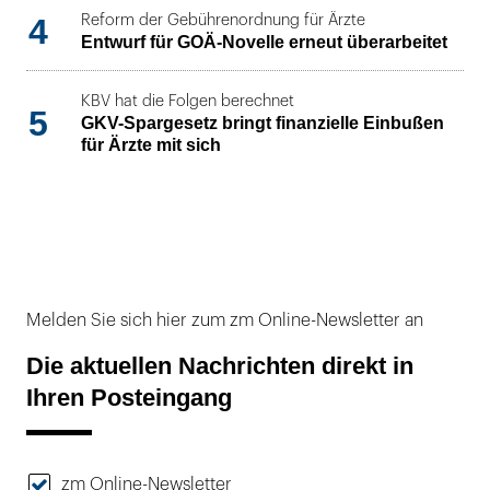
4
Reform der Gebührenordnung für Ärzte
Entwurf für GOÄ-Novelle erneut überarbeitet
KBV hat die Folgen berechnet
5
GKV-Spargesetz bringt finanzielle Einbußen
für Ärzte mit sich
Melden Sie sich hier zum zm Online-Newsletter an
Die aktuellen Nachrichten direkt in
Ihren Posteingang
zm Online-Newsletter