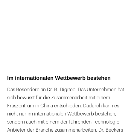
Im internationalen Wettbewerb bestehen
Das Besondere an Dr. B.-Digitec: Das Unternehmen hat
sich bewusst für die Zusammenarbeit mit einem
Fräszentrum in China entschieden. Dadurch kann es
nicht nur im internationalen Wettbewerb bestehen,
sondern auch mit einem der führenden Technologie-
Anbieter der Branche zusammenarbeiten. Dr. Beckers