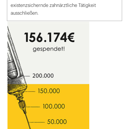
existenzsichernde zahnärztliche Tätigkeit
ausschließen.