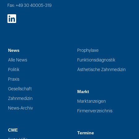
Fax: +49 30 40005-319
LinkedIn
News
Prophylaxe
Alle News
Funktionsdiagnostik
Politik
Ästhetische Zahnmedizin
Praxis
Gesellschaft
Markt
Zahnmedizin
Marktanzeigen
News-Archiv
Firmenverzeichnis
CME
Termine