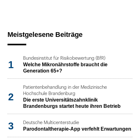
Meistgelesene Beiträge
Bundesinstitut für Risikobewertung (BfR)
1
Welche Mikronährstoffe braucht die
Generation 65+?
Patientenbehandlung in der Medizinische
2
Hochschule Brandenburg
Die erste Universitätszahnklinik
Brandenburgs startet heute ihren Betrieb
3
Deutsche Multicenterstudie
Parodontaltherapie-App verfehlt Erwartungen