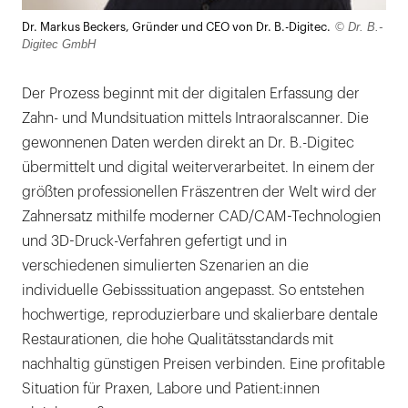
Lightb
© Dr. B.-
Dr. Markus Beckers, Gründer und CEO von Dr. B.-Digitec.
öffnen
Digitec GmbH
Der Prozess beginnt mit der digitalen Erfassung der
Zahn- und Mundsituation mittels Intraoralscanner. Die
gewonnenen Daten werden direkt an Dr. B.-Digitec
übermittelt und digital weiterverarbeitet. In einem der
größten professionellen Fräszentren der Welt wird der
Zahnersatz mithilfe moderner CAD/CAM-Technologien
und 3D-Druck-Verfahren gefertigt und in
verschiedenen simulierten Szenarien an die
individuelle Gebisssituation angepasst. So entstehen
hochwertige, reproduzierbare und skalierbare dentale
Restaurationen, die hohe Qualitätsstandards mit
nachhaltig günstigen Preisen verbinden. Eine profitable
Situation für Praxen, Labore und Patient:innen