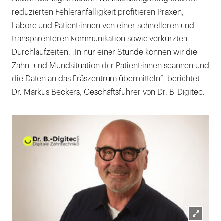
reduzierten Fehleranfälligkeit profitieren Praxen,
Labore und Patient:innen von einer schnelleren und
transparenteren Kommunikation sowie verkürzten
Durchlaufzeiten. „In nur einer Stunde können wir die
Zahn- und Mundsituation der Patient:innen scannen und
die Daten an das Fräszentrum übermitteln“, berichtet
Dr. Markus Beckers, Geschäftsführer von Dr. B-Digitec.