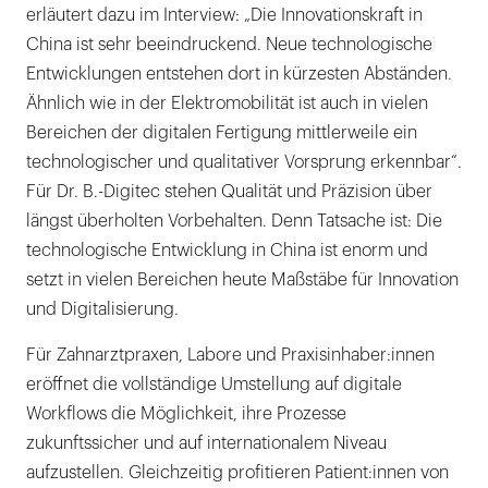
erläutert dazu im Interview: „Die Innovationskraft in
China ist sehr beeindruckend. Neue technologische
Entwicklungen entstehen dort in kürzesten Abständen.
Ähnlich wie in der Elektromobilität ist auch in vielen
Bereichen der digitalen Fertigung mittlerweile ein
technologischer und qualitativer Vorsprung erkennbar“.
Für Dr. B.-Digitec stehen Qualität und Präzision über
längst überholten Vorbehalten. Denn Tatsache ist: Die
technologische Entwicklung in China ist enorm und
setzt in vielen Bereichen heute Maßstäbe für Innovation
und Digitalisierung.
Für Zahnarztpraxen, Labore und Praxisinhaber:innen
eröffnet die vollständige Umstellung auf digitale
Workflows die Möglichkeit, ihre Prozesse
zukunftssicher und auf internationalem Niveau
aufzustellen. Gleichzeitig profitieren Patient:innen von