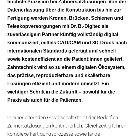
höchste Präzision bei Zahnersatzlösungen. Von der
Datenerfassung über die Konstruktion bis hin zur
Fertigung werden Kronen, Brücken, Schienen und
Teleskopversorgungen mit Dr. B.-Digitec als
zuverlässigem Partner künftig vollständig digital
kommuniziert, mittels CAD/CAM und 3D-Druck nach
internationalen Standards gefertigt und schnell
sowie kosteneffizient an die Patient:innen geliefert.
Zahntechnik wird so zu einem digitalen Ökosystem,
das präzise, reproduzierbare und skalierbare
Lösungen effizient und modern umsetzt. Ein
wichtiger Schritt in die Zukunft – sowohl für die
Praxis als auch für die Patienten.
In einer alternden Gesellschaft steigt der Bedarf an
Zahnersatzlösungen kontinuierlich. Gleichzeitig führen
komplexe Fertigungsprozesse sowie lange