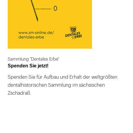
Sammlung "Dentales Erbe"
Spenden Sie jetzt!
Spenden Sie für Aufbau und Erhalt der weltgrößten
dentalhistorischen Sammlung im sächsischen
Zschadraß.