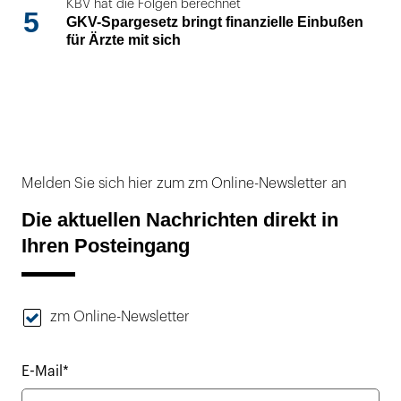
KBV hat die Folgen berechnet
5
GKV-Spargesetz bringt finanzielle Einbußen
für Ärzte mit sich
Melden Sie sich hier zum zm Online-Newsletter an
Die aktuellen Nachrichten direkt in
Ihren Posteingang
zm Online-Newsletter
E-Mail*