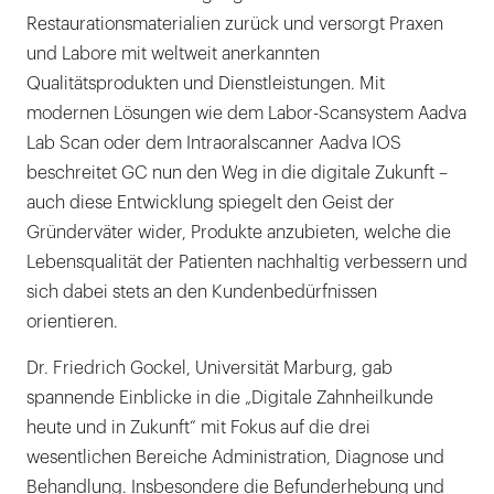
Restaurationsmaterialien zurück und versorgt Praxen
und Labore mit weltweit anerkannten
Qualitätsprodukten und Dienstleistungen. Mit
modernen Lösungen wie dem Labor-Scansystem Aadva
Lab Scan oder dem Intraoralscanner Aadva IOS
beschreitet GC nun den Weg in die digitale Zukunft –
auch diese Entwicklung spiegelt den Geist der
Gründerväter wider, Produkte anzubieten, welche die
Lebensqualität der Patienten nachhaltig verbessern und
sich dabei stets an den Kundenbedürfnissen
orientieren.
Dr. Friedrich Gockel, Universität Marburg, gab
spannende Einblicke in die „Digitale Zahnheilkunde
heute und in Zukunft“ mit Fokus auf die drei
wesentlichen Bereiche Administration, Diagnose und
Behandlung. Insbesondere die Befunderhebung und