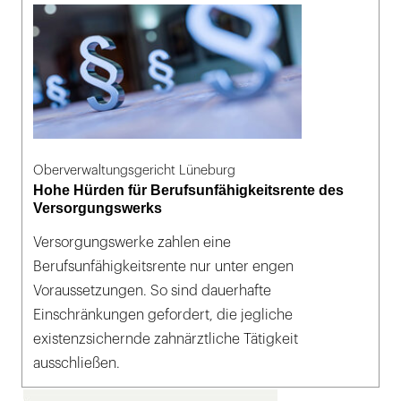
Oberverwaltungsgericht Lüneburg
Hohe Hürden für Berufsunfähigkeitsrente des
Versorgungswerks
Versorgungswerke zahlen eine
Berufsunfähigkeitsrente nur unter engen
Voraussetzungen. So sind dauerhafte
Einschränkungen gefordert, die jegliche
existenzsichernde zahnärztliche Tätigkeit
ausschließen.