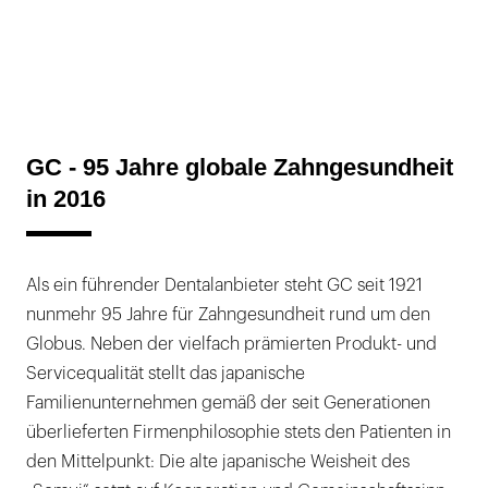
GC - 95 Jahre globale Zahngesundheit
in 2016
Als ein führender Dentalanbieter steht GC seit 1921
nunmehr 95 Jahre für Zahngesundheit rund um den
Globus. Neben der vielfach prämierten Produkt- und
Servicequalität stellt das japanische
Familienunternehmen gemäß der seit Generationen
überlieferten Firmenphilosophie stets den Patienten in
den Mittelpunkt: Die alte japanische Weisheit des