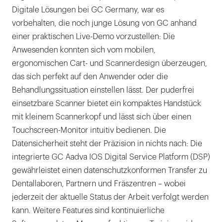
Digitale Lösungen bei GC Germany, war es
vorbehalten, die noch junge Lösung von GC anhand
einer praktischen Live-Demo vorzustellen: Die
Anwesenden konnten sich vom mobilen,
ergonomischen Cart- und Scannerdesign überzeugen,
das sich perfekt auf den Anwender oder die
Behandlungssituation einstellen lässt. Der puderfrei
einsetzbare Scanner bietet ein kompaktes Handstück
mit kleinem Scannerkopf und lässt sich über einen
Touchscreen-Monitor intuitiv bedienen. Die
Datensicherheit steht der Präzision in nichts nach: Die
integrierte GC Aadva IOS Digital Service Platform (DSP)
gewährleistet einen datenschutzkonformen Transfer zu
Dentallaboren, Partnern und Fräszentren – wobei
jederzeit der aktuelle Status der Arbeit verfolgt werden
kann. Weitere Features sind kontinuierliche