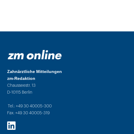
Zahnärztliche Mitteilungen
zm-Redaktion
Chausseestr. 13
D-10115 Berlin
Tel.: +49 30 40005-300
Fax: +49 30 40005-319
LinkedIn