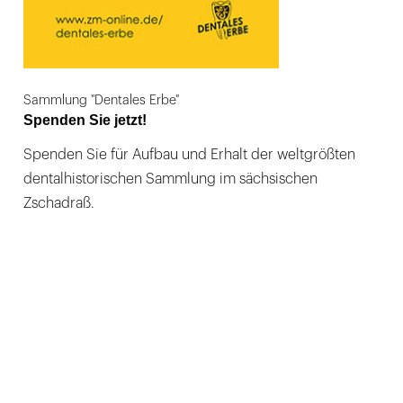
Sammlung "Dentales Erbe"
Spenden Sie jetzt!
Spenden Sie für Aufbau und Erhalt der weltgrößten
dentalhistorischen Sammlung im sächsischen
Zschadraß.