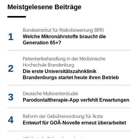
Meistgelesene Beiträge
Bundesinstitut für Risikobewertung (BfR)
1
Welche Mikronährstoffe braucht die
Generation 65+?
Patientenbehandlung in der Medizinische
2
Hochschule Brandenburg
Die erste Universitätszahnklinik
Brandenburgs startet heute ihren Betrieb
3
Deutsche Multicenterstudie
Parodontaltherapie-App verfehlt Erwartungen
4
Reform der Gebührenordnung für Ärzte
Entwurf für GOÄ-Novelle erneut überarbeitet