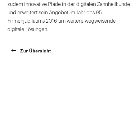
zudem innovative Pfade in der digitalen Zahnheilkunde
und erweitert sein Angebot im Jahr des 95.
Firmenjubiläums 2016 um weitere wegweisende
digitale Lösungen.
Zur Übersicht