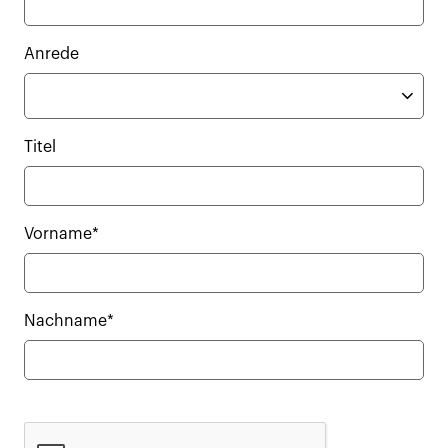
Anrede
Titel
Vorname*
Nachname*