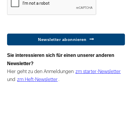
Newsletter abonnieren
Sie interessieren sich für einen unserer anderen
Newsletter?
Hier geht zu den Anmeldungen
zm starter-Newsletter
und
zm Heft-Newsletter
.