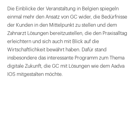
Die Einblicke der Veranstaltung in Belgien spiegeln
einmal mehr den Ansatz von GC wider, die Bedürfnisse
der Kunden in den Mittelpunkt zu stellen und dem
Zahnarzt Lösungen bereitzustellen, die den Praxisalltag
erleichtern und sich auch mit Blick auf die
Wirtschaftlichkeit bewährt haben. Dafür stand
insbesondere das interessante Programm zum Thema
digitale Zukunft, die GC mit Lösungen wie dem Aadva
IOS mitgestalten möchte.