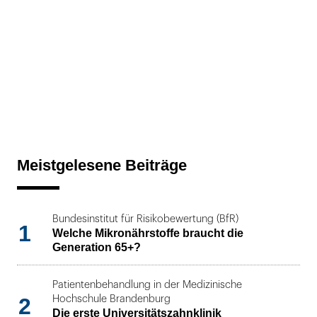
Meistgelesene Beiträge
Bundesinstitut für Risikobewertung (BfR)
1
Welche Mikronährstoffe braucht die
Generation 65+?
Patientenbehandlung in der Medizinische
2
Hochschule Brandenburg
Die erste Universitätszahnklinik