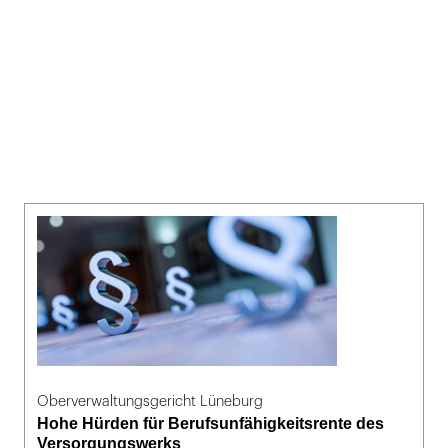
Oberverwaltungsgericht Lüneburg
Hohe Hürden für Berufsunfähigkeitsrente des
Versorgungswerks