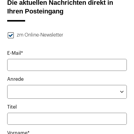
Die aktuellen Nachrichten direkt in
Ihren Posteingang
zm Online-Newsletter
E-Mail*
Anrede
Titel
Vorname*