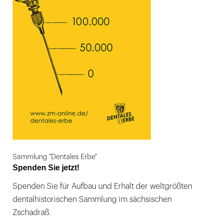
Sammlung "Dentales Erbe"
Spenden Sie jetzt!
Spenden Sie für Aufbau und Erhalt der weltgrößten
dentalhistorischen Sammlung im sächsischen
Zschadraß.