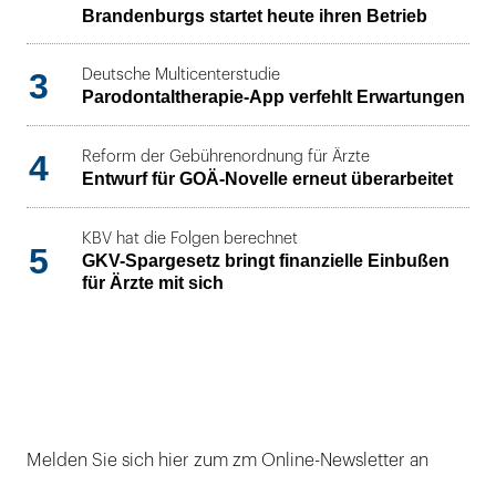
Brandenburgs startet heute ihren Betrieb
3
Deutsche Multicenterstudie
Parodontaltherapie-App verfehlt Erwartungen
4
Reform der Gebührenordnung für Ärzte
Entwurf für GOÄ-Novelle erneut überarbeitet
KBV hat die Folgen berechnet
5
GKV-Spargesetz bringt finanzielle Einbußen
für Ärzte mit sich
Melden Sie sich hier zum zm Online-Newsletter an