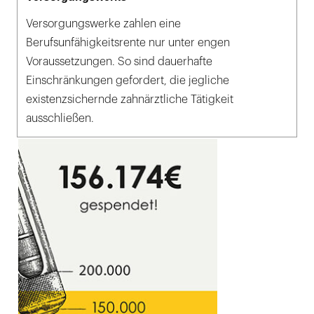
Versorgungswerke zahlen eine
Berufsunfähigkeitsrente nur unter engen
Voraussetzungen. So sind dauerhafte
Einschränkungen gefordert, die jegliche
existenzsichernde zahnärztliche Tätigkeit
ausschließen.