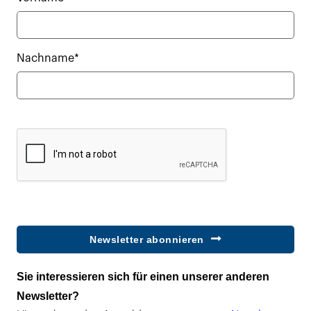
Nachname*
Newsletter abonnieren
Sie interessieren sich für einen unserer anderen
Newsletter?