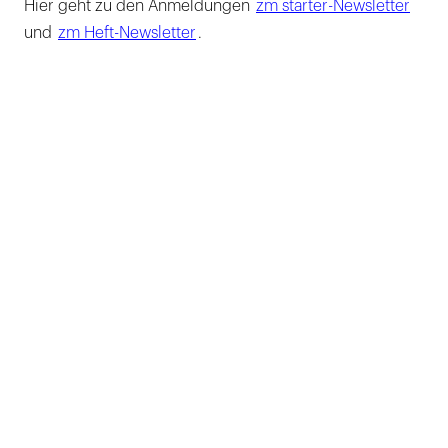
Hier geht zu den Anmeldungen
zm starter-Newsletter
und
zm Heft-Newsletter
.