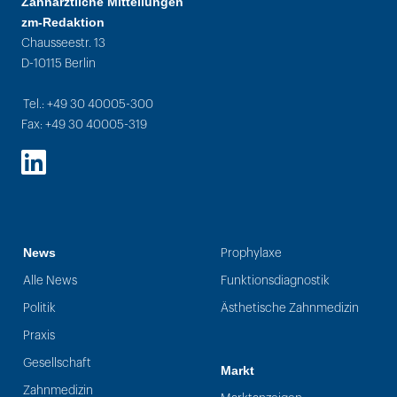
Zahnärztliche Mitteilungen
zm-Redaktion
Chausseestr. 13
D-10115 Berlin
Tel.: +49 30 40005-300
Fax: +49 30 40005-319
LinkedIn
News
Prophylaxe
Alle News
Funktionsdiagnostik
Politik
Ästhetische Zahnmedizin
Praxis
Gesellschaft
Markt
Zahnmedizin