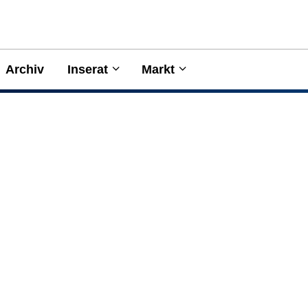
Archiv
Inserat
Markt