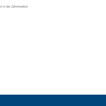
en in der Zahnmedizin