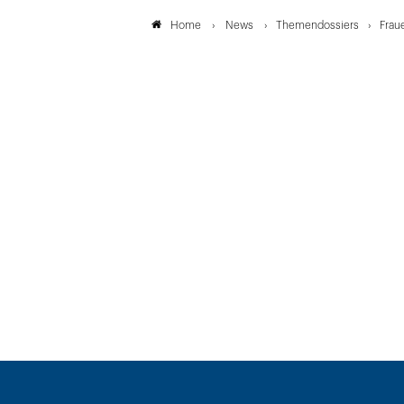
News
Themendossiers
Frau
Home