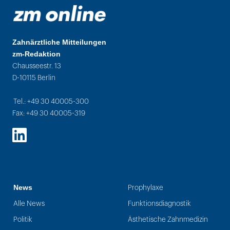
Zahnärztliche Mitteilungen
zm-Redaktion
Chausseestr. 13
D-10115 Berlin
Tel.: +49 30 40005-300
Fax: +49 30 40005-319
LinkedIn
News
Prophylaxe
Alle News
Funktionsdiagnostik
Politik
Ästhetische Zahnmedizin