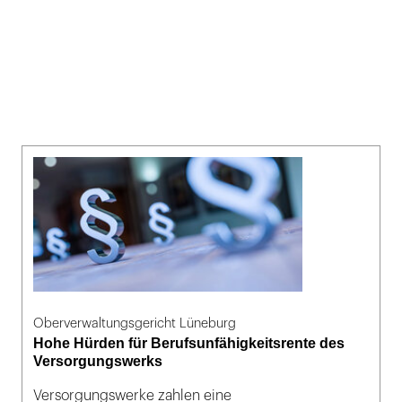
Oberverwaltungsgericht Lüneburg
Hohe Hürden für Berufsunfähigkeitsrente des
Versorgungswerks
Versorgungswerke zahlen eine