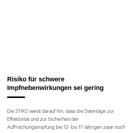
Risiko für schwere
Impfnebenwirkungen sei gering
Die STIKO weist darauf hin, dass die Datenlage zur
Effektivität und zur Sicherheit der
Auffrischungsimpfung bei 12- bis 17-Jährigen zwar noch