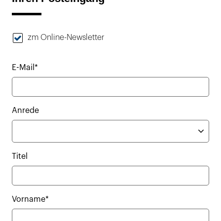
zm Online-Newsletter
E-Mail*
Anrede
Titel
Vorname*