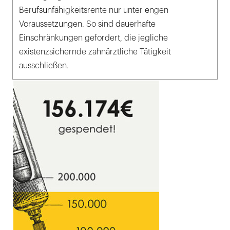
Berufsunfähigkeitsrente nur unter engen
Voraussetzungen. So sind dauerhafte
Einschränkungen gefordert, die jegliche
existenzsichernde zahnärztliche Tätigkeit
ausschließen.