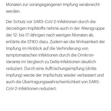
Monaten zur vorangegangenen Impfung verabreicht
werden.
Der Schutz vor SARS-CoV-2-Infektionen durch die
derzeitigen Impfstoffe nehme auch in der Altersgruppe
der 12- bis 17-Jährigen nach wenigen Monaten ab,
erklärte die STIKO dazu. Zudem sei die Wirksamkeit der
Impfung im Hinblick auf die Verhinderung von
symptomatischen Infektionen durch die Omikron-
Variante im Vergleich zu Delta-Infektionen deutlich
reduziert. Durch eine Auffrischungsimpfung (dritte
Impfung) werde der Impfschutz wieder verbessert und
auch die Übertragungswahrscheinlichkeit von SARS-
CoV-2-Infektionen reduziert.