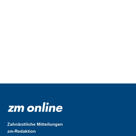
Zahnärztliche Mitteilungen
zm-Redaktion