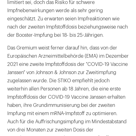
limitiert sei, doch das Risiko für schwere
Impfnebenwirkungen werde als sehr gering
eingeschätzt. Zu erwarten seien Impfreaktionen wie
nach der zweiten Impfstoffdosis beziehungsweise nach
der Booster-Impfung bei 18- bis 25-Jährigen.
Das Gremium weist ferner darauf hin, dass von der
Europäischen Arzneimittelbehörde (EMA) im Dezember
2021 eine zweite Impfstoffdosis der "COVID-19 Vaccine
Janssen" von Johnson & Johnson zur Zweitimpfung
zugelassen wurde. Die STIKO empfiehlt jedoch
weiterhin allen Personen ab 18 Jahren, die eine erste
Impfstoffdosis der COVID-19 Vaccine Janssen erhalten
haben, ihre Grundimmunisierung bei der zweiten
Impfung mit einem mRNA-Impfstoff zu optimieren.
Auch für die Auffrischungsimpfung im Mindestabstand
von drei Monaten zur zweiten Dosis der