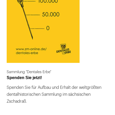
Sammlung "Dentales Erbe"
Spenden Sie jetzt!
Spenden Sie für Aufbau und Erhalt der weltgrößten
dentalhistorischen Sammlung im sächsischen
Zschadraß.