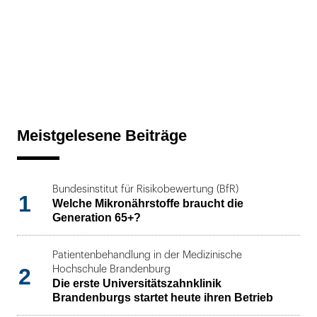
Meistgelesene Beiträge
Bundesinstitut für Risikobewertung (BfR)
1
Welche Mikronährstoffe braucht die
Generation 65+?
Patientenbehandlung in der Medizinische
2
Hochschule Brandenburg
Die erste Universitätszahnklinik
Brandenburgs startet heute ihren Betrieb