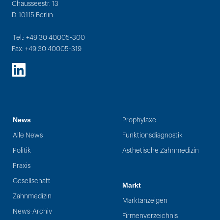
Chausseestr. 13
D-10115 Berlin
Tel.: +49 30 40005-300
Fax: +49 30 40005-319
LinkedIn
News
Prophylaxe
Alle News
Funktionsdiagnostik
Politik
Ästhetische Zahnmedizin
Praxis
Gesellschaft
Markt
Zahnmedizin
Marktanzeigen
News-Archiv
Firmenverzeichnis