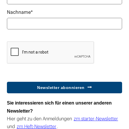
Nachname*
Newsletter abonnieren
Sie interessieren sich für einen unserer anderen
Newsletter?
Hier geht zu den Anmeldungen
zm starter-Newsletter
und
zm Heft-Newsletter
.