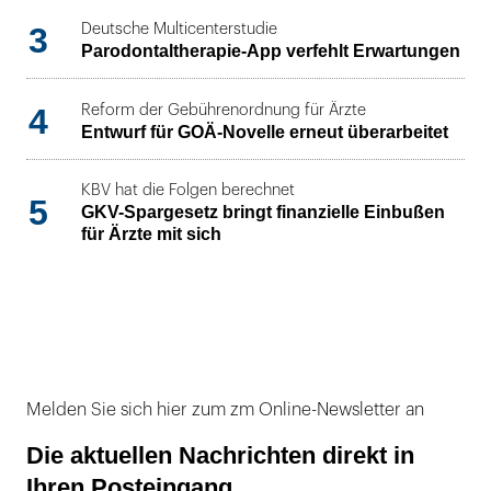
3
Deutsche Multicenterstudie
Parodontaltherapie-App verfehlt Erwartungen
4
Reform der Gebührenordnung für Ärzte
Entwurf für GOÄ-Novelle erneut überarbeitet
KBV hat die Folgen berechnet
5
GKV-Spargesetz bringt finanzielle Einbußen
für Ärzte mit sich
Melden Sie sich hier zum zm Online-Newsletter an
Die aktuellen Nachrichten direkt in
Ihren Posteingang