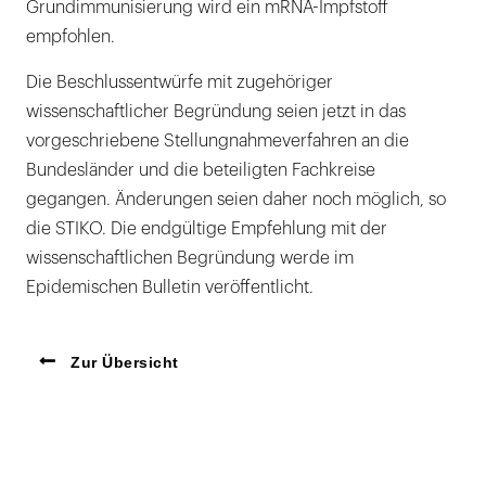
Grundimmunisierung wird ein mRNA-Impfstoff
empfohlen.
Die Beschlussentwürfe mit zugehöriger
wissenschaftlicher Begründung seien jetzt in das
vorgeschriebene Stellungnahmeverfahren an die
Bundesländer und die beteiligten Fachkreise
gegangen. Änderungen seien daher noch möglich, so
die STIKO. Die endgültige Empfehlung mit der
wissenschaftlichen Begründung werde im
Epidemischen Bulletin veröffentlicht.
Zur Übersicht