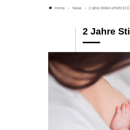
News
2 Jahre Stillen erhöht ECC
Home
2 Jahre St