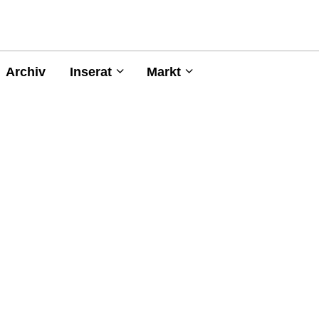
Archiv
Inserat
Markt