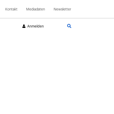
Kontakt
Mediadaten
Newsletter
Suche
Anmelden