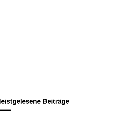
eistgelesene Beiträge