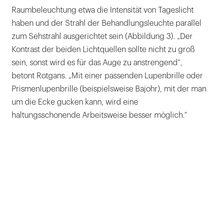
Raumbeleuchtung etwa die Intensität von Tageslicht
haben und der Strahl der Behandlungsleuchte parallel
zum Sehstrahl ausgerichtet sein (Abbildung 3). „Der
Kontrast der beiden Lichtquellen sollte nicht zu groß
sein, sonst wird es für das Auge zu anstrengend“,
betont Rotgans. „Mit einer passenden Lupenbrille oder
Prismenlupenbrille (beispielsweise Bajohr), mit der man
um die Ecke gucken kann, wird eine
haltungsschonende Arbeitsweise besser möglich.“