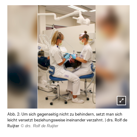
Lightb
Abb. 2: Um sich gegenseitig nicht zu behindern, setzt man sich
öffnen
leicht versetzt beziehungsweise ineinander verzahnt. | drs. Rolf de
© drs. Rolf de Ruijter
Ruijter