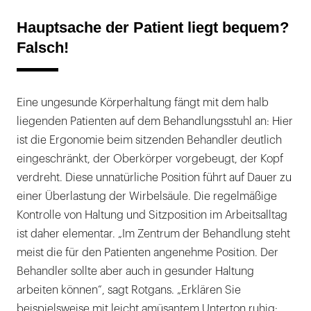
Hauptsache der Patient liegt bequem?
Falsch!
Eine ungesunde Körperhaltung fängt mit dem halb
liegenden Patienten auf dem Behandlungsstuhl an: Hier
ist die Ergonomie beim sitzenden Behandler deutlich
eingeschränkt, der Oberkörper vorgebeugt, der Kopf
verdreht. Diese unnatürliche Position führt auf Dauer zu
einer Überlastung der Wirbelsäule. Die regelmäßige
Kontrolle von Haltung und Sitzposition im Arbeitsalltag
ist daher elementar. „Im Zentrum der Behandlung steht
meist die für den Patienten angenehme Position. Der
Behandler sollte aber auch in gesunder Haltung
arbeiten können“, sagt Rotgans. „Erklären Sie
beispielsweise mit leicht amüsantem Unterton ruhig: