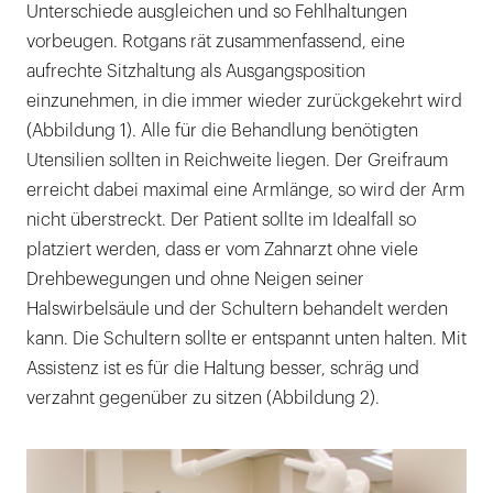
Unterschiede ausgleichen und so Fehlhaltungen
vorbeugen. Rotgans rät zusammenfassend, eine
aufrechte Sitzhaltung als Ausgangsposition
einzunehmen, in die immer wieder zurückgekehrt wird
(Abbildung 1). Alle für die Behandlung benötigten
Utensilien sollten in Reichweite liegen. Der Greifraum
erreicht dabei maximal eine Armlänge, so wird der Arm
nicht überstreckt. Der Patient sollte im Idealfall so
platziert werden, dass er vom Zahnarzt ohne viele
Drehbewegungen und ohne Neigen seiner
Halswirbelsäule und der Schultern behandelt werden
kann. Die Schultern sollte er entspannt unten halten. Mit
Assistenz ist es für die Haltung besser, schräg und
verzahnt gegenüber zu sitzen (Abbildung 2).