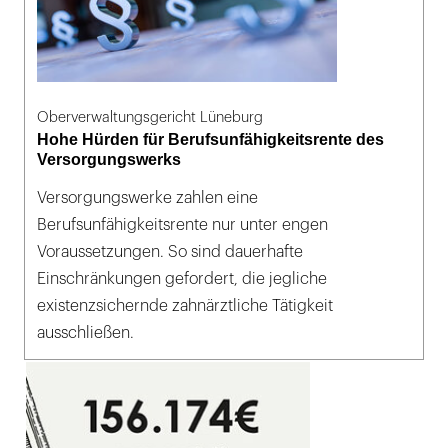
Oberverwaltungsgericht Lüneburg
Hohe Hürden für Berufsunfähigkeitsrente des
Versorgungswerks
Versorgungswerke zahlen eine
Berufsunfähigkeitsrente nur unter engen
Voraussetzungen. So sind dauerhafte
Einschränkungen gefordert, die jegliche
existenzsichernde zahnärztliche Tätigkeit
ausschließen.