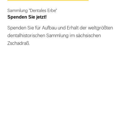
Sammlung "Dentales Erbe"
Spenden Sie jetzt!
Spenden Sie für Aufbau und Erhalt der weltgrößten
dentalhistorischen Sammlung im sächsischen
Zschadraß.