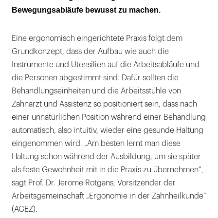
Bewegungsabläufe bewusst zu machen.
Eine ergonomisch eingerichtete Praxis folgt dem
Grundkonzept, dass der Aufbau wie auch die
Instrumente und Utensilien auf die Arbeitsabläufe und
die Personen abgestimmt sind. Dafür sollten die
Behandlungseinheiten und die Arbeitsstühle von
Zahnarzt und Assistenz so positioniert sein, dass nach
einer unnatürlichen Position während einer Behandlung
automatisch, also intuitiv, wieder eine gesunde Haltung
eingenommen wird. „Am besten lernt man diese
Haltung schon während der Ausbildung, um sie später
als feste Gewohnheit mit in die Praxis zu übernehmen“,
sagt Prof. Dr. Jerome Rotgans, Vorsitzender der
Arbeitsgemeinschaft „Ergonomie in der Zahnheilkunde“
(AGEZ).