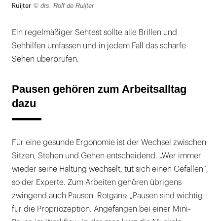
© drs. Rolf de Ruijter
Ruijter
Ein regelmäßiger Sehtest sollte alle Brillen und
Sehhilfen umfassen und in jedem Fall das scharfe
Sehen überprüfen.
Pausen gehören zum Arbeitsalltag
dazu
Für eine gesunde Ergonomie ist der Wechsel zwischen
Sitzen, Stehen und Gehen entscheidend. „Wer immer
wieder seine Haltung wechselt, tut sich einen Gefallen“,
so der Experte. Zum Arbeiten gehören übrigens
zwingend auch Pausen. Rotgans: „Pausen sind wichtig
für die Propriozeption. Angefangen bei einer Mini-