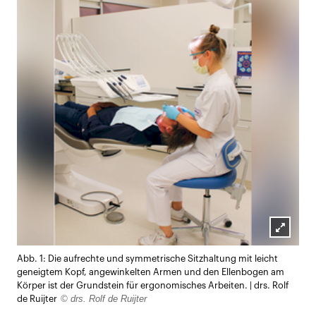
Lightb
Abb. 1: Die aufrechte und symmetrische Sitzhaltung mit leicht
öffnen
geneigtem Kopf, angewinkelten Armen und den Ellenbogen am
Körper ist der Grundstein für ergonomisches Arbeiten. | drs. Rolf
© drs. Rolf de Ruijter
de Ruijter