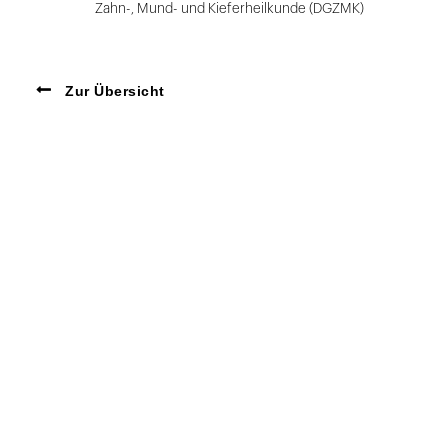
Zahn-, Mund- und Kieferheilkunde (DGZMK)
Zur Übersicht