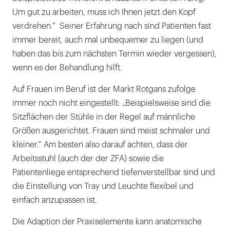
Um gut zu arbeiten, muss ich Ihnen jetzt den Kopf
verdrehen.“ Seiner Erfahrung nach sind Patienten fast
immer bereit, auch mal unbequemer zu liegen (und
haben das bis zum nächsten Termin wieder vergessen),
wenn es der Behandlung hilft.
Auf Frauen im Beruf ist der Markt Rotgans zufolge
immer noch nicht eingestellt: „Beispielsweise sind die
Sitzflächen der Stühle in der Regel auf männliche
Größen ausgerichtet. Frauen sind meist schmaler und
kleiner.“ Am besten also darauf achten, dass der
Arbeitsstuhl (auch der der ZFA) sowie die
Patientenliege entsprechend tiefenverstellbar sind und
die Einstellung von Tray und Leuchte flexibel und
einfach anzupassen ist.
Die Adaption der Praxiselemente kann anatomische