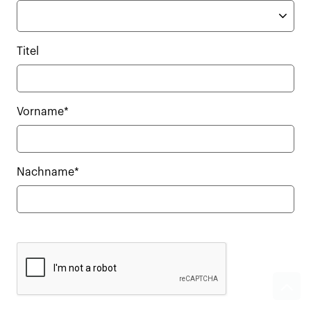
Titel
Vorname*
Nachname*