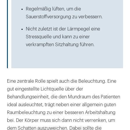
Regelmäßig lüften, um die
Sauerstoffversorgung zu verbessern.
Nicht zuletzt ist der Lärmpegel eine
Stressquelle und kann zu einer
verkrampften Sitzhaltung führen.
Eine zentrale Rolle spielt auch die Beleuchtung. Eine
gut eingestellte Lichtquelle über der
Behandlungseinheit, die den Mundraum des Patienten
ideal ausleuchtet, trägt neben einer allgemein guten
Raumbeleuchtung zu einer besseren Arbeitshaltung
bei. Der Körper muss sich dann nicht verrenken, um
dem Schatten auszuweichen. Dabei sollte die