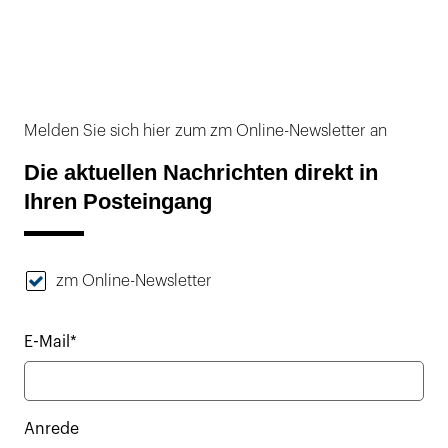
Melden Sie sich hier zum zm Online-Newsletter an
Die aktuellen Nachrichten direkt in
Ihren Posteingang
zm Online-Newsletter
E-Mail*
Anrede