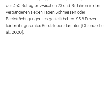
der 450 Befragten zwischen 23 und 75 Jahren in den
vergangenen sieben Tagen Schmerzen oder
Beeinträchtigungen festgestellt haben. 95,8 Prozent
leiden ihr gesamtes Berufsleben darunter [Ohlendorf et
al., 2020].