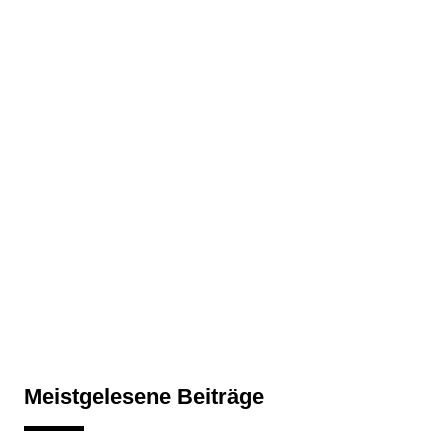
Meistgelesene Beiträge