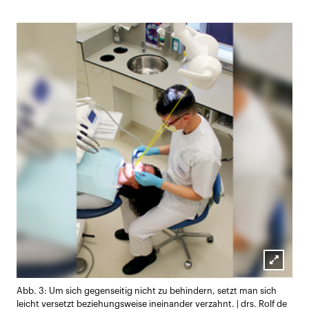
Lightb
Abb. 3: Um sich gegenseitig nicht zu behindern, setzt man sich
öffnen
leicht versetzt beziehungsweise ineinander verzahnt. | drs. Rolf de