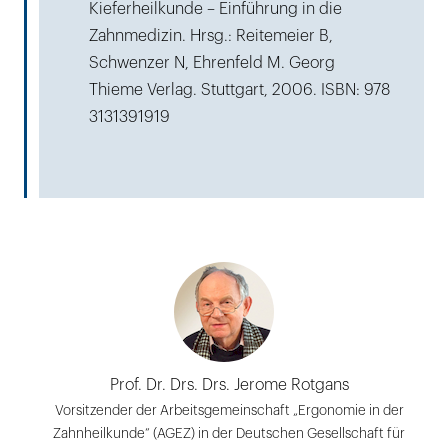
Kieferheilkunde – Einführung in die
Zahnmedizin. Hrsg.: Reitemeier B,
Schwenzer N, Ehrenfeld M. Georg
Thieme Verlag. Stuttgart, 2006. ISBN: 978
3131391919
Prof. Dr. Drs. Drs. Jerome Rotgans
Vorsitzender der Arbeitsgemeinschaft „Ergonomie in der
Zahnheilkunde“ (AGEZ) in der Deutschen Gesellschaft für