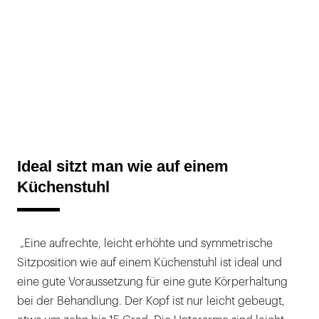
Ideal sitzt man wie auf einem
Küchenstuhl
„Eine aufrechte, leicht erhöhte und symmetrische
Sitzposition wie auf einem Küchenstuhl ist ideal und
eine gute Voraussetzung für eine gute Körperhaltung
bei der Behandlung. Der Kopf ist nur leicht gebeugt,