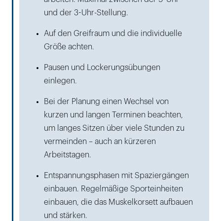
und der 3-Uhr-Stellung.
Auf den Greifraum und die individuelle
Größe achten.
Pausen und Lockerungsübungen
einlegen.
Bei der Planung einen Wechsel von
kurzen und langen Terminen beachten,
um langes Sitzen über viele Stunden zu
vermeinden – auch an kürzeren
Arbeitstagen.
Entspannungsphasen mit Spaziergängen
einbauen. Regelmäßige Sporteinheiten
einbauen, die das Muskelkorsett aufbauen
und stärken.