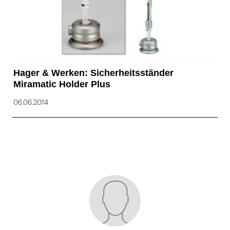
Hager & Werken: Sicherheitsständer
Miramatic Holder Plus
06.06.2014