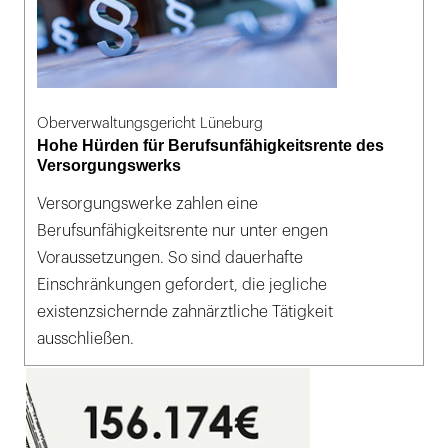
Oberverwaltungsgericht Lüneburg
Hohe Hürden für Berufsunfähigkeitsrente des
Versorgungswerks
Versorgungswerke zahlen eine
Berufsunfähigkeitsrente nur unter engen
Voraussetzungen. So sind dauerhafte
Einschränkungen gefordert, die jegliche
existenzsichernde zahnärztliche Tätigkeit
ausschließen.