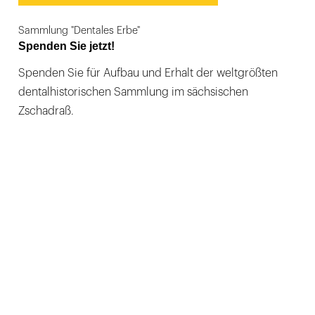
Sammlung "Dentales Erbe"
Spenden Sie jetzt!
Spenden Sie für Aufbau und Erhalt der weltgrößten
dentalhistorischen Sammlung im sächsischen
Zschadraß.