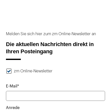
Melden Sie sich hier zum zm Online-Newsletter an
Die aktuellen Nachrichten direkt in
Ihren Posteingang
zm Online-Newsletter
E-Mail*
Anrede