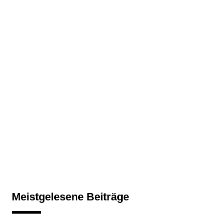
Meistgelesene Beiträge