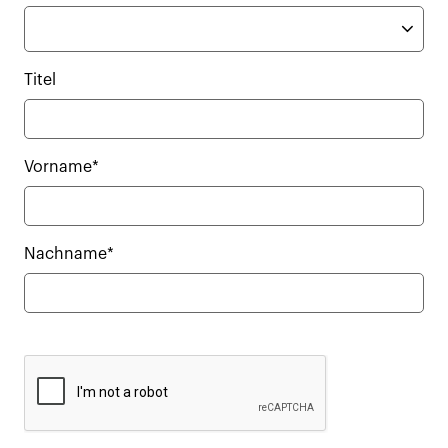
Titel
Vorname*
Nachname*