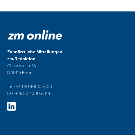
Zahnärztliche Mitteilungen
zm-Redaktion
Chausseestr. 13
D-10115 Berlin
Tel.: +49 30 40005-300
Fax: +49 30 40005-319
LinkedIn