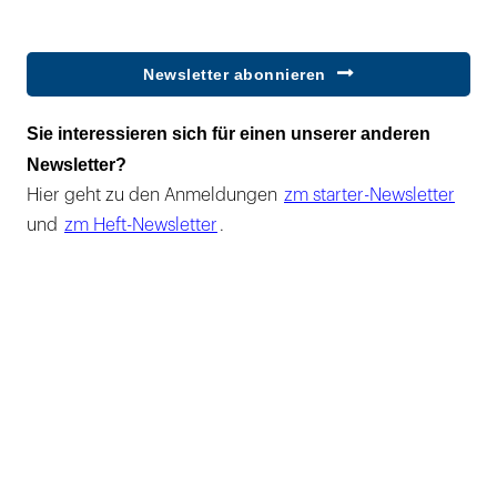
Newsletter abonnieren
Sie interessieren sich für einen unserer anderen
Newsletter?
Hier geht zu den Anmeldungen
zm starter-Newsletter
und
zm Heft-Newsletter
.