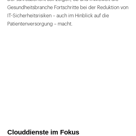
Gesundheitsbranche Fortschritte bei der Reduktion von
IT-Sicherheitsrisiken – auch im Hinblick auf die
Patientenversorgung – macht.
Clouddienste im Fokus