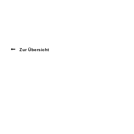
Zur Übersicht