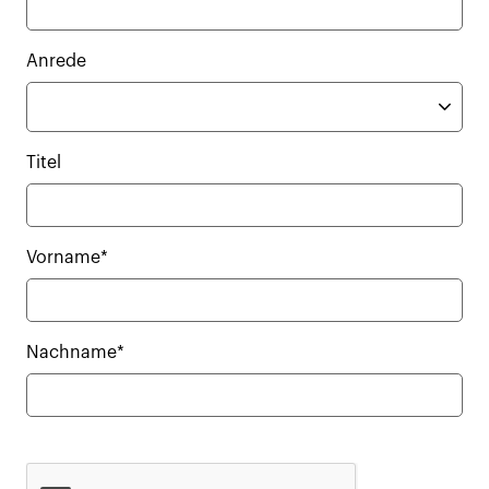
Anrede
Titel
Vorname*
Nachname*