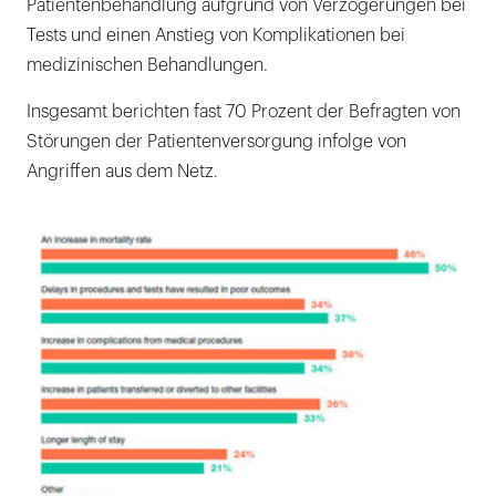
Patientenbehandlung aufgrund von Verzögerungen bei
Tests und einen Anstieg von Komplikationen bei
medizinischen Behandlungen.
Insgesamt berichten fast 70 Prozent der Befragten von
Störungen der Patientenversorgung infolge von
Angriffen aus dem Netz.