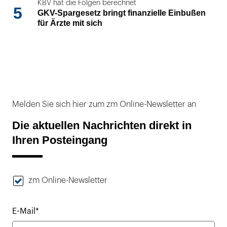
KBV hat die Folgen berechnet
5
GKV-Spargesetz bringt finanzielle Einbußen
für Ärzte mit sich
Melden Sie sich hier zum zm Online-Newsletter an
Die aktuellen Nachrichten direkt in
Ihren Posteingang
zm Online-Newsletter
E-Mail*