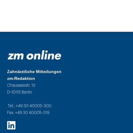
Zahnärztliche Mitteilungen
zm-Redaktion
Chausseestr. 13
D-10115 Berlin
Tel.: +49 30 40005-300
Fax: +49 30 40005-319
LinkedIn