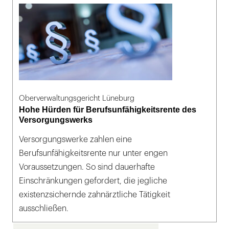
Oberverwaltungsgericht Lüneburg
Hohe Hürden für Berufsunfähigkeitsrente des
Versorgungswerks
Versorgungswerke zahlen eine
Berufsunfähigkeitsrente nur unter engen
Voraussetzungen. So sind dauerhafte
Einschränkungen gefordert, die jegliche
existenzsichernde zahnärztliche Tätigkeit
ausschließen.