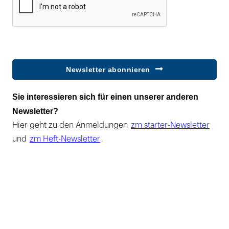
Newsletter abonnieren
Sie interessieren sich für einen unserer anderen
Newsletter?
Hier geht zu den Anmeldungen
zm starter-Newsletter
und
zm Heft-Newsletter
.