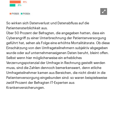
Lightb
So wirken sich Datenverlust und Datenabfluss auf die
öffnen
Patientensterblichkeit aus.
Über 50 Prozent der Befragten, die angegeben hatten, dass ein
Cyberangriff zu einer Unterbrechnung der Patientenversorgung
geführt hat, sehen als Folge eine erhöhte Mortalitätsrate. Ob diese
Einschätzung von den Umfrageteilnehmern subjektiv abgegeben
wurde oder auf unternehmenseigenen Daten beruht, bleint offen.
Selbst wenn hier möglicherweise ein erhebliches
Verzerrungspotenzial der Umfrage in Rechnung gestellt werden
muss, sind die Zahlen dennoch bemerkenswert, denn etliche
Umfrageteilnehmer kamen aus Bereichen, die nicht direkt in die
Patientenversorgung eingebunden sind: so waren beispielsweise
zwölf Prozent der Befragten IT-Experten aus
Krankenversicherungen.