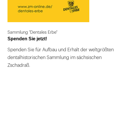
Sammlung "Dentales Erbe"
Spenden Sie jetzt!
Spenden Sie für Aufbau und Erhalt der weltgrößten
dentalhistorischen Sammlung im sächsischen
Zschadraß.