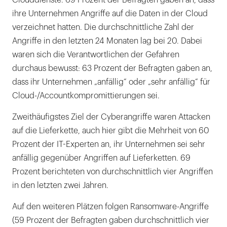
ihre Unternehmen Angriffe auf die Daten in der Cloud
verzeichnet hatten. Die durchschnittliche Zahl der
Angriffe in den letzten 24 Monaten lag bei 20. Dabei
waren sich die Verantwortlichen der Gefahren
durchaus bewusst: 63 Prozent der Befragten gaben an,
dass ihr Unternehmen „anfällig“ oder „sehr anfällig“ für
Cloud-/Accountkompromittierungen sei.
Zweithäufigstes Ziel der Cyberangriffe waren Attacken
auf die Lieferkette, auch hier gibt die Mehrheit von 60
Prozent der IT-Experten an, ihr Unternehmen sei sehr
anfällig gegenüber Angriffen auf Lieferketten. 69
Prozent berichteten von durchschnittlich vier Angriffen
in den letzten zwei Jahren.
Auf den weiteren Plätzen folgen Ransomware-Angriffe
(59 Prozent der Befragten gaben durchschnittlich vier