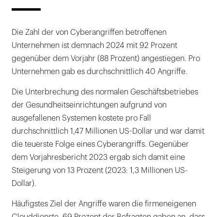
Die Zahl der von Cyberangriffen betroffenen
Unternehmen ist demnach 2024 mit 92 Prozent
gegenüber dem Vorjahr (88 Prozent) angestiegen. Pro
Unternehmen gab es durchschnittlich 40 Angriffe.
Die Unterbrechung des normalen Geschäftsbetriebes
der Gesundheitseinrichtungen aufgrund von
ausgefallenen Systemen kostete pro Fall
durchschnittlich 1,47 Millionen US-Dollar und war damit
die teuerste Folge eines Cyberangriffs. Gegenüber
dem Vorjahresbericht 2023 ergab sich damit eine
Steigerung von 13 Prozent (2023: 1,3 Millionen US-
Dollar).
Häufigstes Ziel der Angriffe waren die firmeneigenen
Clouddienste. 69 Prozent der Befragten gaben an, dass