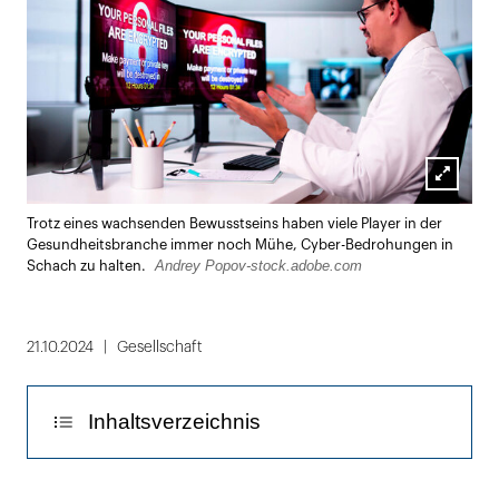
Lightbox
Trotz eines wachsenden Bewusstseins haben viele Player in der
öffnen
Gesundheitsbranche immer noch Mühe, Cyber-Bedrohungen in
Andrey Popov-stock.adobe.com
Schach zu halten.
21.10.2024
Gesellschaft
Inhaltsverzeichnis