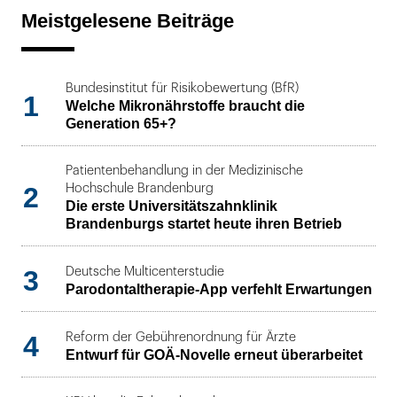
Meistgelesene Beiträge
Bundesinstitut für Risikobewertung (BfR)
1
Welche Mikronährstoffe braucht die
Generation 65+?
Patientenbehandlung in der Medizinische
2
Hochschule Brandenburg
Die erste Universitätszahnklinik
Brandenburgs startet heute ihren Betrieb
3
Deutsche Multicenterstudie
Parodontaltherapie-App verfehlt Erwartungen
4
Reform der Gebührenordnung für Ärzte
Entwurf für GOÄ-Novelle erneut überarbeitet