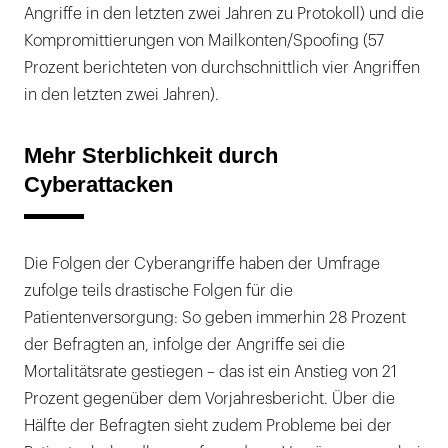
Angriffe in den letzten zwei Jahren zu Protokoll) und die
Kompromittierungen von Mailkonten/Spoofing (57
Prozent berichteten von durchschnittlich vier Angriffen
in den letzten zwei Jahren).
Mehr Sterblichkeit durch
Cyberattacken
Die Folgen der Cyberangriffe haben der Umfrage
zufolge teils drastische Folgen für die
Patientenversorgung: So geben immerhin 28 Prozent
der Befragten an, infolge der Angriffe sei die
Mortalitätsrate gestiegen – das ist ein Anstieg von 21
Prozent gegenüber dem Vorjahresbericht. Über die
Hälfte der Befragten sieht zudem Probleme bei der