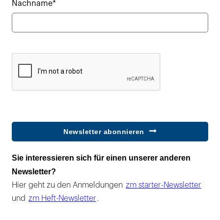
Nachname*
Newsletter abonnieren
Sie interessieren sich für einen unserer anderen
Newsletter?
Hier geht zu den Anmeldungen
zm starter-Newsletter
und
zm Heft-Newsletter
.