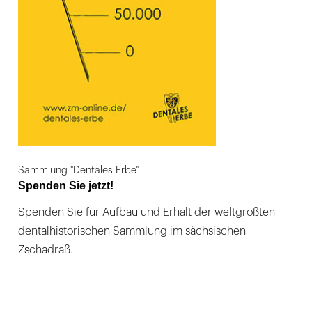
Sammlung "Dentales Erbe"
Spenden Sie jetzt!
Spenden Sie für Aufbau und Erhalt der weltgrößten
dentalhistorischen Sammlung im sächsischen
Zschadraß.