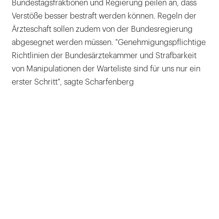
Bundestagsfraktionen und Regierung peilen an, dass
Verstöße besser bestraft werden können. Regeln der
Ärzteschaft sollen zudem von der Bundesregierung
abgesegnet werden müssen. "Genehmigungspflichtige
Richtlinien der Bundesärztekammer und Strafbarkeit
von Manipulationen der Warteliste sind für uns nur ein
erster Schritt", sagte Scharfenberg