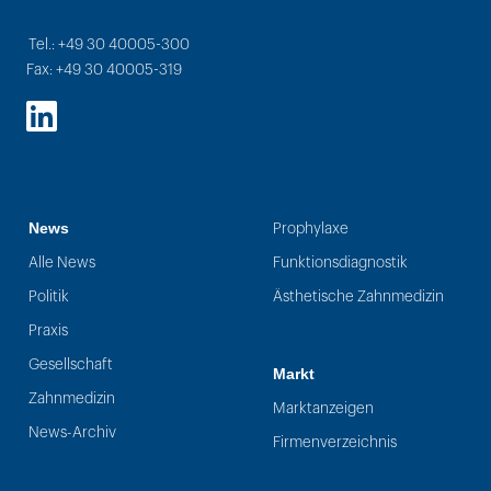
Tel.: +49 30 40005-300
Fax: +49 30 40005-319
LinkedIn
News
Prophylaxe
Alle News
Funktionsdiagnostik
Politik
Ästhetische Zahnmedizin
Praxis
Gesellschaft
Markt
Zahnmedizin
Marktanzeigen
News-Archiv
Firmenverzeichnis