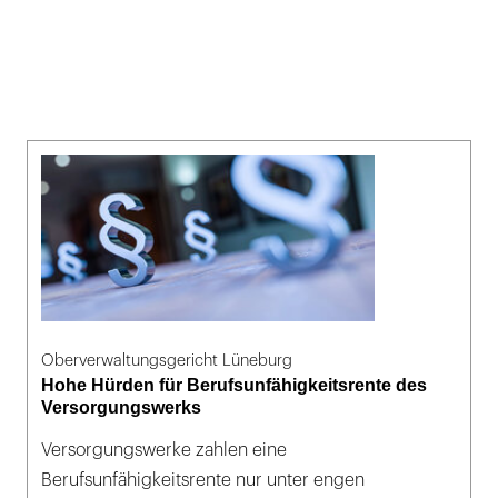
Oberverwaltungsgericht Lüneburg
Hohe Hürden für Berufsunfähigkeitsrente des
Versorgungswerks
Versorgungswerke zahlen eine
Berufsunfähigkeitsrente nur unter engen