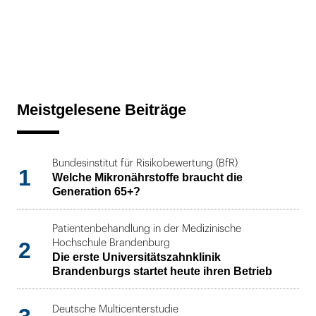
Meistgelesene Beiträge
Bundesinstitut für Risikobewertung (BfR)
1
Welche Mikronährstoffe braucht die
Generation 65+?
Patientenbehandlung in der Medizinische
2
Hochschule Brandenburg
Die erste Universitätszahnklinik
Brandenburgs startet heute ihren Betrieb
Deutsche Multicenterstudie