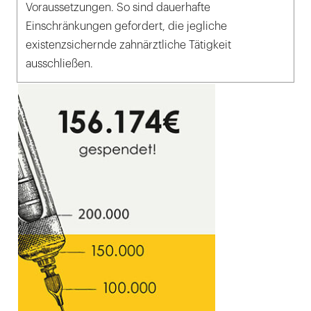
Voraussetzungen. So sind dauerhafte
Einschränkungen gefordert, die jegliche
existenzsichernde zahnärztliche Tätigkeit
ausschließen.