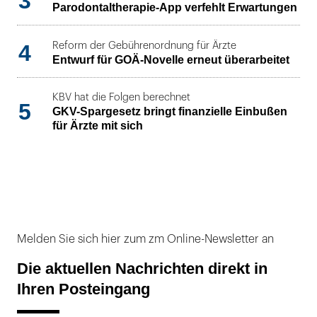
3
Parodontaltherapie-App verfehlt Erwartungen
4
Reform der Gebührenordnung für Ärzte
Entwurf für GOÄ-Novelle erneut überarbeitet
KBV hat die Folgen berechnet
5
GKV-Spargesetz bringt finanzielle Einbußen
für Ärzte mit sich
Melden Sie sich hier zum zm Online-Newsletter an
Die aktuellen Nachrichten direkt in
Ihren Posteingang