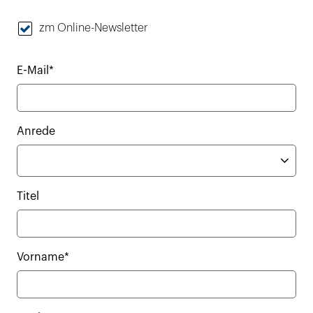
zm Online-Newsletter
E-Mail*
Anrede
Titel
Vorname*