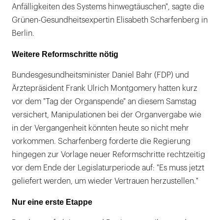
Anfälligkeiten des Systems hinwegtäuschen", sagte die
Grünen-Gesundheitsexpertin Elisabeth Scharfenberg in
Berlin.
Weitere Reformschritte nötig
Bundesgesundheitsminister Daniel Bahr (FDP) und
Ärztepräsident Frank Ulrich Montgomery hatten kurz
vor dem "Tag der Organspende" an diesem Samstag
versichert, Manipulationen bei der Organvergabe wie
in der Vergangenheit könnten heute so nicht mehr
vorkommen. Scharfenberg forderte die Regierung
hingegen zur Vorlage neuer Reformschritte rechtzeitig
vor dem Ende der Legislaturperiode auf: "Es muss jetzt
geliefert werden, um wieder Vertrauen herzustellen."
Nur eine erste Etappe