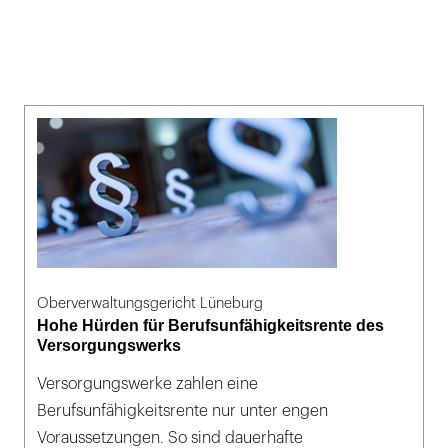
Oberverwaltungsgericht Lüneburg
Hohe Hürden für Berufsunfähigkeitsrente des
Versorgungswerks
Versorgungswerke zahlen eine
Berufsunfähigkeitsrente nur unter engen
Voraussetzungen. So sind dauerhafte