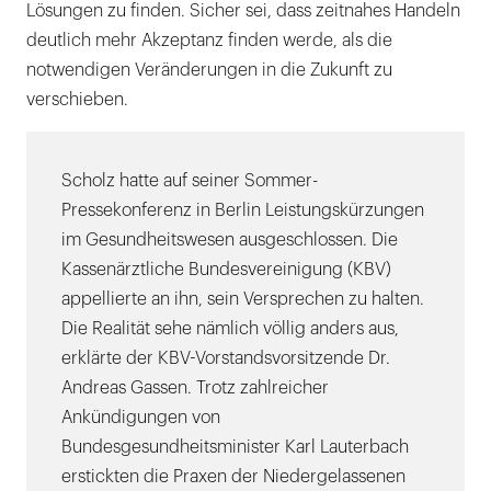
Lösungen zu finden. Sicher sei, dass zeitnahes Handeln
deutlich mehr Akzeptanz finden werde, als die
notwendigen Veränderungen in die Zukunft zu
verschieben.
Scholz hatte auf seiner Sommer-
Pressekonferenz in Berlin Leistungskürzungen
im Gesundheitswesen ausgeschlossen. Die
Kassenärztliche Bundesvereinigung (KBV)
appellierte an ihn, sein Versprechen zu halten.
Die Realität sehe nämlich völlig anders aus,
erklärte der KBV-Vorstandsvorsitzende Dr.
Andreas Gassen. Trotz zahlreicher
Ankündigungen von
Bundesgesundheitsminister Karl Lauterbach
erstickten die Praxen der Niedergelassenen