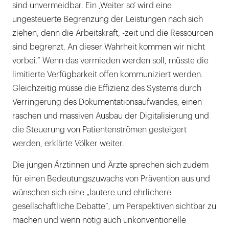
sind unvermeidbar. Ein ,Weiter so‘ wird eine
ungesteuerte Begrenzung der Leistungen nach sich
ziehen, denn die Arbeitskraft, -zeit und die Ressourcen
sind begrenzt. An dieser Wahrheit kommen wir nicht
vorbei.“ Wenn das vermieden werden soll, müsste die
limitierte Verfügbarkeit offen kommuniziert werden.
Gleichzeitig müsse die Effizienz des Systems durch
Verringerung des Dokumentationsaufwandes, einen
raschen und massiven Ausbau der Digitalisierung und
die Steuerung von Patientenströmen gesteigert
werden, erklärte Völker weiter.
Die jungen Ärztinnen und Ärzte sprechen sich zudem
für einen Bedeutungszuwachs von Prävention aus und
wünschen sich eine „lautere und ehrlichere
gesellschaftliche Debatte“, um Perspektiven sichtbar zu
machen und wenn nötig auch unkonventionelle