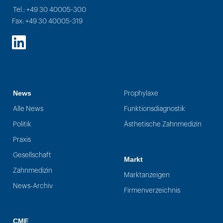
Tel.: +49 30 40005-300
Fax: +49 30 40005-319
LinkedIn
News
Prophylaxe
Alle News
Funktionsdiagnostik
Politik
Ästhetische Zahnmedizin
Praxis
Gesellschaft
Markt
Zahnmedizin
Marktanzeigen
News-Archiv
Firmenverzeichnis
CME