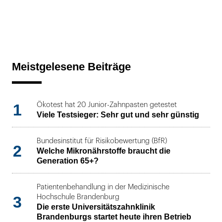
Meistgelesene Beiträge
1
Ökotest hat 20 Junior-Zahnpasten getestet
Viele Testsieger: Sehr gut und sehr günstig
Bundesinstitut für Risikobewertung (BfR)
2
Welche Mikronährstoffe braucht die
Generation 65+?
Patientenbehandlung in der Medizinische
3
Hochschule Brandenburg
Die erste Universitätszahnklinik
Brandenburgs startet heute ihren Betrieb