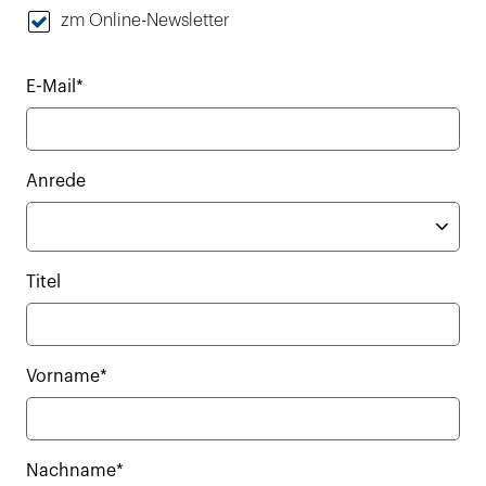
zm Online-Newsletter
E-Mail*
Anrede
Titel
Vorname*
Nachname*