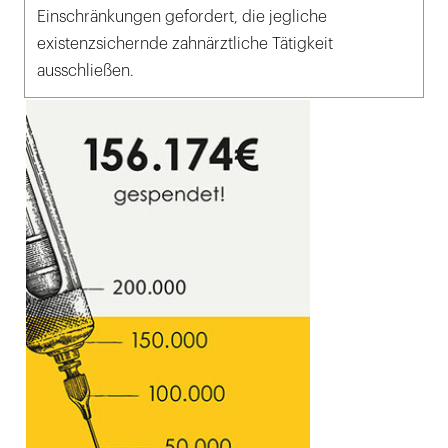
Einschränkungen gefordert, die jegliche
existenzsichernde zahnärztliche Tätigkeit
ausschließen.