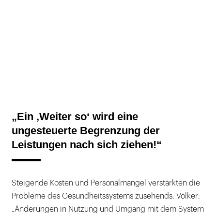
„Ein ,Weiter so‘ wird eine
ungesteuerte Begrenzung der
Leistungen nach sich ziehen!“
Steigende Kosten und Personalmangel verstärkten die
Probleme des Gesundheitssystems zusehends. Völker:
„Änderungen in Nutzung und Umgang mit dem System