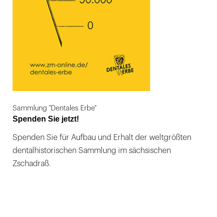
Sammlung "Dentales Erbe"
Spenden Sie jetzt!
Spenden Sie für Aufbau und Erhalt der weltgrößten
dentalhistorischen Sammlung im sächsischen
Zschadraß.