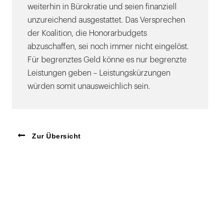
weiterhin in Bürokratie und seien finanziell
unzureichend ausgestattet. Das Versprechen
der Koalition, die Honorarbudgets
abzuschaffen, sei noch immer nicht eingelöst.
Für begrenztes Geld könne es nur begrenzte
Leistungen geben – Leistungskürzungen
würden somit unausweichlich sein.
Zur Übersicht