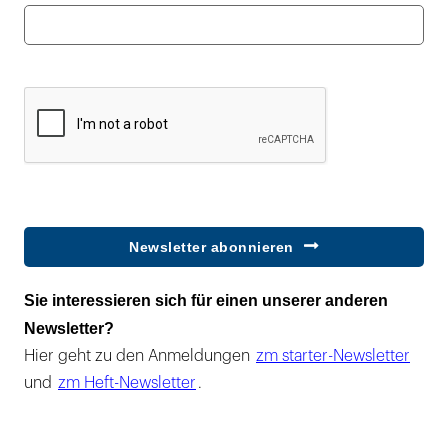
Newsletter abonnieren
Sie interessieren sich für einen unserer anderen
Newsletter?
Hier geht zu den Anmeldungen
zm starter-Newsletter
und
zm Heft-Newsletter
.