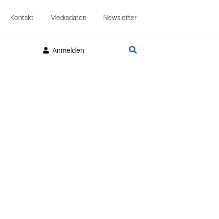
Kontakt
Mediadaten
Newsletter
Suche
Anmelden