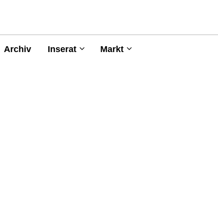
Archiv
Inserat
Markt