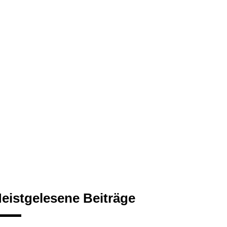
eistgelesene Beiträge