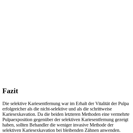
Fazit
Die selektive Kariesentfernung war im Erhalt der Vitalität der Pulpa
erfolgreicher als die nicht-selektive und als die schrittweise
Kariesexkavation. Da die beiden letzteren Methoden eine vermehrte
Pulpaexposition gegenüber der selektiven Kariesentfernung gezeigt
haben, sollten Behandler die weniger invasive Methode der
selektiven Kariesexkavation bei bleibenden Zähnen anwenden.