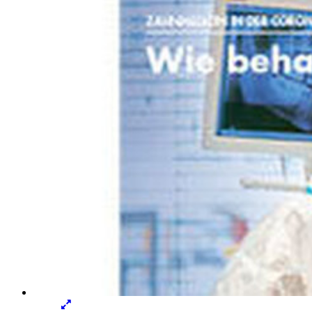
Lightbox