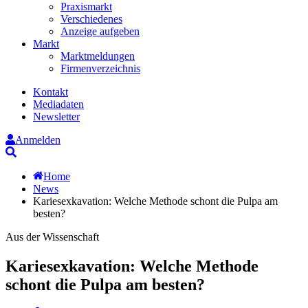
Praxismarkt
Verschiedenes
Anzeige aufgeben
Markt
Marktmeldungen
Firmenverzeichnis
Kontakt
Mediadaten
Newsletter
Anmelden
Suche
Home
News
Kariesexkavation: Welche Methode schont die Pulpa am
besten?
Aus der Wissenschaft
Kariesexkavation: Welche Methode
schont die Pulpa am besten?