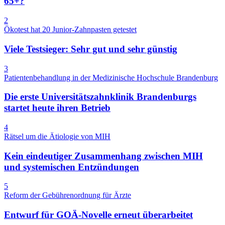
65+?
2
Ökotest hat 20 Junior-Zahnpasten getestet
Viele Testsieger: Sehr gut und sehr günstig
3
Patientenbehandlung in der Medizinische Hochschule Brandenburg
Die erste Universitätszahnklinik Brandenburgs
startet heute ihren Betrieb
4
Rätsel um die Ätiologie von MIH
Kein eindeutiger Zusammenhang zwischen MIH
und systemischen Entzündungen
5
Reform der Gebührenordnung für Ärzte
Entwurf für GOÄ-Novelle erneut überarbeitet