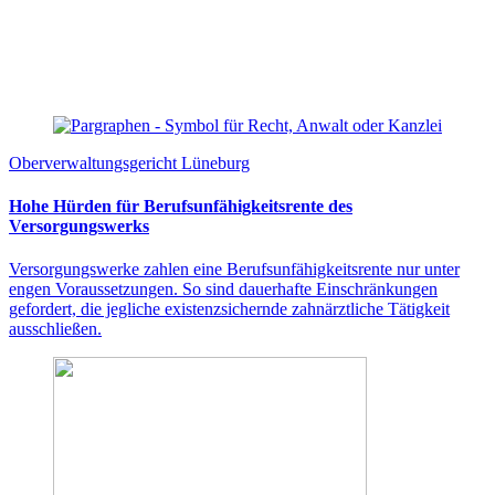
Oberverwaltungsgericht Lüneburg
Hohe Hürden für Berufsunfähigkeitsrente des
Versorgungswerks
Versorgungswerke zahlen eine Berufsunfähigkeitsrente nur unter
engen Voraussetzungen. So sind dauerhafte Einschränkungen
gefordert, die jegliche existenzsichernde zahnärztliche Tätigkeit
ausschließen.