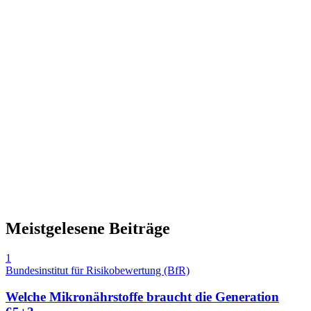
Meistgelesene Beiträge
1
Bundesinstitut für Risikobewertung (BfR)
Welche Mikronährstoffe braucht die Generation