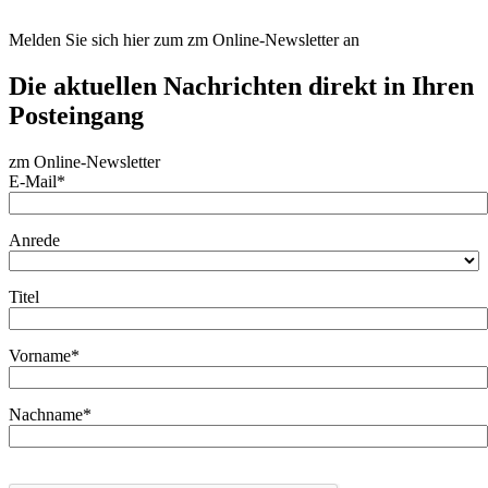
Melden Sie sich hier zum zm Online-Newsletter an
Die aktuellen Nachrichten direkt in Ihren
Posteingang
zm Online-Newsletter
E-Mail*
Anrede
Titel
Vorname*
Nachname*