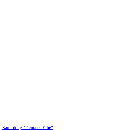
Sammlung "Dentales Erbe"