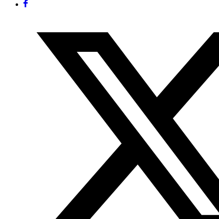
Facebook