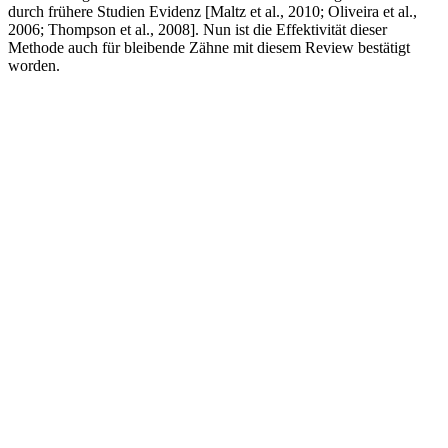
durch frühere Studien Evidenz [Maltz et al., 2010; Oliveira et al.,
2006; Thompson et al., 2008]. Nun ist die Effektivität dieser
Methode auch für bleibende Zähne mit diesem Review bestätigt
worden.