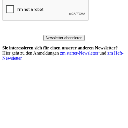
Newsletter abonnieren
Sie interessieren sich für einen unserer anderen Newsletter?
Hier geht zu den Anmeldungen
zm starter-Newsletter
und
zm Heft-
Newsletter
.