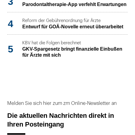
3
Parodontaltherapie-App verfehlt Erwartungen
4
Reform der Gebührenordnung für Ärzte
Entwurf für GOÄ-Novelle erneut überarbeitet
KBV hat die Folgen berechnet
5
GKV-Spargesetz bringt finanzielle Einbußen
für Ärzte mit sich
Melden Sie sich hier zum zm Online-Newsletter an
Die aktuellen Nachrichten direkt in
Ihren Posteingang