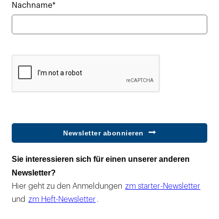
Nachname*
Newsletter abonnieren
Sie interessieren sich für einen unserer anderen
Newsletter?
Hier geht zu den Anmeldungen
zm starter-Newsletter
und
zm Heft-Newsletter
.