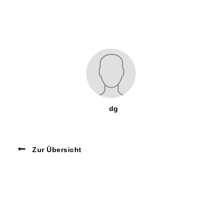
dg
Zur Übersicht