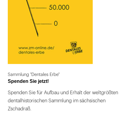
Sammlung "Dentales Erbe"
Spenden Sie jetzt!
Spenden Sie für Aufbau und Erhalt der weltgrößten
dentalhistorischen Sammlung im sächsischen
Zschadraß.