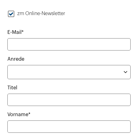
zm Online-Newsletter
E-Mail*
Anrede
Titel
Vorname*