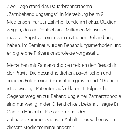
Zwei Tage stand das Dauerbrennerthema
„Zahnbehandlungsangst“ in Merseburg beim 9.
Medienseminar zur Zahnheilkunde im Fokus. Studien
zeigen, dass in Deutschland Millionen Menschen
massive Angst vor einer zahnärztlichen Behandlung
haben. Im Seminar wurden Behandlungsmethoden und
erfolgreiche Präventionsprojekte vorgestellt.
Menschen mit Zahnarztphobie meiden den Besuch in
der Praxis. Die gesundheitlichen, psychischen und
sozialen Folgen sind bekanntlich gravierend. "Deshalb
ist es wichtig, Patienten aufzuklären. Erfolgreiche
Gegenstrategien zur Behandlung einer Zahnarztphobie
sind nur wenig in der Öffentlichkeit bekannt", sagte Dr.
Carsten Hünecke, Pressesprecher der
Zahnärztekammer Sachsen-Anhalt. „Das wollen wir mit
diesem Medienseminar ändern."