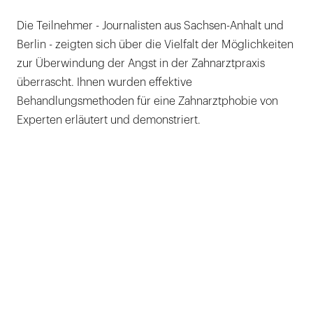
Die Teilnehmer - Journalisten aus Sachsen-Anhalt und
Berlin - zeigten sich über die Vielfalt der Möglichkeiten
zur Überwindung der Angst in der Zahnarztpraxis
überrascht. Ihnen wurden effektive
Behandlungsmethoden für eine Zahnarztphobie von
Experten erläutert und demonstriert.