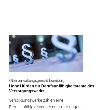
Oberverwaltungsgericht Lüneburg
Hohe Hürden für Berufsunfähigkeitsrente des
Versorgungswerks
Versorgungswerke zahlen eine
Berufsunfähigkeitsrente nur unter engen