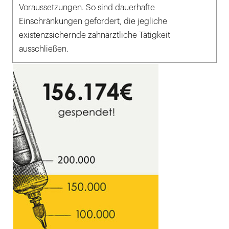
Voraussetzungen. So sind dauerhafte
Einschränkungen gefordert, die jegliche
existenzsichernde zahnärztliche Tätigkeit
ausschließen.