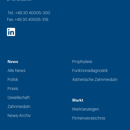
Tel.: +49 30 40005-300
Fax: +49 30 40005-319
LinkedIn
News
Prophylaxe
Alle News
Funktionsdiagnostik
Politik
Ästhetische Zahnmedizin
Praxis
Gesellschaft
Markt
Zahnmedizin
Marktanzeigen
News-Archiv
Firmenverzeichnis