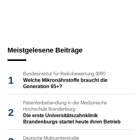
Meistgelesene Beiträge
Bundesinstitut für Risikobewertung (BfR)
1
Welche Mikronährstoffe braucht die
Generation 65+?
Patientenbehandlung in der Medizinische
2
Hochschule Brandenburg
Die erste Universitätszahnklinik
Brandenburgs startet heute ihren Betrieb
Deutsche Multicenterstudie