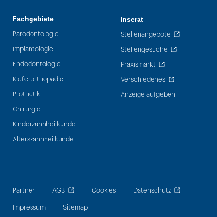
Fachgebiete
Inserat
Parodontologie
Stellenangebote
Implantologie
Stellengesuche
Endodontologie
Praxismarkt
Kieferorthopädie
Verschiedenes
Prothetik
Anzeige aufgeben
Chirurgie
Kinderzahnheilkunde
Alterszahnheilkunde
Partner
AGB
Cookies
Datenschutz
Impressum
Sitemap