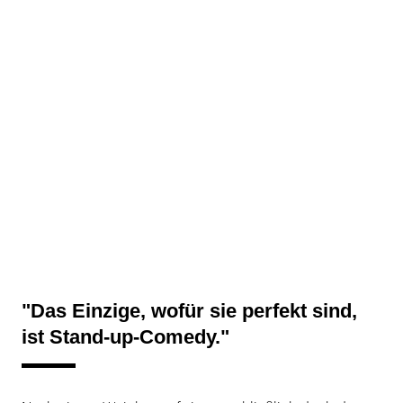
"Das Einzige, wofür sie perfekt sind,
ist Stand-up-Comedy."