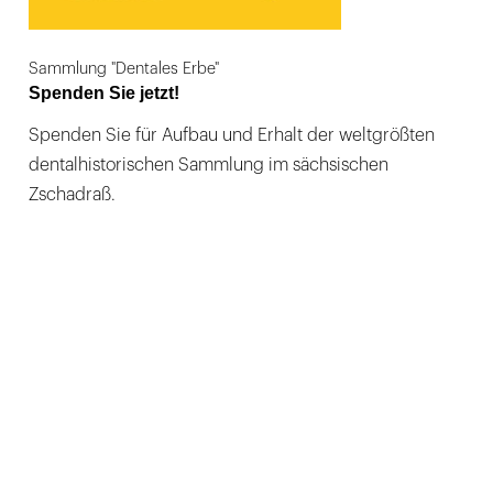
Sammlung "Dentales Erbe"
Spenden Sie jetzt!
Spenden Sie für Aufbau und Erhalt der weltgrößten
dentalhistorischen Sammlung im sächsischen
Zschadraß.