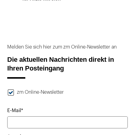
Melden Sie sich hier zum zm Online-Newsletter an
Die aktuellen Nachrichten direkt in
Ihren Posteingang
zm Online-Newsletter
E-Mail*