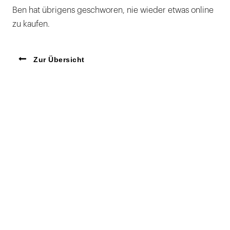
Ben hat übrigens geschworen, nie wieder etwas online
zu kaufen.
Zur Übersicht