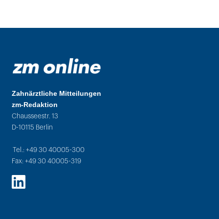
Zahnärztliche Mitteilungen
zm-Redaktion
Chausseestr. 13
D-10115 Berlin
Tel.: +49 30 40005-300
Fax: +49 30 40005-319
LinkedIn