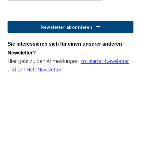
Newsletter abonnieren
Sie interessieren sich für einen unserer anderen
Newsletter?
Hier geht zu den Anmeldungen
zm starter-Newsletter
und
zm Heft-Newsletter
.