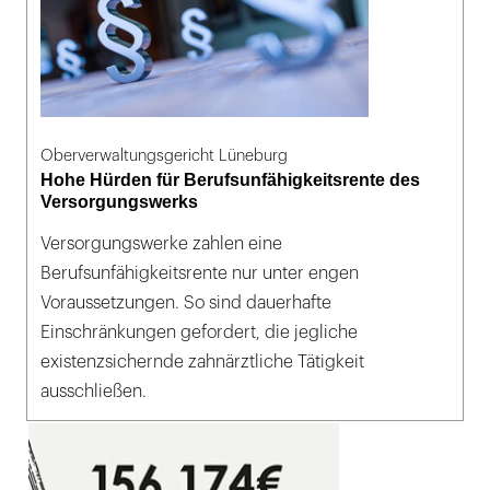
Oberverwaltungsgericht Lüneburg
Hohe Hürden für Berufsunfähigkeitsrente des
Versorgungswerks
Versorgungswerke zahlen eine
Berufsunfähigkeitsrente nur unter engen
Voraussetzungen. So sind dauerhafte
Einschränkungen gefordert, die jegliche
existenzsichernde zahnärztliche Tätigkeit
ausschließen.