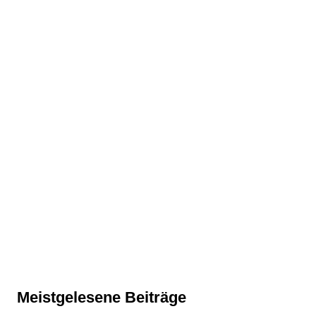
Meistgelesene Beiträge