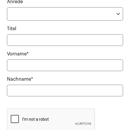
Anrede
Titel
Vorname*
Nachname*