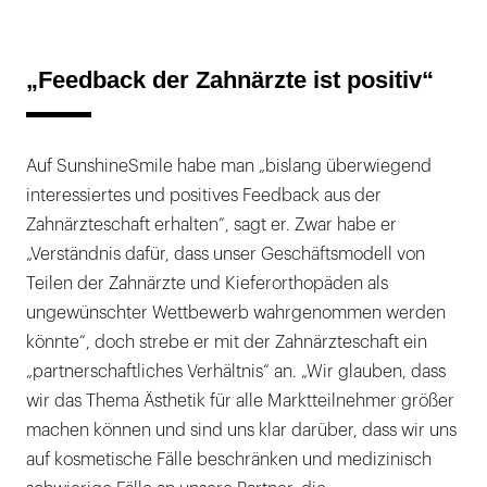
„Feedback der Zahnärzte ist positiv“
Auf SunshineSmile habe man „bislang überwiegend
interessiertes und positives Feedback aus der
Zahnärzteschaft erhalten“, sagt er. Zwar habe er
„Verständnis dafür, dass unser Geschäftsmodell von
Teilen der Zahnärzte und Kieferorthopäden als
ungewünschter Wettbewerb wahrgenommen werden
könnte“, doch strebe er mit der Zahnärzteschaft ein
„partnerschaftliches Verhältnis“ an. „Wir glauben, dass
wir das Thema Ästhetik für alle Marktteilnehmer größer
machen können und sind uns klar darüber, dass wir uns
auf kosmetische Fälle beschränken und medizinisch