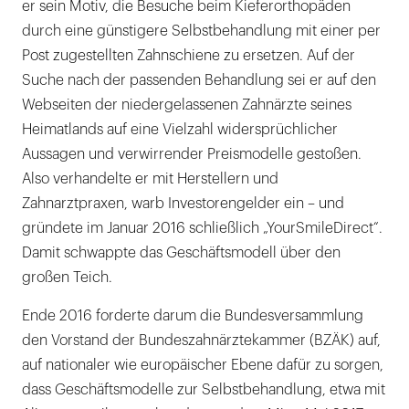
er sein Motiv, die Besuche beim Kieferorthopäden
durch eine günstigere Selbstbehandlung mit einer per
Post zugestellten Zahnschiene zu ersetzen. Auf der
Suche nach der passenden Behandlung sei er auf den
Webseiten der niedergelassenen Zahnärzte seines
Heimatlands auf eine Vielzahl widersprüchlicher
Aussagen und verwirrender Preismodelle gestoßen.
Also verhandelte er mit Herstellern und
Zahnarztpraxen, warb Investorengelder ein – und
gründete im Januar 2016 schließlich „YourSmileDirect“.
Damit schwappte das Geschäftsmodell über den
großen Teich.
Ende 2016 forderte darum die Bundesversammlung
den Vorstand der Bundeszahnärztekammer (BZÄK) auf,
auf nationaler wie europäischer Ebene dafür zu sorgen,
dass Geschäftsmodelle zur Selbstbehandlung, etwa mit