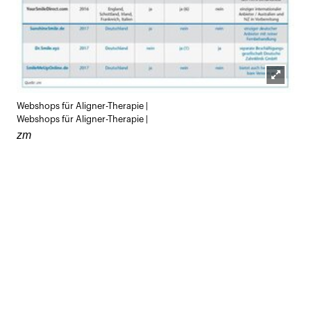
Lightb
Webshops für Aligner-Therapie |
öffnen
Webshops für Aligner-Therapie |
zm