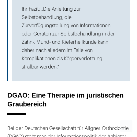
Ihr Fazit: „Die Anleitung zur
Selbstbehandlung, die
Zurverfügungstellung von Informationen
oder Geräten zur Selbstbehandlung in der
Zahn-, Mund- und Kieferheilkunde kann
daher nach alledem im Falle von
Komplikationen als Körperverletzung
strafbar werden.“
DGAO: Eine Therapie im juristischen
Graubereich
Bei der Deutschen Gesellschaft für Aligner Orthodontie
(DGAO) steht man der Informationspolitik der Anbieter