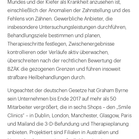
Mundes und der Kiefer als Krankheit anzusehen ist,
einschließlich der Anomalien der Zahnstellung und des
Fehlens von Zähnen. Gewerbliche Anbieter, die
insbesondere Untersuchungsleistungen durchführen,
Behandlungsziele bestimmen und planen,
Therapieschritte festlegen, Zwischenergebnisse
kontrollieren oder Verläufe aktiv überwachen,
überschreiten nach der rechtlichen Bewertung der
BZÄK die gezogenen Grenzen und führen insoweit
strafbare Heilbehandlungen durch.
Ungeachtet der deutschen Gesetze hat Graham Byrne
sein Unternehmen bis Ende 2017 auf mehr als 50
Mitarbeiter vergrößert, die in sechs Shops – den „Smile
Clinics“ – in Dublin, London, Manchester, Glasgow, Paris
und Mailand die 3-D-Befundung und Therapieplanung
anbieten. Projektiert sind Filialen in Australien und