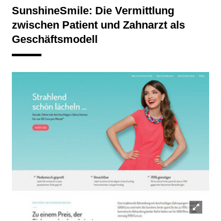
SunshineSmile: Die Vermittlung
zwischen Patient und Zahnarzt als
Geschäftsmodell
Lightb