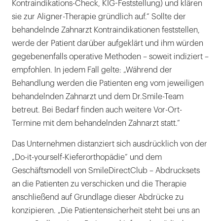
Kontraindikations-Check, KIG-Feststellung) und klären
sie zur Aligner-Therapie gründlich auf.“ Sollte der
behandelnde Zahnarzt Kontraindikationen feststellen,
werde der Patient darüber aufgeklärt und ihm würden
gegebenenfalls operative Methoden – soweit indiziert –
empfohlen. In jedem Fall gelte: „Während der
Behandlung werden die Patienten eng vom jeweiligen
behandelnden Zahnarzt und dem Dr.Smile-Team
betreut. Bei Bedarf finden auch weitere Vor-Ort-
Termine mit dem behandelnden Zahnarzt statt.“
Das Unternehmen distanziert sich ausdrücklich von der
„Do-it-yourself-Kieferorthopädie“ und dem
Geschäftsmodell von SmileDirectClub – Abdrucksets
an die Patienten zu verschicken und die Therapie
anschließend auf Grundlage dieser Abdrücke zu
konzipieren. „Die Patientensicherheit steht bei uns an