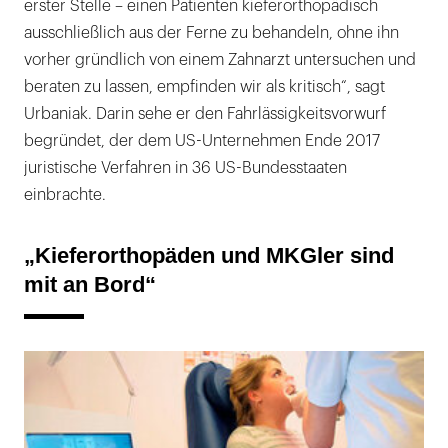
erster Stelle – einen Patienten kieferorthopädisch
ausschließlich aus der Ferne zu behandeln, ohne ihn
vorher gründlich von einem Zahnarzt untersuchen und
beraten zu lassen, empfinden wir als kritisch“, sagt
Urbaniak. Darin sehe er den Fahrlässigkeitsvorwurf
begründet, der dem US-Unternehmen Ende 2017
juristische Verfahren in 36 US-Bundesstaaten
einbrachte.
„Kieferorthopäden und MKGler sind
mit an Bord“