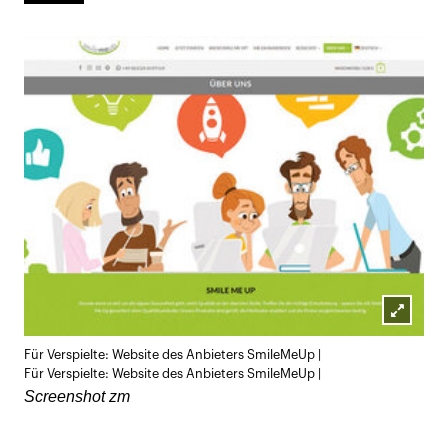
Lightb
Für Verspielte: Website des Anbieters SmileMeUp |
öffnen
Für Verspielte: Website des Anbieters SmileMeUp |
Screenshot zm