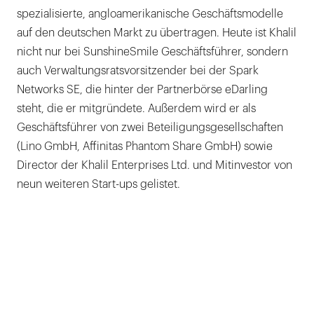
spezialisierte, angloamerikanische Geschäftsmodelle
auf den deutschen Markt zu übertragen. Heute ist Khalil
nicht nur bei SunshineSmile Geschäftsführer, sondern
auch Verwaltungsratsvorsitzender bei der Spark
Networks SE, die hinter der Partnerbörse eDarling
steht, die er mitgründete. Außerdem wird er als
Geschäftsführer von zwei Beteiligungsgesellschaften
(Lino GmbH, Affinitas Phantom Share GmbH) sowie
Director der Khalil Enterprises Ltd. und Mitinvestor von
neun weiteren Start-ups gelistet.