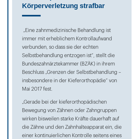
Körperverletzung strafbar
„Eine zahnmedizinische Behandlung ist
immer mit erheblichem Kontrollaufwand
verbunden, so dass sie der echten
Selbstbehandlung entzogen ist“, stellt die
Bundeszahnärztekammer (BZÄK) in ihrem
Beschluss „Grenzen der Selbstbehandlung –
insbesondere in der Kieferorthopädie“ von
Mai 2017 fest.
„Gerade bei der kieferorthopädischen
Bewegung von Zähnen oder Zahngruppen
wirken bisweilen starke Kräfte dauerhaft auf
die Zähne und den Zahnhalteapparat ein, die
einer kontinuierlichen Kontrolle seitens eines