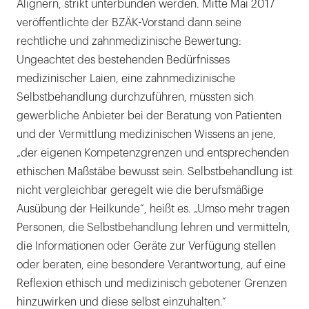
Alignern, strikt unterbunden werden. Mitte Mai 2017
veröffentlichte der BZÄK-Vorstand dann seine
rechtliche und zahnmedizinische Bewertung:
Ungeachtet des bestehenden Bedürfnisses
medizinischer Laien, eine zahnmedizinische
Selbstbehandlung durchzuführen, müssten sich
gewerbliche Anbieter bei der Beratung von Patienten
und der Vermittlung medizinischen Wissens an jene,
„der eigenen Kompetenzgrenzen und entsprechenden
ethischen Maßstäbe bewusst sein. Selbstbehandlung ist
nicht vergleichbar geregelt wie die berufsmäßige
Ausübung der Heilkunde“, heißt es. „Umso mehr tragen
Personen, die Selbstbehandlung lehren und vermitteln,
die Informationen oder Geräte zur Verfügung stellen
oder beraten, eine besondere Verantwortung, auf eine
Reflexion ethisch und medizinisch gebotener Grenzen
hinzuwirken und diese selbst einzuhalten.“