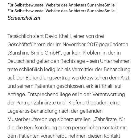
Für Selbstbewusste: Website des Anbieters SunshineSmile |
öffnen
Für Selbstbewusste: Website des Anbieters SunshineSmile |
Screenshot zm
Tatsächlich sieht David Khalil, einer von drei
Geschäftsführern der im November 2017 gegründeten
„Sunshine Smile GmbH“, gar kein Problem in der in
Deutschland geltenden Rechtslage – sein Unternehmen
trete schließlich lediglich als Vermittler der Behandlung
auf. Der Behandlungsvertrag werde zwischen dem Arzt
und seinem Patienten geschlossen, erklärt Khalil auf
Anfrage. Entsprechend liege es in der Verantwortung
der Partner-Zahnärzte und -Kieferorthopäden, eine
Lege-artis-Behandlung nach der geltenden
Musterberufsordnung sicherzustellen. „Zahnärzte, für
die die Berufsordnung einen persönlichen Kontakt mit
dem Patienten vorschreibt, nehmen diesen Kontakt