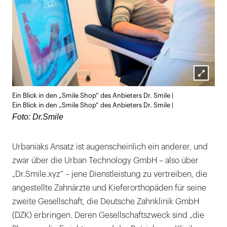
Lightb
Ein Blick in den „Smile Shop“ des Anbieters Dr. Smile |
öffnen
Ein Blick in den „Smile Shop“ des Anbieters Dr. Smile |
Foto: Dr.Smile
Urbaniaks Ansatz ist augenscheinlich ein anderer, und
zwar über die Urban Technology GmbH – also über
„Dr.Smile.xyz“ – jene Dienstleistung zu vertreiben, die
angestellte Zahnärzte und Kieferorthopäden für seine
zweite Gesellschaft, die Deutsche Zahnklinik GmbH
(DZK) erbringen. Deren Gesellschaftszweck sind „die