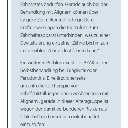
Zahnarztes bedürfen. Gerade auch bei der
Behandlung mit Alignern können über
längere Zeit unkontrollierte größere
Krafteinwirkungen die Blutzufuhr zum
Zahnhalteapparat unterbinden, was zu einer
Devitalisierung einzelner Zähne bis hin zum
irreversiblen Zahnverlust führen kann.“
Ein weiteres Problem sieht die BZÄK in der
Selbstbehandlung bei Gingivitis oder
Parodontitis: Eine ärztlicherseits
unkontrollierte Therapie von
Zahnfehlstellungen bei Erwachsenenen mit
Alignern „gerade in dieser Altersgruppe ist
wegen der damit verbundenen Risiken als
fehlerhaft und erheblich risikobehaftet
einzustufen“.