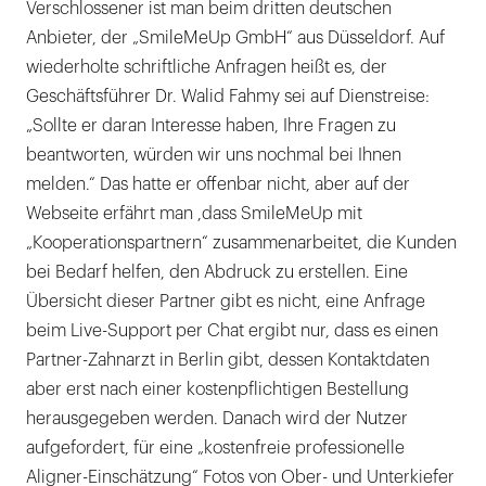
Verschlossener ist man beim dritten deutschen
Anbieter, der „SmileMeUp GmbH“ aus Düsseldorf. Auf
wiederholte schriftliche Anfragen heißt es, der
Geschäftsführer Dr. Walid Fahmy sei auf Dienstreise:
„Sollte er daran Interesse haben, Ihre Fragen zu
beantworten, würden wir uns nochmal bei Ihnen
melden.“ Das hatte er offenbar nicht, aber auf der
Webseite erfährt man ,dass SmileMeUp mit
„Kooperationspartnern“ zusammenarbeitet, die Kunden
bei Bedarf helfen, den Abdruck zu erstellen. Eine
Übersicht dieser Partner gibt es nicht, eine Anfrage
beim Live-Support per Chat ergibt nur, dass es einen
Partner-Zahnarzt in Berlin gibt, dessen Kontaktdaten
aber erst nach einer kostenpflichtigen Bestellung
herausgegeben werden. Danach wird der Nutzer
aufgefordert, für eine „kostenfreie professionelle
Aligner-Einschätzung“ Fotos von Ober- und Unterkiefer