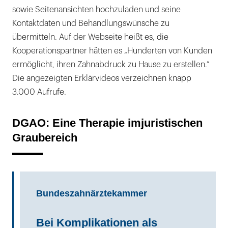
sowie Seitenansichten hochzuladen und seine
Kontaktdaten und Behandlungswünsche zu
übermitteln. Auf der Webseite heißt es, die
Kooperationspartner hätten es „Hunderten von Kunden
ermöglicht, ihren Zahnabdruck zu Hause zu erstellen.“
Die angezeigten Erklärvideos verzeichnen knapp
3.000 Aufrufe.
DGAO: Eine Therapie imjuristischen
Graubereich
Bundeszahnärztekammer
Bei Komplikationen als