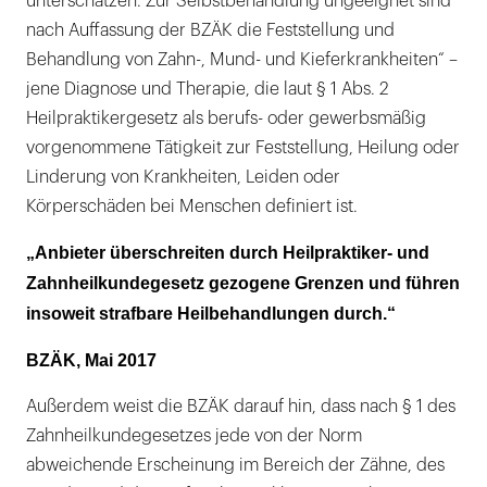
unterschätzen. Zur Selbstbehandlung ungeeignet sind
nach Auffassung der BZÄK die Feststellung und
Behandlung von Zahn-, Mund- und Kieferkrankheiten“ –
jene Diagnose und Therapie, die laut § 1 Abs. 2
Heilpraktikergesetz als berufs- oder gewerbsmäßig
vorgenommene Tätigkeit zur Feststellung, Heilung oder
Linderung von Krankheiten, Leiden oder
Körperschäden bei Menschen definiert ist.
„Anbieter überschreiten durch Heilpraktiker- und
Zahnheilkundegesetz gezogene Grenzen und führen
insoweit strafbare Heilbehandlungen durch.“
BZÄK, Mai 2017
Außerdem weist die BZÄK darauf hin, dass nach § 1 des
Zahnheilkundegesetzes jede von der Norm
abweichende Erscheinung im Bereich der Zähne, des