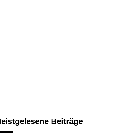
eistgelesene Beiträge