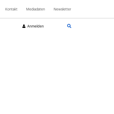
Kontakt
Mediadaten
Newsletter
Suche
Anmelden