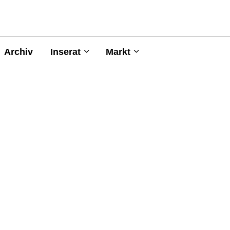
Archiv
Inserat
Markt