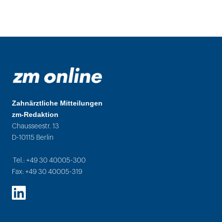
Zahnärztliche Mitteilungen
zm-Redaktion
Chausseestr. 13
D-10115 Berlin
Tel.: +49 30 40005-300
Fax: +49 30 40005-319
LinkedIn