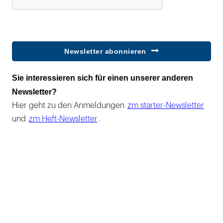
Newsletter abonnieren
Sie interessieren sich für einen unserer anderen
Newsletter?
Hier geht zu den Anmeldungen
zm starter-Newsletter
und
zm Heft-Newsletter
.