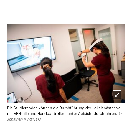
Lightb
Die Studierenden können die Durchführung der Lokalanästhesie
öffnen
©
mit VR-Brille und Handcontrollern unter Aufsicht durchführen.
Jonathan King/NYU