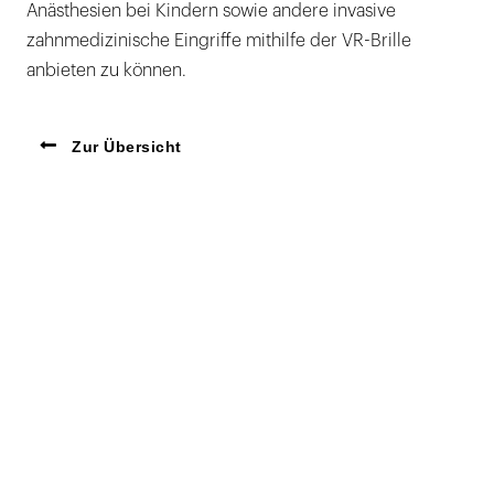
Anästhesien bei Kindern sowie andere invasive
zahnmedizinische Eingriffe mithilfe der VR-Brille
anbieten zu können.
Zur Übersicht