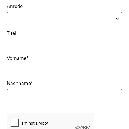
Anrede
Titel
Vorname*
Nachname*