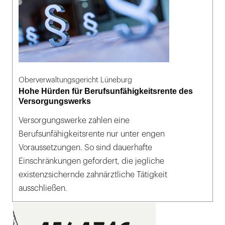
Oberverwaltungsgericht Lüneburg
Hohe Hürden für Berufsunfähigkeitsrente des
Versorgungswerks
Versorgungswerke zahlen eine
Berufsunfähigkeitsrente nur unter engen
Voraussetzungen. So sind dauerhafte
Einschränkungen gefordert, die jegliche
existenzsichernde zahnärztliche Tätigkeit
ausschließen.