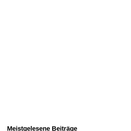
Meistgelesene Beiträge