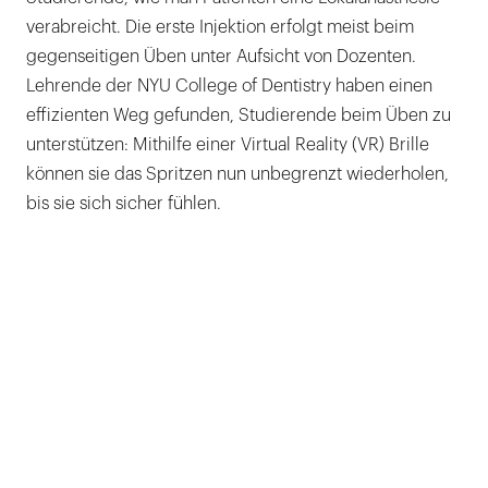
verabreicht. Die erste Injektion erfolgt meist beim
gegenseitigen Üben unter Aufsicht von Dozenten.
Lehrende der NYU College of Dentistry haben einen
effizienten Weg gefunden, Studierende beim Üben zu
unterstützen: Mithilfe einer Virtual Reality (VR) Brille
können sie das Spritzen nun unbegrenzt wiederholen,
bis sie sich sicher fühlen.