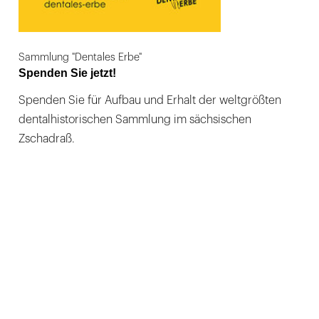
Sammlung "Dentales Erbe"
Spenden Sie jetzt!
Spenden Sie für Aufbau und Erhalt der weltgrößten
dentalhistorischen Sammlung im sächsischen
Zschadraß.