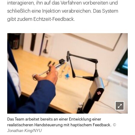
interagieren, ihn auf das Verfahren vorbereiten und
schließlich eine Injektion verabreichen. Das System
gibt zudem Echtzeit-Feedback.
Lightb
Das Team arbeitet bereits an einer Entwicklung einer
öffnen
©
realistischeren Handsteuerung mit haptischem Feedback.
Jonathan King/NYU