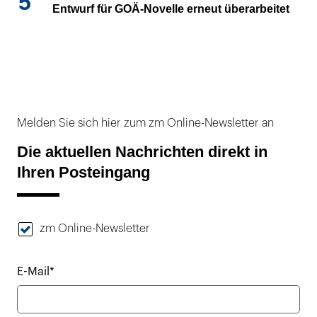
5
Entwurf für GOÄ-Novelle erneut überarbeitet
Melden Sie sich hier zum zm Online-Newsletter an
Die aktuellen Nachrichten direkt in
Ihren Posteingang
zm Online-Newsletter
E-Mail*