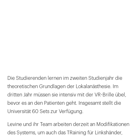
Die Studierenden lernen im zweiten Studienjahr die
theoretischen Grundlagen der Lokalanästhesie. Im
dritten Jahr müssen sie intensiv mit der VR-Brille übel,
bevor es an den Patienten geht. Insgesamt stellt die
Universität 60 Sets zur Verfügung.
Levine und ihr Team arbeiten derzeit an Modifikationen
des Systems, um auch das TRaining für Linkshänder,