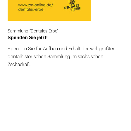
Sammlung "Dentales Erbe"
Spenden Sie jetzt!
Spenden Sie für Aufbau und Erhalt der weltgrößten
dentalhistorischen Sammlung im sächsischen
Zschadraß.