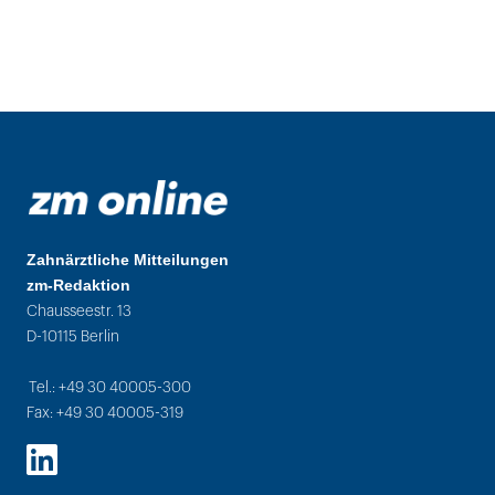
Zahnärztliche Mitteilungen
zm-Redaktion
Chausseestr. 13
D-10115 Berlin
Tel.: +49 30 40005-300
Fax: +49 30 40005-319
LinkedIn