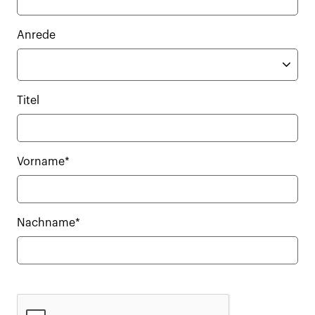
Anrede
Titel
Vorname*
Nachname*