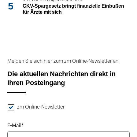
5
GKV-Spargesetz bringt finanzielle Einbußen
für Ärzte mit sich
Melden Sie sich hier zum zm Online-Newsletter an
Die aktuellen Nachrichten direkt in
Ihren Posteingang
zm Online-Newsletter
E-Mail*