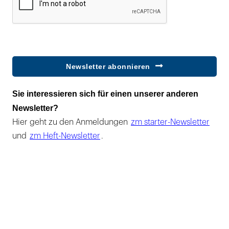
Newsletter abonnieren
Sie interessieren sich für einen unserer anderen
Newsletter?
Hier geht zu den Anmeldungen
zm starter-Newsletter
und
zm Heft-Newsletter
.