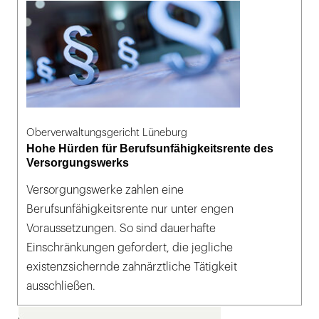
Oberverwaltungsgericht Lüneburg
Hohe Hürden für Berufsunfähigkeitsrente des
Versorgungswerks
Versorgungswerke zahlen eine
Berufsunfähigkeitsrente nur unter engen
Voraussetzungen. So sind dauerhafte
Einschränkungen gefordert, die jegliche
existenzsichernde zahnärztliche Tätigkeit
ausschließen.