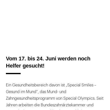
Vom 17. bis 24. Juni werden noch
Helfer gesucht!
Ein Gesundheitsbereich davon ist „Special Smiles –
Gesund im Mund“, das Mund- und
Zahngesundheitsprogramm von Special Olympics. Seit
Jahren arbeiten die Bundeszahnärztekammer und