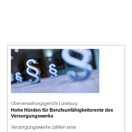
Oberverwaltungsgericht Lüneburg
Hohe Hürden für Berufsunfähigkeitsrente des
Versorgungswerks
Versorgungswerke zahlen eine