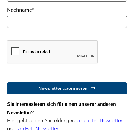
Nachname*
Newsletter abonnieren
Sie interessieren sich für einen unserer anderen
Newsletter?
Hier geht zu den Anmeldungen
zm starter-Newsletter
und
zm Heft-Newsletter
.