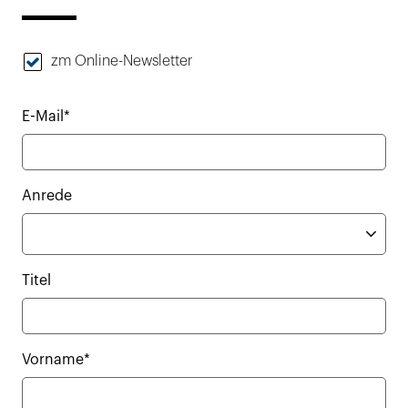
zm Online-Newsletter
E-Mail*
Anrede
Titel
Vorname*