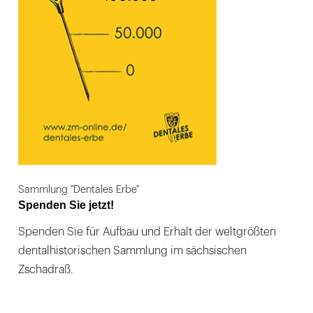
Sammlung "Dentales Erbe"
Spenden Sie jetzt!
Spenden Sie für Aufbau und Erhalt der weltgrößten
dentalhistorischen Sammlung im sächsischen
Zschadraß.