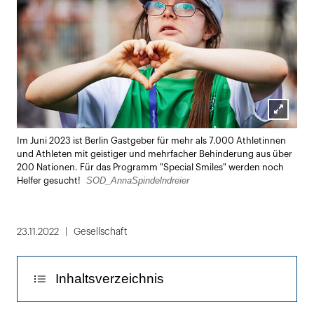
Lightbox
Im Juni 2023 ist Berlin Gastgeber für mehr als 7.000 Athletinnen
öffnen
und Athleten mit geistiger und mehrfacher Behinderung aus über
200 Nationen. Für das Programm "Special Smiles" werden noch
SOD_AnnaSpindelndreier
Helfer gesucht!
23.11.2022
Gesellschaft
Inhaltsverzeichnis