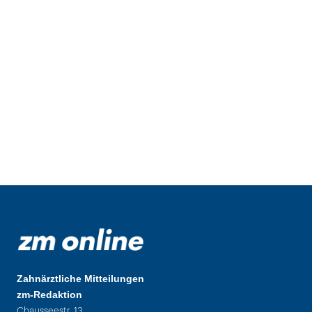
Zahnärztliche Mitteilungen
zm-Redaktion
Chausseestr. 13