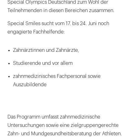
Special Olympics Deutschland zum Wohl der
Teilnehmenden in diesen Bereichen zusammen.
Special Smiles sucht vom 17. bis 24. Juni noch
engagierte Fachhelfende:
Zahnärztinnen und Zahnärzte,
Studierende und vor allem
zahnmedizinisches Fachpersonal sowie
Auszubildende
Das Programm umfasst zahnmedizinische
Untersuchungen sowie eine zielgruppengerechte
Zahn- und Mundgesundheitsberatung der Athleten.