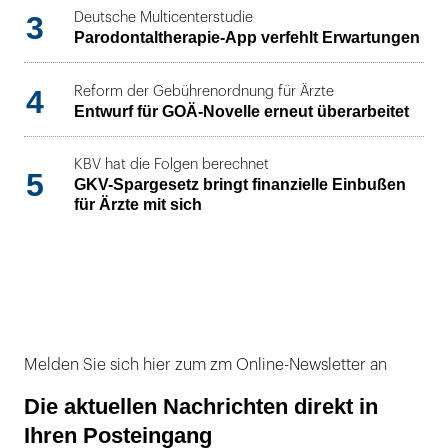
3
Deutsche Multicenterstudie
Parodontaltherapie-App verfehlt Erwartungen
4
Reform der Gebührenordnung für Ärzte
Entwurf für GOÄ-Novelle erneut überarbeitet
KBV hat die Folgen berechnet
5
GKV-Spargesetz bringt finanzielle Einbußen
für Ärzte mit sich
Melden Sie sich hier zum zm Online-Newsletter an
Die aktuellen Nachrichten direkt in
Ihren Posteingang