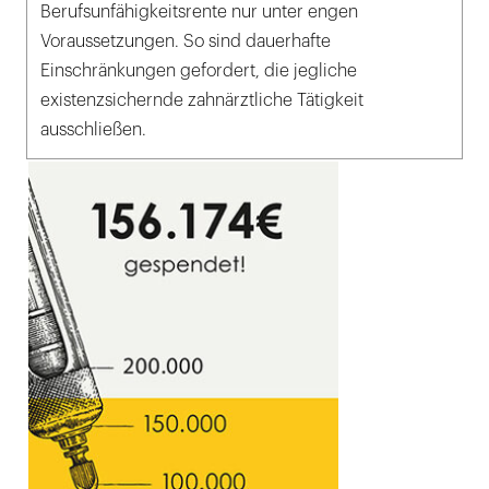
Berufsunfähigkeitsrente nur unter engen
Voraussetzungen. So sind dauerhafte
Einschränkungen gefordert, die jegliche
existenzsichernde zahnärztliche Tätigkeit
ausschließen.