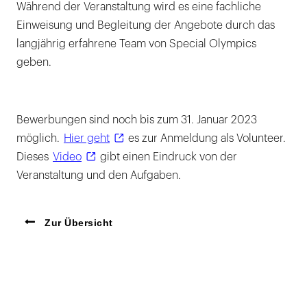
Während der Veranstaltung wird es eine fachliche
Einweisung und Begleitung der Angebote durch das
langjährig erfahrene Team von Special Olympics
geben.
Bewerbungen sind noch bis zum 31. Januar 2023
möglich.
Hier geht
es zur Anmeldung als Volunteer.
Dieses
Video
gibt einen Eindruck von der
Veranstaltung und den Aufgaben.
Zur Übersicht