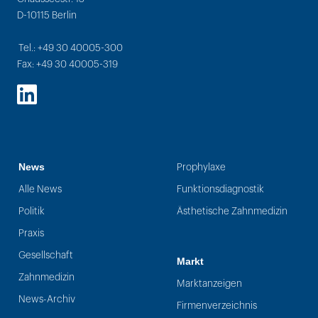
D-10115 Berlin
Tel.: +49 30 40005-300
Fax: +49 30 40005-319
LinkedIn
News
Prophylaxe
Alle News
Funktionsdiagnostik
Politik
Ästhetische Zahnmedizin
Praxis
Gesellschaft
Markt
Zahnmedizin
Marktanzeigen
News-Archiv
Firmenverzeichnis