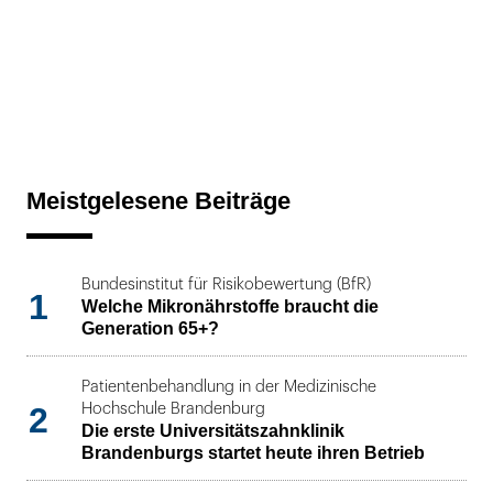
Meistgelesene Beiträge
Bundesinstitut für Risikobewertung (BfR)
1
Welche Mikronährstoffe braucht die
Generation 65+?
Patientenbehandlung in der Medizinische
2
Hochschule Brandenburg
Die erste Universitätszahnklinik
Brandenburgs startet heute ihren Betrieb