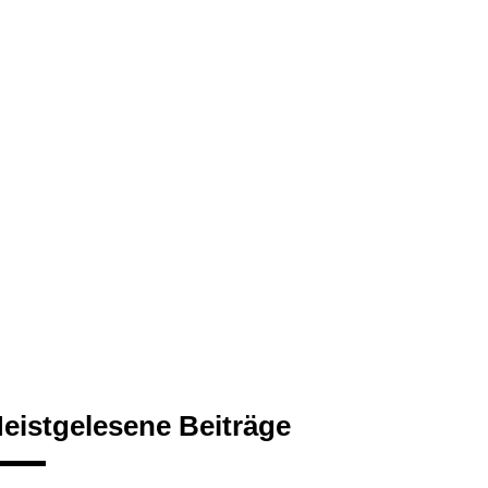
eistgelesene Beiträge