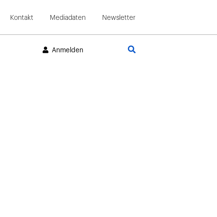
Kontakt
Mediadaten
Newsletter
Suche
Anmelden