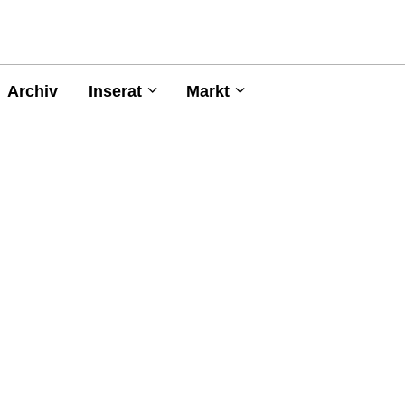
Archiv
Inserat
Markt