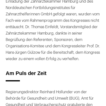
Einladung der Zahnärztekammer Hamburg und des
Norddeutschen Fortbildungsinstitutes für
Zahnarzthelferinnen GmbH gefolgt waren, wurden vom
Fach-wie vom Rahmenprogramm des Kongresses nicht
enttäuscht. Dr. Thomas Einfeldt, Vorstandsmitglied der
Zahnärztekammer Hamburg, dankte in seiner
Begrüßung den Referenten, Sponsoren, dem
Organisations-Komitee und dem Kongressleiter Prof. Dr.
Hans-Jürgen Gülzow für die Bereitschaft, dem Kongress
wieder zu einem vollen Erfolg zu verhelfen.
Am Puls der Zeit
Regierungsdirektor Reinhard Hollunder von der
Behörde für Gesundheit und Umwelt (BUG), Amt für
Gesundheit und Verbraucherschutz gratulierte den