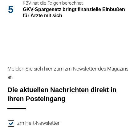
KBV hat die Folgen berechnet
5
GKV-Spargesetz bringt finanzielle Einbußen
für Ärzte mit sich
Melden Sie sich hier zum zm-Newsletter des Magazins
an
Die aktuellen Nachrichten direkt in
Ihren Posteingang
zm Heft-Newsletter