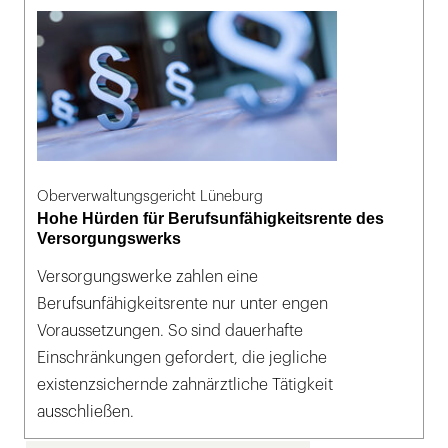
Oberverwaltungsgericht Lüneburg
Hohe Hürden für Berufsunfähigkeitsrente des
Versorgungswerks
Versorgungswerke zahlen eine
Berufsunfähigkeitsrente nur unter engen
Voraussetzungen. So sind dauerhafte
Einschränkungen gefordert, die jegliche
existenzsichernde zahnärztliche Tätigkeit
ausschließen.