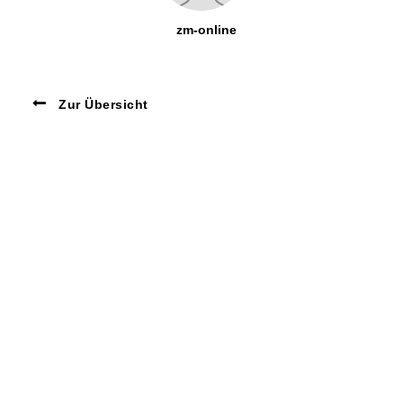
zm-online
Zur Übersicht