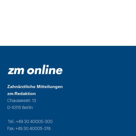
Zahnärztliche Mitteilungen
zm-Redaktion
Chausseestr. 13
D-10115 Berlin
Tel.: +49 30 40005-300
Fax: +49 30 40005-319