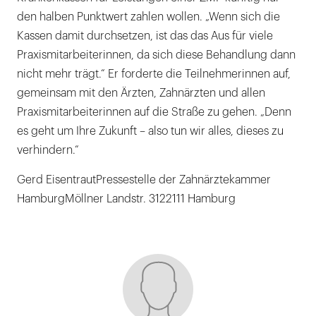
den halben Punktwert zahlen wollen. „Wenn sich die
Kassen damit durchsetzen, ist das das Aus für viele
Praxismitarbeiterinnen, da sich diese Behandlung dann
nicht mehr trägt.“ Er forderte die Teilnehmerinnen auf,
gemeinsam mit den Ärzten, Zahnärzten und allen
Praxismitarbeiterinnen auf die Straße zu gehen. „Denn
es geht um Ihre Zukunft – also tun wir alles, dieses zu
verhindern.“
Gerd EisentrautPressestelle der Zahnärztekammer
HamburgMöllner Landstr. 3122111 Hamburg