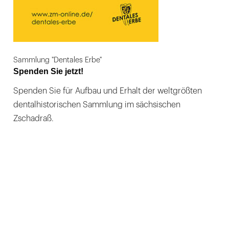
Sammlung "Dentales Erbe"
Spenden Sie jetzt!
Spenden Sie für Aufbau und Erhalt der weltgrößten
dentalhistorischen Sammlung im sächsischen
Zschadraß.