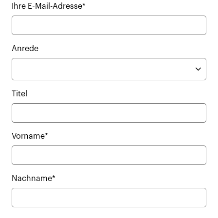
Ihre E-Mail-Adresse*
Anrede
Titel
Vorname*
Nachname*