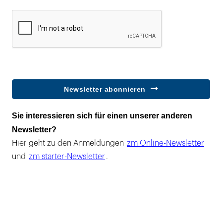
Newsletter abonnieren
Sie interessieren sich für einen unserer anderen
Newsletter?
Hier geht zu den Anmeldungen
zm Online-Newsletter
und
zm starter-Newsletter
.