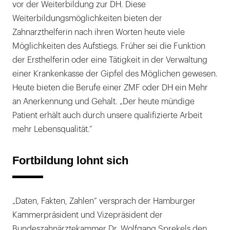
vor der Weiterbildung zur DH. Diese
Weiterbildungsmöglichkeiten bieten der
Zahnarzthelferin nach ihren Worten heute viele
Möglichkeiten des Aufstiegs. Früher sei die Funktion
der Ersthelferin oder eine Tätigkeit in der Verwaltung
einer Krankenkasse der Gipfel des Möglichen gewesen.
Heute bieten die Berufe einer ZMF oder DH ein Mehr
an Anerkennung und Gehalt. „Der heute mündige
Patient erhält auch durch unsere qualifizierte Arbeit
mehr Lebensqualität.“
Fortbildung lohnt sich
„Daten, Fakten, Zahlen“ versprach der Hamburger
Kammerpräsident und Vizepräsident der
Bundeszahnärztekammer Dr. Wolfgang Sprekels den