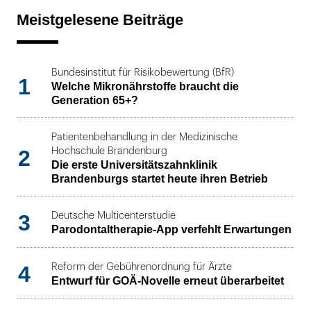
Meistgelesene Beiträge
Bundesinstitut für Risikobewertung (BfR)
1
Welche Mikronährstoffe braucht die
Generation 65+?
Patientenbehandlung in der Medizinische
2
Hochschule Brandenburg
Die erste Universitätszahnklinik
Brandenburgs startet heute ihren Betrieb
3
Deutsche Multicenterstudie
Parodontaltherapie-App verfehlt Erwartungen
4
Reform der Gebührenordnung für Ärzte
Entwurf für GOÄ-Novelle erneut überarbeitet