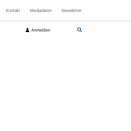
Kontakt
Mediadaten
Newsletter
Suche
Anmelden