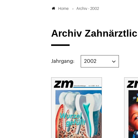
Archiv - 2002
Home
Archiv Zahnärztli
Jahrgang: