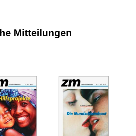
che Mitteilungen