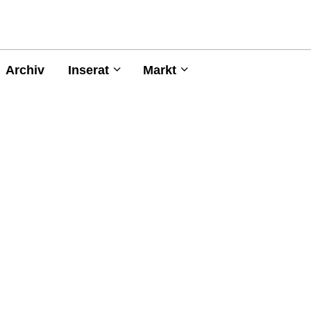
Archiv
Inserat
Markt