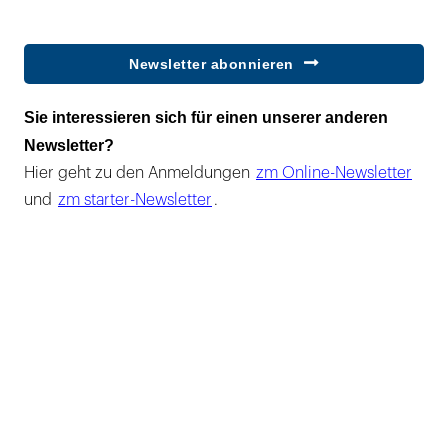
Newsletter abonnieren
Sie interessieren sich für einen unserer anderen
Newsletter?
Hier geht zu den Anmeldungen
zm Online-Newsletter
und
zm starter-Newsletter
.