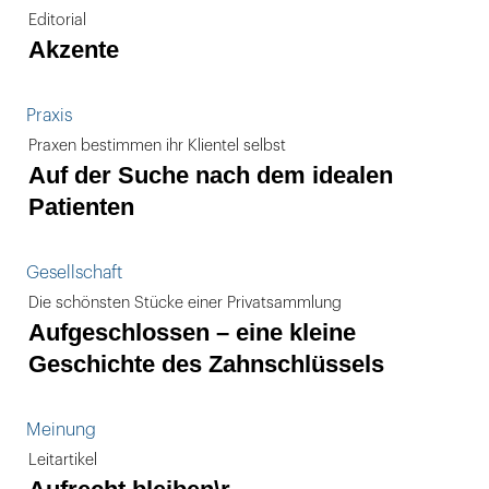
Editorial
Akzente
Praxis
Praxen bestimmen ihr Klientel selbst
Auf der Suche nach dem idealen
Patienten
Gesellschaft
Die schönsten Stücke einer Privatsammlung
Aufgeschlossen – eine kleine
Geschichte des Zahnschlüssels
Meinung
Leitartikel