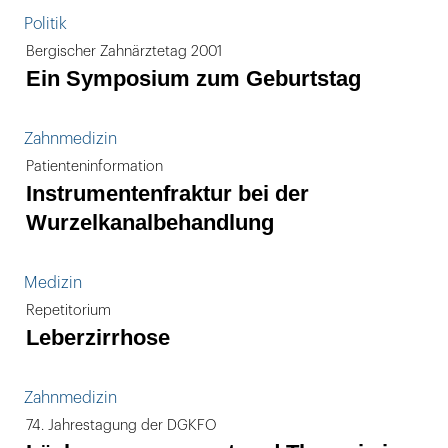
Politik
Bergischer Zahnärztetag 2001
Ein Symposium zum Geburtstag
Zahnmedizin
Patienteninformation
Instrumentenfraktur bei der
Wurzelkanalbehandlung
Medizin
Repetitorium
Leberzirrhose
Zahnmedizin
74. Jahrestagung der DGKFO