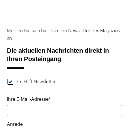
Melden Sie sich hier zum zm-Newsletter des Magazins
an
Die aktuellen Nachrichten direkt in
Ihren Posteingang
zm Heft-Newsletter
Ihre E-Mail-Adresse*
Anrede