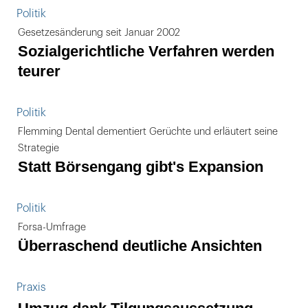
Politik
Gesetzesänderung seit Januar 2002
Sozialgerichtliche Verfahren werden
teurer
Politik
Flemming Dental dementiert Gerüchte und erläutert seine
Strategie
Statt Börsengang gibt's Expansion
Politik
Forsa-Umfrage
Überraschend deutliche Ansichten
Praxis