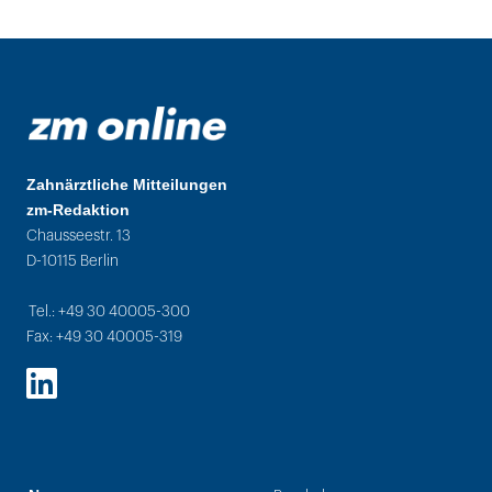
Zahnärztliche Mitteilungen
zm-Redaktion
Chausseestr. 13
D-10115 Berlin
Tel.: +49 30 40005-300
Fax: +49 30 40005-319
LinkedIn