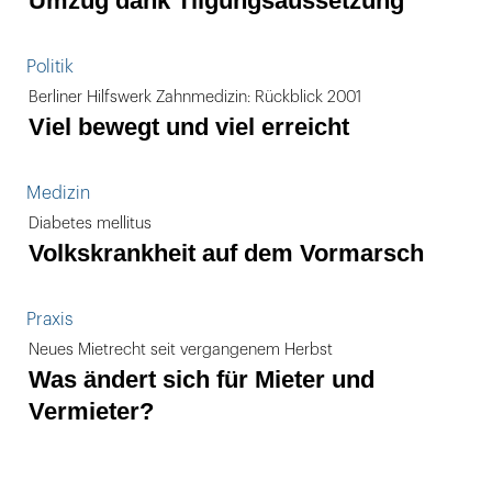
Umzug dank Tilgungsaussetzung
Politik
Berliner Hilfswerk Zahnmedizin: Rückblick 2001
Viel bewegt und viel erreicht
Medizin
Diabetes mellitus
Volkskrankheit auf dem Vormarsch
Praxis
Neues Mietrecht seit vergangenem Herbst
Was ändert sich für Mieter und
Vermieter?