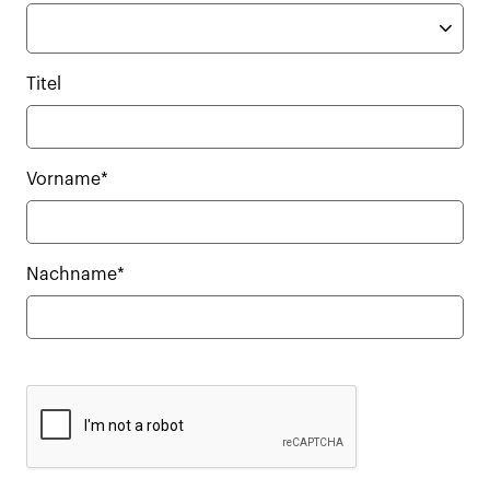
Titel
Vorname*
Nachname*