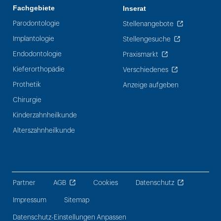
Fachgebiete
Inserat
Parodontologie
Stellenangebote
Implantologie
Stellengesuche
Endodontologie
Praxismarkt
Kieferorthopädie
Verschiedenes
Prothetik
Anzeige aufgeben
Chirurgie
Kinderzahnheilkunde
Alterszahnheilkunde
Partner
AGB
Cookies
Datenschutz
Impressum
Sitemap
Datenschutz-Einstellungen Anpassen