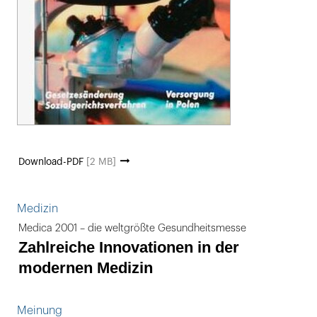
Download-PDF
[2 MB]
Medizin
Medica 2001 – die weltgrößte Gesundheitsmesse
Zahlreiche Innovationen in der
modernen Medizin
Meinung