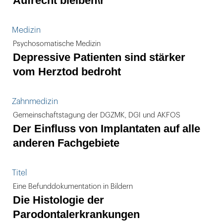
Aufrecht bleiben\r
Medizin
Psychosomatische Medizin
Depressive Patienten sind stärker
vom Herztod bedroht
Zahnmedizin
Gemeinschaftstagung der DGZMK, DGI und AKFOS
Der Einfluss von Implantaten auf alle
anderen Fachgebiete
Titel
Eine Befunddokumentation in Bildern
Die Histologie der
Parodontalerkrankungen