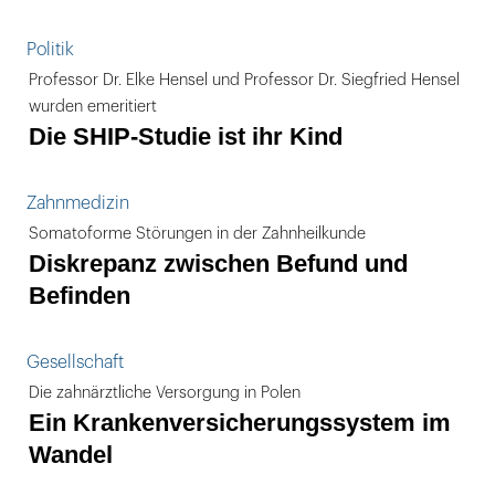
Politik
Professor Dr. Elke Hensel und Professor Dr. Siegfried Hensel
wurden emeritiert
Die SHIP-Studie ist ihr Kind
Zahnmedizin
Somatoforme Störungen in der Zahnheilkunde
Diskrepanz zwischen Befund und
Befinden
Gesellschaft
Die zahnärztliche Versorgung in Polen
Ein Krankenversicherungssystem im
Wandel