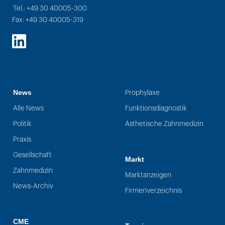
Tel.: +49 30 40005-300
Fax: +49 30 40005-319
LinkedIn
News
Prophylaxe
Alle News
Funktionsdiagnostik
Politik
Ästhetische Zahnmedizin
Praxis
Gesellschaft
Markt
Zahnmedizin
Marktanzeigen
News-Archiv
Firmenverzeichnis
CME