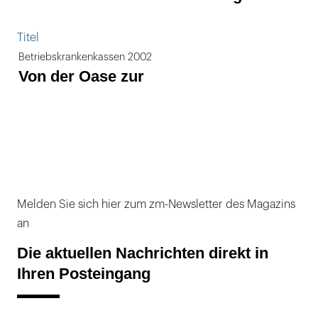
Titel
Betriebskrankenkassen 2002
Von der Oase zur
Melden Sie sich hier zum zm-Newsletter des Magazins
an
Die aktuellen Nachrichten direkt in
Ihren Posteingang