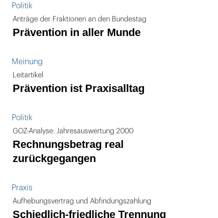
Politik
Anträge der Fraktionen an den Bundestag
Prävention in aller Munde
Meinung
Leitartikel
Prävention ist Praxisalltag
Politik
GOZ-Analyse: Jahresauswertung 2000
Rechnungsbetrag real
zurückgegangen
Praxis
Aufhebungsvertrag und Abfindungszahlung
Schiedlich-friedliche Trennung