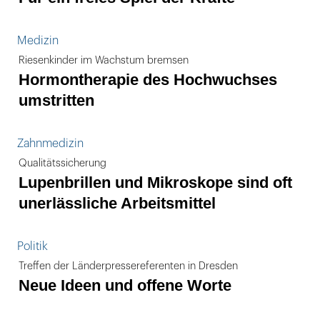
Medizin
Riesenkinder im Wachstum bremsen
Hormontherapie des Hochwuchses
umstritten
Zahnmedizin
Qualitätssicherung
Lupenbrillen und Mikroskope sind oft
unerlässliche Arbeitsmittel
Politik
Treffen der Länderpressereferenten in Dresden
Neue Ideen und offene Worte