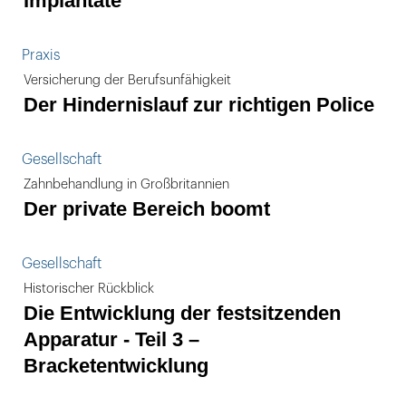
Implantate
Praxis
Versicherung der Berufsunfähigkeit
Der Hindernislauf zur richtigen Police
Gesellschaft
Zahnbehandlung in Großbritannien
Der private Bereich boomt
Gesellschaft
Historischer Rückblick
Die Entwicklung der festsitzenden
Apparatur - Teil 3 –
Bracketentwicklung