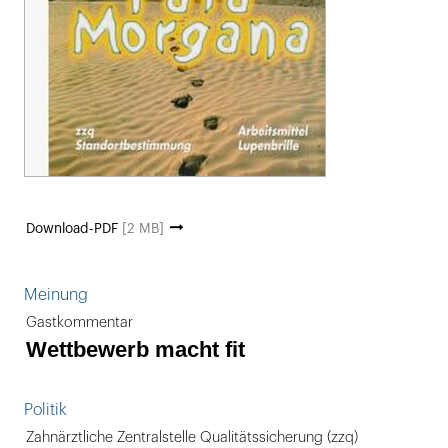
Download-PDF
[2 MB]
Meinung
Gastkommentar
Wettbewerb macht fit
Politik
Zahnärztliche Zentralstelle Qualitätssicherung (zzq)