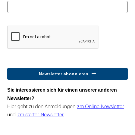
Newsletter abonnieren
Sie interessieren sich für einen unserer anderen
Newsletter?
Hier geht zu den Anmeldungen
zm Online-Newsletter
und
zm starter-Newsletter
.