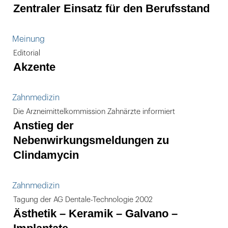
Zentraler Einsatz für den Berufsstand
Meinung
Editorial
Akzente
Zahnmedizin
Die Arzneimittelkommission Zahnärzte informiert
Anstieg der
Nebenwirkungsmeldungen zu
Clindamycin
Zahnmedizin
Tagung der AG Dentale-Technologie 2002
Ästhetik – Keramik – Galvano –