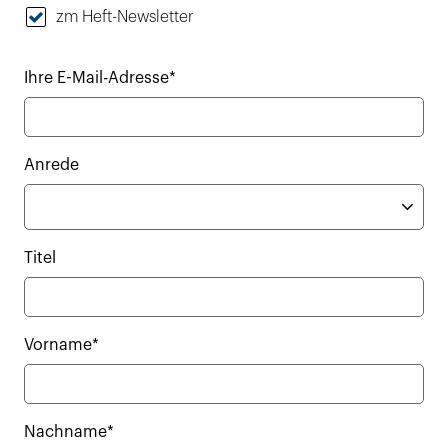
zm Heft-Newsletter
Ihre E-Mail-Adresse*
Anrede
Titel
Vorname*
Nachname*