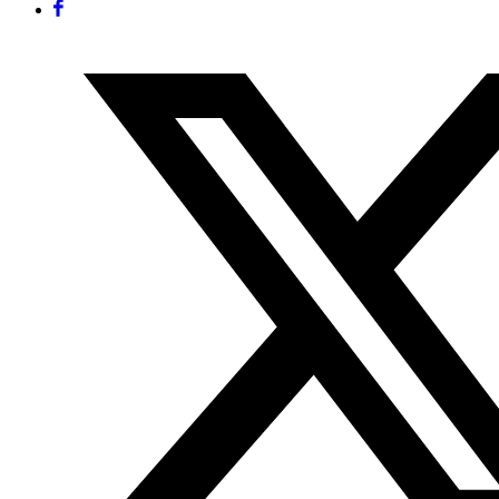
Facebook