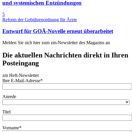
und systemischen Entzündungen
5
Reform der Gebührenordnung für Ärzte
Entwurf für GOÄ-Novelle erneut überarbeitet
Melden Sie sich hier zum zm-Newsletter des Magazins an
Die aktuellen Nachrichten direkt in Ihren
Posteingang
zm Heft-Newsletter
Ihre E-Mail-Adresse*
Anrede
Titel
Vorname*