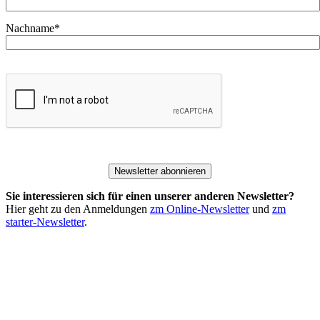
Nachname*
Newsletter abonnieren
Sie interessieren sich für einen unserer anderen Newsletter?
Hier geht zu den Anmeldungen
zm Online-Newsletter
und
zm
starter-Newsletter
.