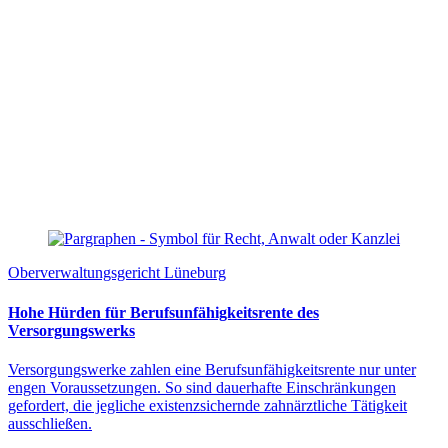
Oberverwaltungsgericht Lüneburg
Hohe Hürden für Berufsunfähigkeitsrente des
Versorgungswerks
Versorgungswerke zahlen eine Berufsunfähigkeitsrente nur unter
engen Voraussetzungen. So sind dauerhafte Einschränkungen
gefordert, die jegliche existenzsichernde zahnärztliche Tätigkeit
ausschließen.