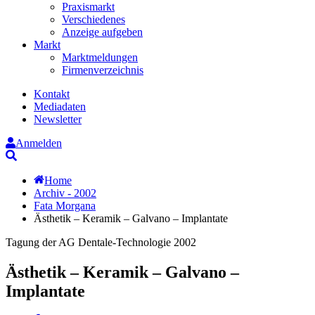
Praxismarkt
Verschiedenes
Anzeige aufgeben
Markt
Marktmeldungen
Firmenverzeichnis
Kontakt
Mediadaten
Newsletter
Anmelden
Suche
Home
Archiv - 2002
Fata Morgana
Ästhetik – Keramik – Galvano – Implantate
Tagung der AG Dentale-Technologie 2002
Ästhetik – Keramik – Galvano –
Implantate