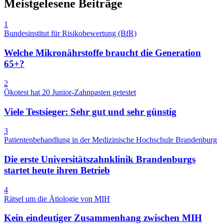
Meistgelesene Beiträge
1
Bundesinstitut für Risikobewertung (BfR)
Welche Mikronährstoffe braucht die Generation
65+?
2
Ökotest hat 20 Junior-Zahnpasten getestet
Viele Testsieger: Sehr gut und sehr günstig
3
Patientenbehandlung in der Medizinische Hochschule Brandenburg
Die erste Universitätszahnklinik Brandenburgs
startet heute ihren Betrieb
4
Rätsel um die Ätiologie von MIH
Kein eindeutiger Zusammenhang zwischen MIH