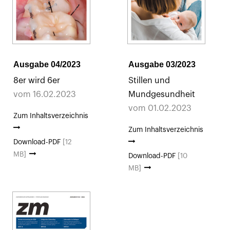
Ausgabe 04/2023
Ausgabe 03/2023
8er wird 6er
Stillen und
vom 16.02.2023
Mundgesundheit
vom 01.02.2023
Zum Inhaltsverzeichnis
Zum Inhaltsverzeichnis
Download-PDF
[12
MB]
Download-PDF
[10
MB]