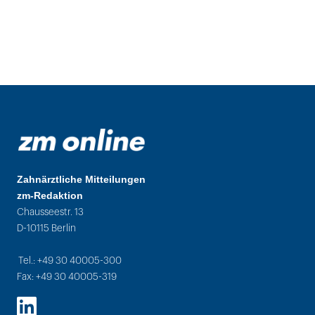
Zahnärztliche Mitteilungen
zm-Redaktion
Chausseestr. 13
D-10115 Berlin
Tel.: +49 30 40005-300
Fax: +49 30 40005-319