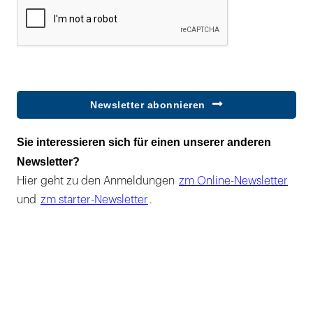
Newsletter abonnieren
Sie interessieren sich für einen unserer anderen
Newsletter?
Hier geht zu den Anmeldungen
zm Online-Newsletter
und
zm starter-Newsletter
.