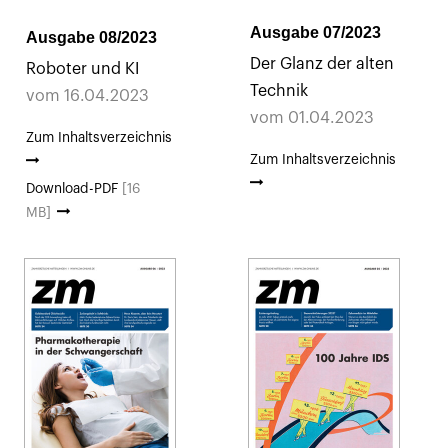
Ausgabe 07/2023
Ausgabe 08/2023
Der Glanz der alten
Roboter und KI
Technik
vom 16.04.2023
vom 01.04.2023
Zum Inhaltsverzeichnis
Zum Inhaltsverzeichnis
Download-PDF
[16
MB]