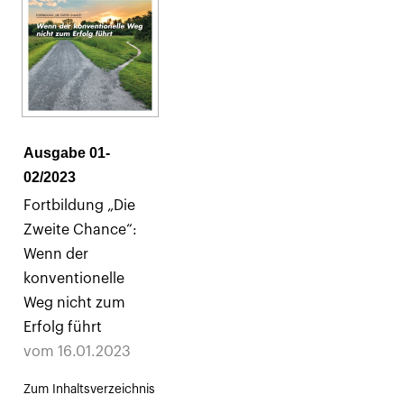
Ausgabe 01-
02/2023
Fortbildung „Die
Zweite Chance“:
Wenn der
konventionelle
Weg nicht zum
Erfolg führt
vom 16.01.2023
Zum Inhaltsverzeichnis