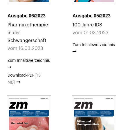
Ausgabe 06/2023
Ausgabe 05/2023
Pharmakotherapie
100 Jahre IDS
in der
vom 01.03.2023
Schwangerschaft
Zum Inhaltsverzeichnis
vom 16.03.2023
Zum Inhaltsverzeichnis
Download-PDF
[13
MB]