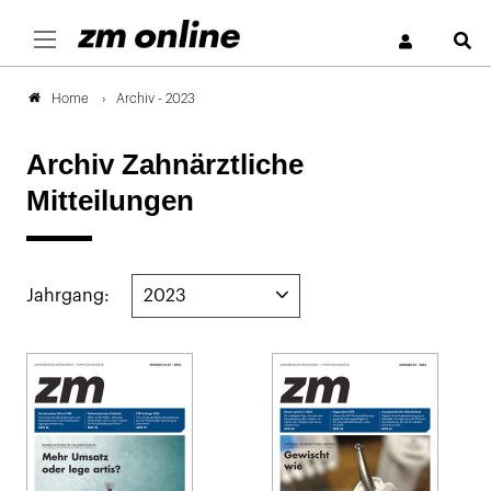
S
Archiv - 2023
Home
Archiv Zahnärztliche
Mitteilungen
Jahrgang: