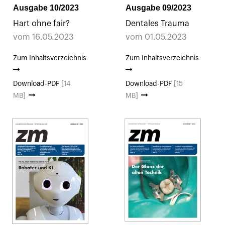
Ausgabe 10/2023
Ausgabe 09/2023
Hart ohne fair?
Dentales Trauma
vom 16.05.2023
vom 01.05.2023
Zum Inhaltsverzeichnis
Zum Inhaltsverzeichnis
Download-PDF
[14
Download-PDF
[15
MB]
MB]