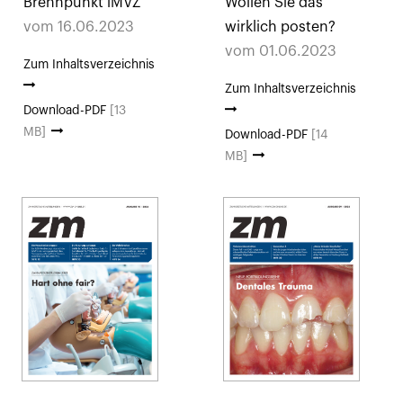
Brennpunkt iMVZ
Wollen Sie das
vom 16.06.2023
wirklich posten?
vom 01.06.2023
Zum Inhaltsverzeichnis
Zum Inhaltsverzeichnis
Download-PDF
[13
MB]
Download-PDF
[14
MB]