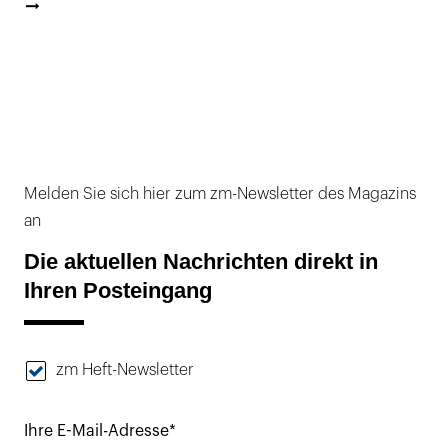
Melden Sie sich hier zum zm-Newsletter des Magazins
an
Die aktuellen Nachrichten direkt in
Ihren Posteingang
zm Heft-Newsletter
Ihre E-Mail-Adresse*