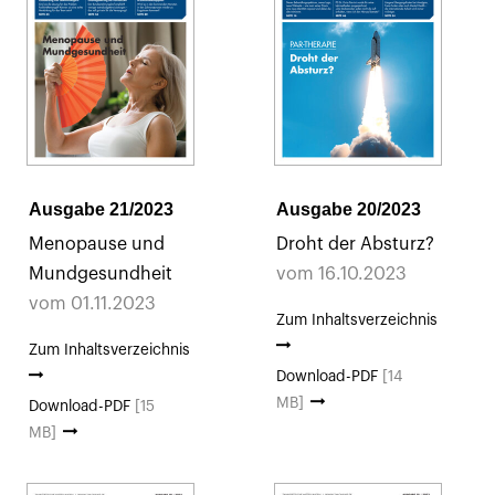
Ausgabe 21/2023
Ausgabe 20/2023
Menopause und
Droht der Absturz?
Mundgesundheit
vom 16.10.2023
vom 01.11.2023
Zum Inhaltsverzeichnis
Zum Inhaltsverzeichnis
Download-PDF
[14
MB]
Download-PDF
[15
MB]