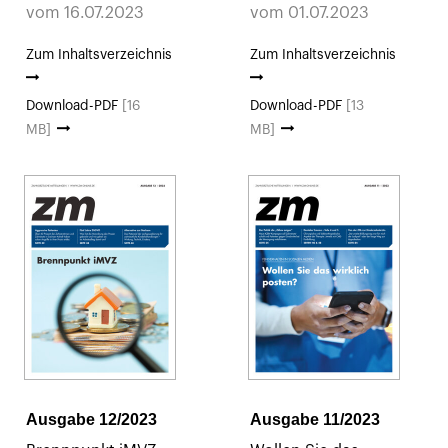
vom 16.07.2023
vom 01.07.2023
Zum Inhaltsverzeichnis
Zum Inhaltsverzeichnis
Download-PDF
[16
Download-PDF
[13
MB]
MB]
Ausgabe 12/2023
Ausgabe 11/2023