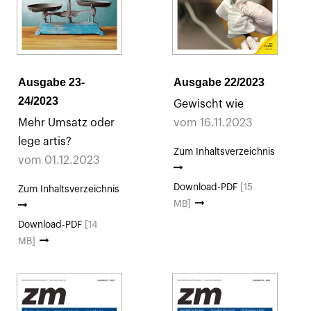
Ausgabe 23-
Ausgabe 22/2023
24/2023
Gewischt wie
Mehr Umsatz oder
vom 16.11.2023
lege artis?
Zum Inhaltsverzeichnis
vom 01.12.2023
Download-PDF
[15
Zum Inhaltsverzeichnis
MB]
Download-PDF
[14
MB]