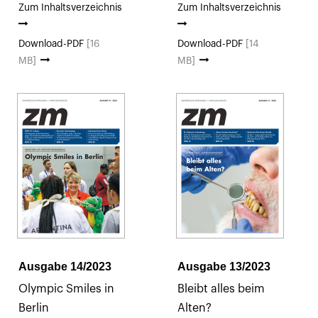
Zum Inhaltsverzeichnis
Zum Inhaltsverzeichnis
Download-PDF
[16
Download-PDF
[14
MB]
MB]
Ausgabe 14/2023
Ausgabe 13/2023
Olympic Smiles in
Bleibt alles beim
Berlin
Alten?