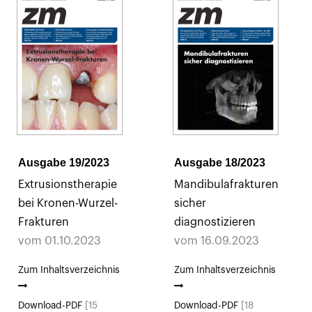
Ausgabe 19/2023
Ausgabe 18/2023
Extrusionstherapie
Mandibulafrakturen
bei Kronen-Wurzel-
sicher
Frakturen
diagnostizieren
vom 01.10.2023
vom 16.09.2023
Zum Inhaltsverzeichnis
Zum Inhaltsverzeichnis
Download-PDF
[15
Download-PDF
[18