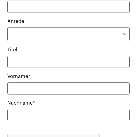
Anrede
Titel
Vorname*
Nachname*