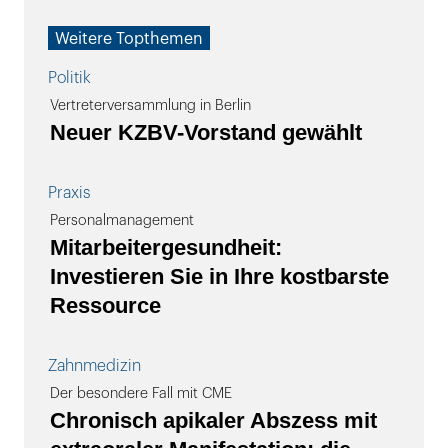
Weitere Topthemen
Politik
Vertreterversammlung in Berlin
Neuer KZBV-Vorstand gewählt
Praxis
Personalmanagement
Mitarbeitergesundheit:
Investieren Sie in Ihre kostbarste
Ressource
Zahnmedizin
Der besondere Fall mit CME
Chronisch apikaler Abszess mit