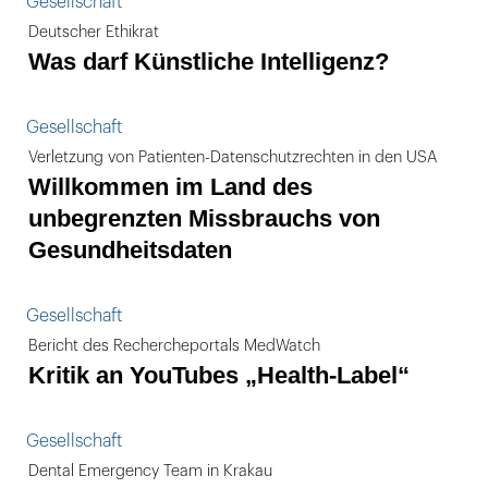
Gesellschaft
Deutscher Ethikrat
Was darf Künstliche Intelligenz?
Gesellschaft
Verletzung von Patienten-Datenschutzrechten in den USA
Willkommen im Land des
unbegrenzten Missbrauchs von
Gesundheitsdaten
Gesellschaft
Bericht des Rechercheportals MedWatch
Kritik an YouTubes „Health-Label“
Gesellschaft
Dental Emergency Team in Krakau