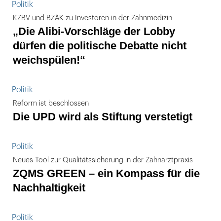
Politik
KZBV und BZÄK zu Investoren in der Zahnmedizin
„Die Alibi-Vorschläge der Lobby
dürfen die politische Debatte nicht
weichspülen!“
Politik
Reform ist beschlossen
Die UPD wird als Stiftung verstetigt
Politik
Neues Tool zur Qualitätssicherung in der Zahnarztpraxis
ZQMS GREEN – ein Kompass für die
Nachhaltigkeit
Politik