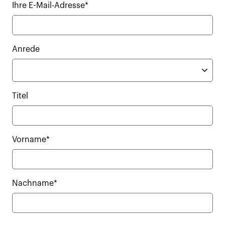
Ihre E-Mail-Adresse*
Anrede
Titel
Vorname*
Nachname*