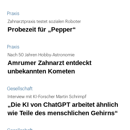
Praxis
Zahnarztpraxis testet sozialen Roboter
Probezeit für „Pepper“
Praxis
Nach 50 Jahren Hobby-Astronomie
Amrumer Zahnarzt entdeckt
unbekannten Kometen
Gesellschaft
Interview mit KI-Forscher Martin Schrimpf
„Die KI von ChatGPT arbeitet ähnlich
wie Teile des menschlichen Gehirns“