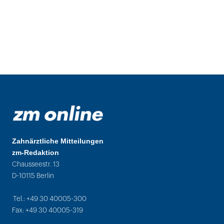
Zahnärztliche Mitteilungen
zm-Redaktion
Chausseestr. 13
D-10115 Berlin
Tel.: +49 30 40005-300
Fax: +49 30 40005-319