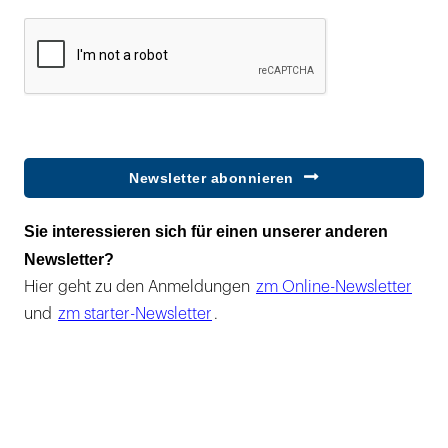
Newsletter abonnieren
Sie interessieren sich für einen unserer anderen
Newsletter?
Hier geht zu den Anmeldungen
zm Online-Newsletter
und
zm starter-Newsletter
.