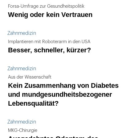
Forsa-Umfrage zur Gesundheitspolitik
Wenig oder kein Vertrauen
Zahnmedizin
Implantieren mit Roboterarm in den USA
Besser, schneller, kürzer?
Zahnmedizin
Aus der Wissenschaft
Kein Zusammenhang von Diabetes
und mundgesundheitsbezogener
Lebensqualität?
Zahnmedizin
MKG-Chirurgie