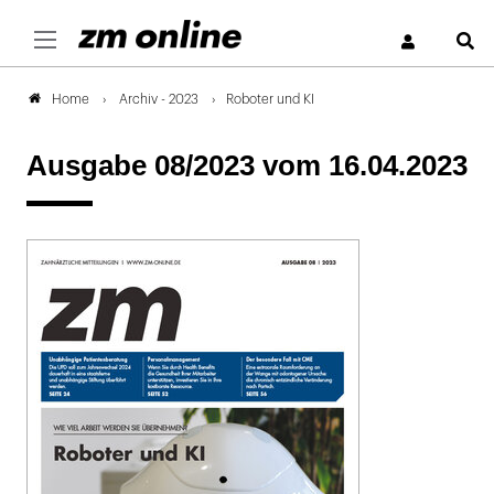
S
Archiv - 2023
Roboter und KI
Home
Ausgabe 08/2023
vom 16.04.2023