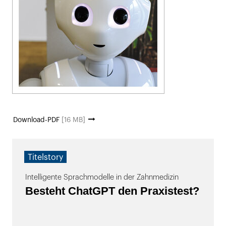
Download-PDF
[16 MB]
Titelstory
Intelligente Sprachmodelle in der Zahnmedizin
Besteht ChatGPT den Praxistest?