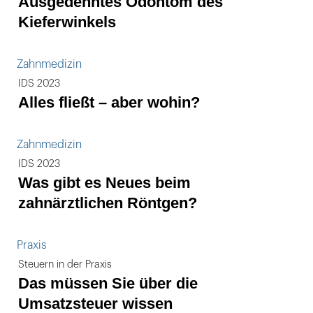
Ausgedehntes Odontom des
Kieferwinkels
Zahnmedizin
IDS 2023
Alles fließt – aber wohin?
Zahnmedizin
IDS 2023
Was gibt es Neues beim
zahnärztlichen Röntgen?
Praxis
Steuern in der Praxis
Das müssen Sie über die
Umsatzsteuer wissen