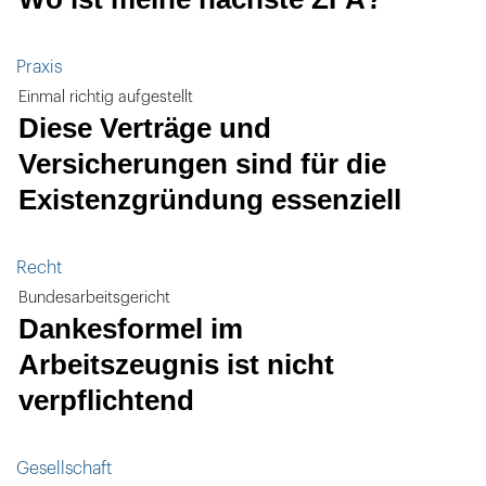
Praxis
Einmal richtig aufgestellt
Diese Verträge und
Versicherungen sind für die
Existenzgründung essenziell
Recht
Bundesarbeitsgericht
Dankesformel im
Arbeitszeugnis ist nicht
verpflichtend
Gesellschaft