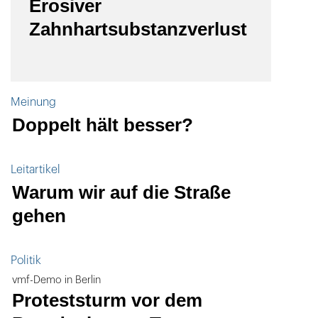
Erosiver
Zahnhartsubstanzverlust
Meinung
Doppelt hält besser?
Leitartikel
Warum wir auf die Straße
gehen
Politik
vmf-Demo in Berlin
Proteststurm vor dem