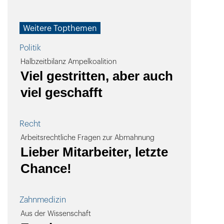
Weitere Topthemen
Politik
Halbzeitbilanz Ampelkoalition
Viel gestritten, aber auch
viel geschafft
Recht
Arbeitsrechtliche Fragen zur Abmahnung
Lieber Mitarbeiter, letzte
Chance!
Zahnmedizin
Aus der Wissenschaft