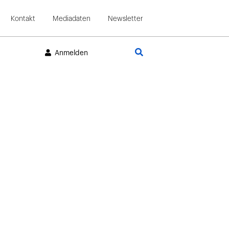
Kontakt
Mediadaten
Newsletter
Suche
Anmelden