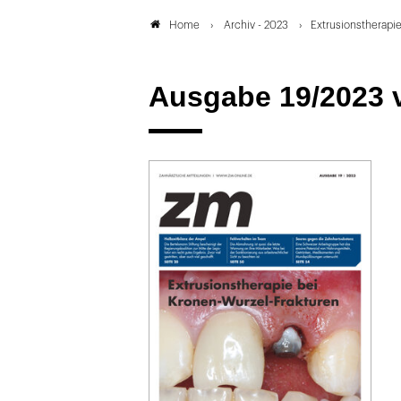
Archiv - 2023
Extrusionstherapi
Home
Ausgabe 19/2023