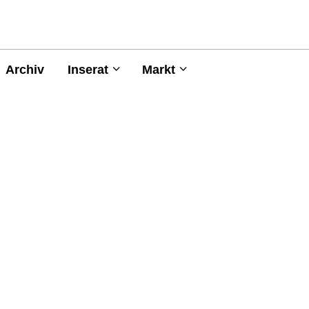
Archiv
Inserat
Markt