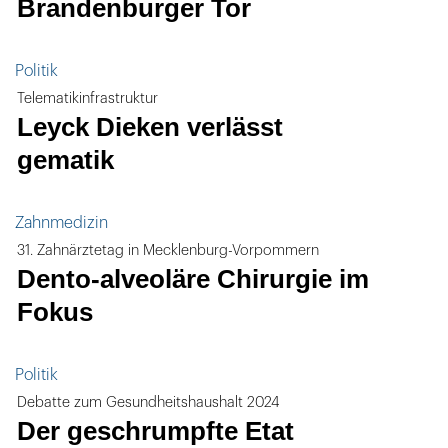
Brandenburger Tor
Politik
Telematikinfrastruktur
Leyck Dieken verlässt
gematik
Zahnmedizin
31. Zahnärztetag in Mecklenburg-Vorpommern
Dento-alveoläre Chirurgie im
Fokus
Politik
Debatte zum Gesundheitshaushalt 2024
Der geschrumpfte Etat