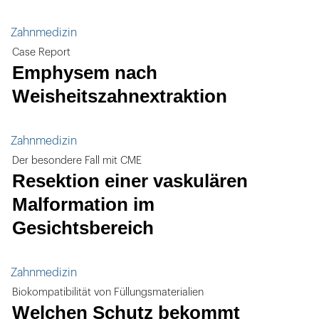
Zahnmedizin
Case Report
Emphysem nach
Weisheitszahnextraktion
Zahnmedizin
Der besondere Fall mit CME
Resektion einer vaskulären
Malformation im
Gesichtsbereich
Zahnmedizin
Biokompatibilität von Füllungsmaterialien
Welchen Schutz bekommt