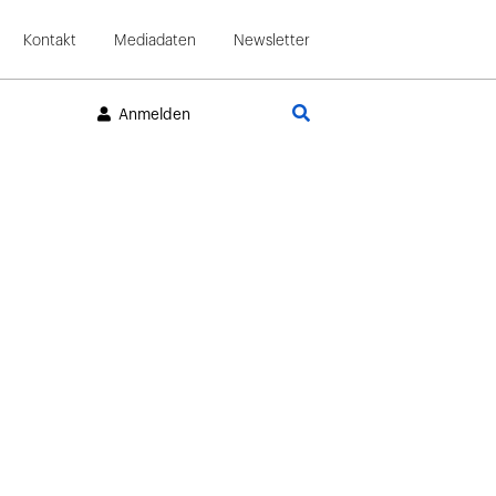
Kontakt
Mediadaten
Newsletter
Suche
Anmelden