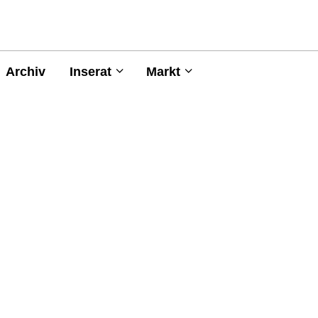
Archiv
Inserat
Markt