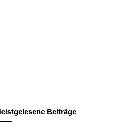
eistgelesene Beiträge