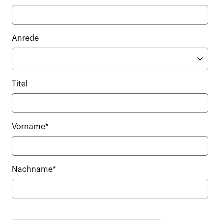
Anrede
Titel
Vorname*
Nachname*