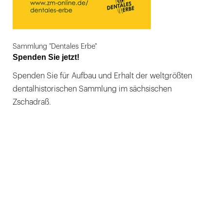
Sammlung "Dentales Erbe"
Spenden Sie jetzt!
Spenden Sie für Aufbau und Erhalt der weltgrößten
dentalhistorischen Sammlung im sächsischen
Zschadraß.