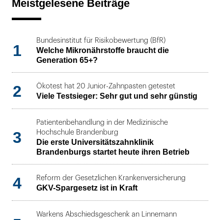
Meistgelesene Beiträge
Bundesinstitut für Risikobewertung (BfR)
1
Welche Mikronährstoffe braucht die
Generation 65+?
2
Ökotest hat 20 Junior-Zahnpasten getestet
Viele Testsieger: Sehr gut und sehr günstig
Patientenbehandlung in der Medizinische
3
Hochschule Brandenburg
Die erste Universitätszahnklinik
Brandenburgs startet heute ihren Betrieb
4
Reform der Gesetzlichen Krankenversicherung
GKV-Spargesetz ist in Kraft
Warkens Abschiedsgeschenk an Linnemann