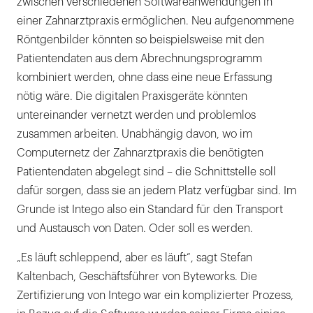
zwischen verschiedenen Softwareanwendungen in
einer Zahnarztpraxis ermöglichen. Neu aufgenommene
Röntgenbilder könnten so beispielsweise mit den
Patientendaten aus dem Abrechnungsprogramm
kombiniert werden, ohne dass eine neue Erfassung
nötig wäre. Die digitalen Praxisgeräte könnten
untereinander vernetzt werden und problemlos
zusammen arbeiten. Unabhängig davon, wo im
Computernetz der Zahnarztpraxis die benötigten
Patientendaten abgelegt sind – die Schnittstelle soll
dafür sorgen, dass sie an jedem Platz verfügbar sind. Im
Grunde ist Intego also ein Standard für den Transport
und Austausch von Daten. Oder soll es werden.
„Es läuft schleppend, aber es läuft“, sagt Stefan
Kaltenbach, Geschäftsführer von Byteworks. Die
Zertifizierung von Intego war ein komplizierter Prozess,