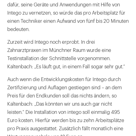
dafür, seine Geräte und Anwendungen mit Hilfe von
Intego zu vernetzen, so würde das pro Arbeitsplatz für
einen Techniker einen Aufwand von fünf bis 20 Minuten
bedeuten.
Zurzeit wird Intego noch erprobt. In drei
Zahnarztpraxen im Münchner Raum wurde eine
Testinstallation der Schnittstelle vorgenommen.
Kaltenbach: „Es läuft gut, in einem Fall sogar sehr gut.“
Auch wenn die Entwicklungskosten für Intego durch
Zertifizierung und Auflagen gestiegen sind – an dem
Preis für den Endkunden soll das nichts ändern, so
Kaltenbach: „Das könnten wir uns auch gar nicht
leisten.“ Die Installation von intego soll einmalig 495
Euro kosten. Hierfür werden bis zu zehn Arbeitsplätze
pro Praxis ausgestattet. Zusätzlich fällt monatlich eine