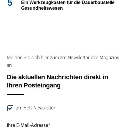
5
Ein Werkzeugkasten für die Dauerbaustelle
Gesundheitswesen
Melden Sie sich hier zum zm-Newsletter des Magazins
an
Die aktuellen Nachrichten direkt in
Ihren Posteingang
zm Heft-Newsletter
Ihre E-Mail-Adresse*