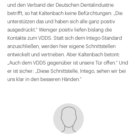
und den Verband der Deutschen Dentalindustrie
betrifft, so hat Kaltenbach keine Befürchtungen: „Die
unterstützen das und haben sich alle ganz positiv
ausgedrückt.“ Weniger positiv liefen bislang die
Kontakte zum VDDS. Statt sich dem Intego-Standard
anzuschließen, werden hier eigene Schnittstellen
entwickelt und vertrieben. Aber Kaltenbach betont:
„Auch dem VDDS gegenüber ist unsere Tür offen.“ Und
er ist sicher: „Diese Schnittstelle, Intego, sehen wir bei
uns klar in den besseren Händen.“