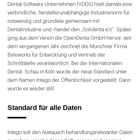
Dental-Software Unternehmen (VDDS) hielt damals eine
verbindliche, herstellerunabhängige Industrienorm für
notwendig und gründete gemeinsam mit
Dentalindustrie und -handel den „Solidenta e.V.“. Später
ging aus dem Verein die OpenDenta GmbH hervor, seit
dem vergangenen Jahr zeichnet die Münchner Firma
Byteworks für Entwicklung und Vertrieb der
Schnittstelle verantwortlich. Bei der Internationalen
Dental- Schau in Köln wurde der neue Standard unter
dem Namen Intego der Öffentlichkeit vorgestellt. Dann
wurde es wieder still.
Standard für alle Daten
Intego soll den Austausch behandlungsrelevanter Daten