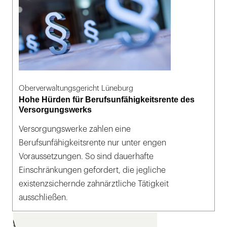
Oberverwaltungsgericht Lüneburg
Hohe Hürden für Berufsunfähigkeitsrente des
Versorgungswerks
Versorgungswerke zahlen eine
Berufsunfähigkeitsrente nur unter engen
Voraussetzungen. So sind dauerhafte
Einschränkungen gefordert, die jegliche
existenzsichernde zahnärztliche Tätigkeit
ausschließen.