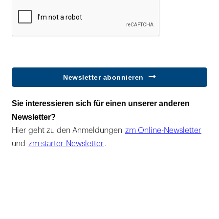
Newsletter abonnieren
Sie interessieren sich für einen unserer anderen
Newsletter?
Hier geht zu den Anmeldungen
zm Online-Newsletter
und
zm starter-Newsletter
.