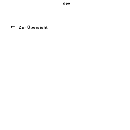
dev
Zur Übersicht