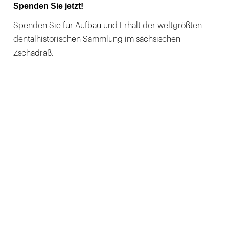
Spenden Sie jetzt!
Spenden Sie für Aufbau und Erhalt der weltgrößten
dentalhistorischen Sammlung im sächsischen
Zschadraß.