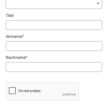
Titel
Vorname*
Nachname*