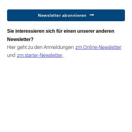
Newsletter abonnieren
Sie interessieren sich für einen unserer anderen
Newsletter?
Hier geht zu den Anmeldungen
zm Online-Newsletter
und
zm starter-Newsletter
.