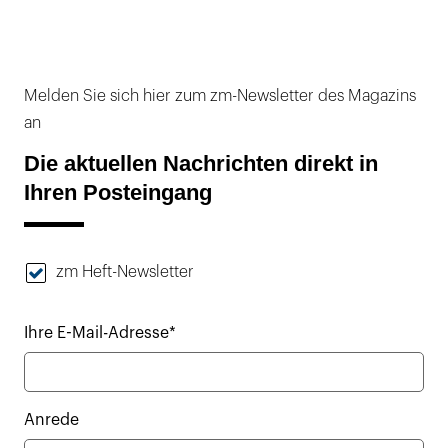
Melden Sie sich hier zum zm-Newsletter des Magazins
an
Die aktuellen Nachrichten direkt in
Ihren Posteingang
zm Heft-Newsletter
Ihre E-Mail-Adresse*
Anrede