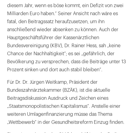
diesem Jahr, wenn es böse kommt, ein Defizit von zwei
Milliarden Euro haben.“ Seiner Ansicht nach wäre es
fatal, den Beitragssatz heraufzusetzen, um ihn
anschließend wieder absenken zu können. Auch der
Hauptgeschäftsführer der Kassenärztlichen
Bundesvereinigung (KBV), Dr. Rainer Hess, sah „keine
Chance der Nachhaltigkeit“; es sei „gefährlich, der
Bevölkerung zu versprechen, dass die Beiträge unter 13
Prozent sinken und dort auch stabil bleiben“.
Für Dr. Dr. Jürgen Weitkamp, Präsident der
Bundeszahnärztekammer (BZÄK), ist die aktuelle
Beitragsdiskussion Ausdruck und Zeichen eines
„Staatsmonopolistischen Kapitalismus“. Anstelle einer
weiteren Umlagenfinanzierung müsse das Thema
„Wettbewerb“ in der Gesundheitsreform Einzug finden.