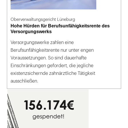
Oberverwaltungsgericht Lüneburg
Hohe Hürden für Berufsunfähigkeitsrente des
Versorgungswerks
Versorgungswerke zahlen eine
Berufsunfähigkeitsrente nur unter engen
Voraussetzungen. So sind dauerhafte
Einschränkungen gefordert, die jegliche
existenzsichernde zahnärztliche Tätigkeit
ausschließen.