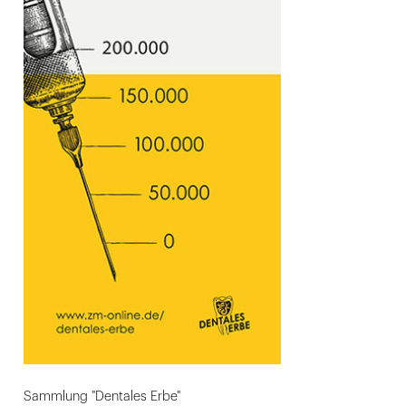
Sammlung "Dentales Erbe"