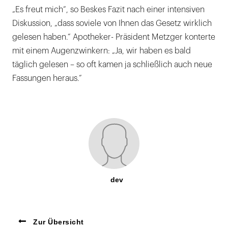
„Es freut mich“, so Beskes Fazit nach einer intensiven
Diskussion, „dass soviele von Ihnen das Gesetz wirklich
gelesen haben.“ Apotheker- Präsident Metzger konterte
mit einem Augenzwinkern: „Ja, wir haben es bald
täglich gelesen – so oft kamen ja schließlich auch neue
Fassungen heraus.“
dev
Zur Übersicht