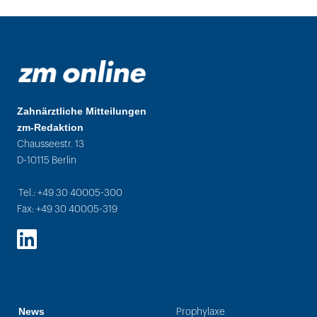
Zahnärztliche Mitteilungen
zm-Redaktion
Chausseestr. 13
D-10115 Berlin
Tel.: +49 30 40005-300
Fax: +49 30 40005-319
LinkedIn
News
Prophylaxe