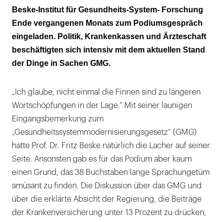
Beske-Institut für Gesundheits-System- Forschung
Ende vergangenen Monats zum Podiumsgespräch
eingeladen. Politik, Krankenkassen und Ärzteschaft
beschäftigten sich intensiv mit dem aktuellen Stand
der Dinge in Sachen GMG.
„Ich glaube, nicht einmal die Finnen sind zu längeren
Wortschöpfungen in der Lage.“ Mit seiner launigen
Eingangsbemerkung zum
„Gesundheitssystemmodernisierungsgesetz“ (GMG)
hatte Prof. Dr. Fritz Beske natürlich die Lacher auf seiner
Seite. Ansonsten gab es für das Podium aber kaum
einen Grund, das 38 Buchstaben lange Sprachungetüm
amüsant zu finden. Die Diskussion über das GMG und
über die erklärte Absicht der Regierung, die Beiträge
der Krankenversicherung unter 13 Prozent zu drücken,