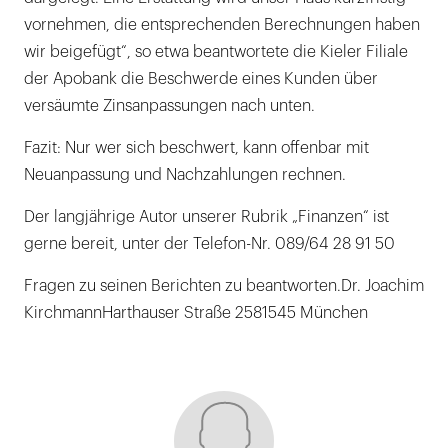
vornehmen, die entsprechenden Berechnungen haben
wir beigefügt“, so etwa beantwortete die Kieler Filiale
der Apobank die Beschwerde eines Kunden über
versäumte Zinsanpassungen nach unten.
Fazit: Nur wer sich beschwert, kann offenbar mit
Neuanpassung und Nachzahlungen rechnen.
Der langjährige Autor unserer Rubrik „Finanzen“ ist
gerne bereit, unter der Telefon-Nr. 089/64 28 91 50
Fragen zu seinen Berichten zu beantworten.Dr. Joachim
KirchmannHarthauser Straße 2581545 München