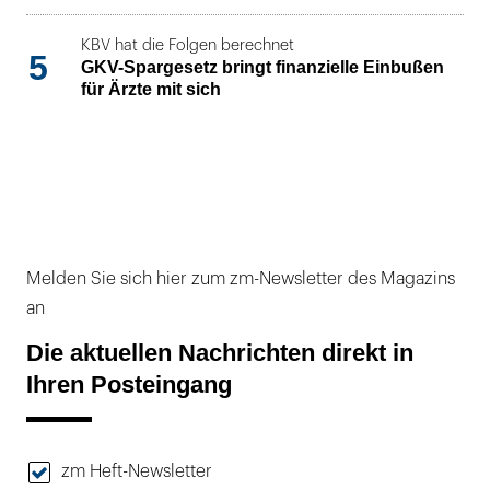
KBV hat die Folgen berechnet
5
GKV-Spargesetz bringt finanzielle Einbußen
für Ärzte mit sich
Melden Sie sich hier zum zm-Newsletter des Magazins
an
Die aktuellen Nachrichten direkt in
Ihren Posteingang
zm Heft-Newsletter