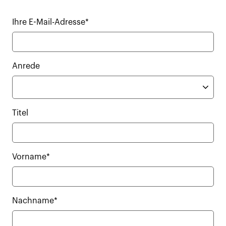
Ihre E-Mail-Adresse*
Anrede
Titel
Vorname*
Nachname*