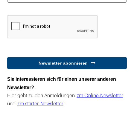
Newsletter abonnieren
Sie interessieren sich für einen unserer anderen
Newsletter?
Hier geht zu den Anmeldungen
zm Online-Newsletter
und
zm starter-Newsletter
.