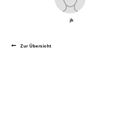
jk
Zur Übersicht