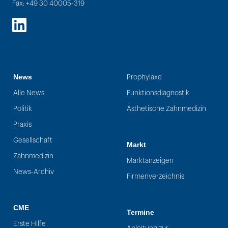
Fax: +49 30 40005-319
LinkedIn
News
Prophylaxe
Alle News
Funktionsdiagnostik
Politik
Ästhetische Zahnmedizin
Praxis
Gesellschaft
Markt
Zahnmedizin
Marktanzeigen
News-Archiv
Firmenverzeichnis
CME
Termine
Erste Hilfe