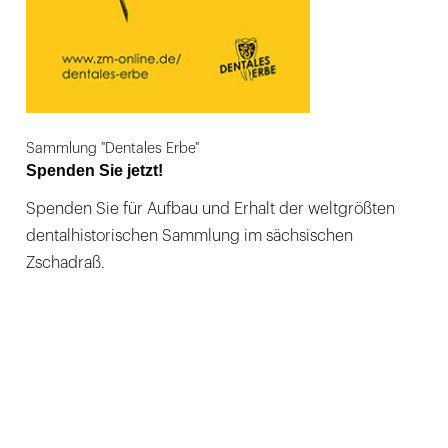
Sammlung "Dentales Erbe"
Spenden Sie jetzt!
Spenden Sie für Aufbau und Erhalt der weltgrößten
dentalhistorischen Sammlung im sächsischen
Zschadraß.