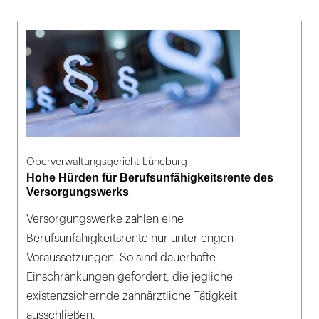
Oberverwaltungsgericht Lüneburg
Hohe Hürden für Berufsunfähigkeitsrente des
Versorgungswerks
Versorgungswerke zahlen eine
Berufsunfähigkeitsrente nur unter engen
Voraussetzungen. So sind dauerhafte
Einschränkungen gefordert, die jegliche
existenzsichernde zahnärztliche Tätigkeit
ausschließen.