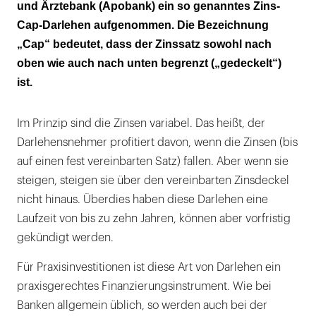
und Ärztebank (Apobank) ein so genanntes Zins-
Cap-Darlehen aufgenommen. Die Bezeichnung
„Cap“ bedeutet, dass der Zinssatz sowohl nach
oben wie auch nach unten begrenzt („gedeckelt“)
ist.
Im Prinzip sind die Zinsen variabel. Das heißt, der
Darlehensnehmer profitiert davon, wenn die Zinsen (bis
auf einen fest vereinbarten Satz) fallen. Aber wenn sie
steigen, steigen sie über den vereinbarten Zinsdeckel
nicht hinaus. Überdies haben diese Darlehen eine
Laufzeit von bis zu zehn Jahren, können aber vorfristig
gekündigt werden.
Für Praxisinvestitionen ist diese Art von Darlehen ein
praxisgerechtes Finanzierungsinstrument. Wie bei
Banken allgemein üblich, so werden auch bei der