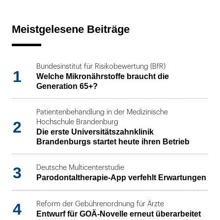
Meistgelesene Beiträge
Bundesinstitut für Risikobewertung (BfR)
1
Welche Mikronährstoffe braucht die
Generation 65+?
Patientenbehandlung in der Medizinische
2
Hochschule Brandenburg
Die erste Universitätszahnklinik
Brandenburgs startet heute ihren Betrieb
3
Deutsche Multicenterstudie
Parodontaltherapie-App verfehlt Erwartungen
4
Reform der Gebührenordnung für Ärzte
Entwurf für GOÄ-Novelle erneut überarbeitet