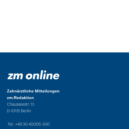
Zahnärztliche Mitteilungen
zm-Redaktion
Chausseestr. 13
D-10115 Berlin
Tel.: +49 30 40005-300