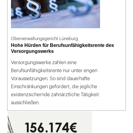
Oberverwaltungsgericht Lüneburg
Hohe Hürden für Berufsunfähigkeitsrente des
Versorgungswerks
Versorgungswerke zahlen eine
Berufsunfähigkeitsrente nur unter engen
Voraussetzungen. So sind dauerhafte
Einschränkungen gefordert, die jegliche
existenzsichernde zahnärztliche Tätigkeit
ausschließen.