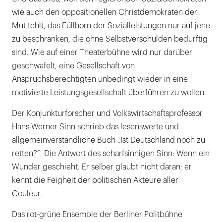
wie auch den oppositionellen Christdemokraten der
Mut fehlt, das Füllhorn der Sozialleistungen nur auf jene
zu beschränken, die ohne Selbstverschulden bedürftig
sind. Wie auf einer Theaterbühne wird nur darüber
geschwafelt, eine Gesellschaft von
Anspruchsberechtigten unbedingt wieder in eine
motivierte Leistungsgesellschaft überführen zu wollen.
Der Konjunkturforscher und Volkswirtschaftsprofessor
Hans-Werner Sinn schrieb das lesenswerte und
allgemeinverständliche Buch „Ist Deutschland noch zu
retten?“. Die Antwort des scharfsinnigen Sinn: Wenn ein
Wunder geschieht. Er selber glaubt nicht daran; er
kennt die Feigheit der politischen Akteure aller
Couleur.
Das rot-grüne Ensemble der Berliner Politbühne