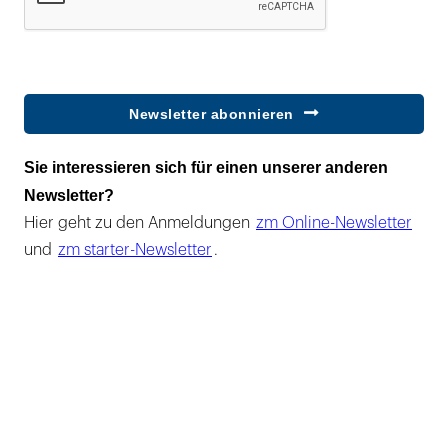
Newsletter abonnieren
Sie interessieren sich für einen unserer anderen
Newsletter?
Hier geht zu den Anmeldungen
zm Online-Newsletter
und
zm starter-Newsletter
.