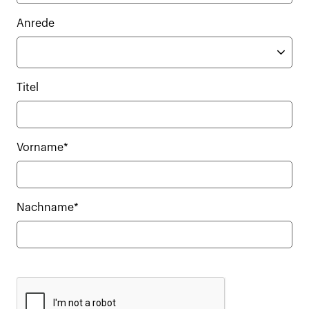
Anrede
Titel
Vorname*
Nachname*