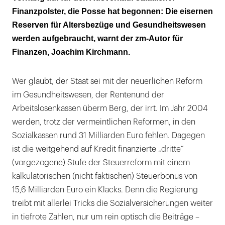
Finanzpolster, die Posse hat begonnen: Die eisernen
Reserven für Altersbezüge und Gesundheitswesen
werden aufgebraucht, warnt der zm-Autor für
Finanzen, Joachim Kirchmann.
Wer glaubt, der Staat sei mit der neuerlichen Reform
im Gesundheitswesen, der Rentenund der
Arbeitslosenkassen überm Berg, der irrt. Im Jahr 2004
werden, trotz der vermeintlichen Reformen, in den
Sozialkassen rund 31 Milliarden Euro fehlen. Dagegen
ist die weitgehend auf Kredit finanzierte „dritte“
(vorgezogene) Stufe der Steuerreform mit einem
kalkulatorischen (nicht faktischen) Steuerbonus von
15,6 Milliarden Euro ein Klacks. Denn die Regierung
treibt mit allerlei Tricks die Sozialversicherungen weiter
in tiefrote Zahlen, nur um rein optisch die Beiträge –