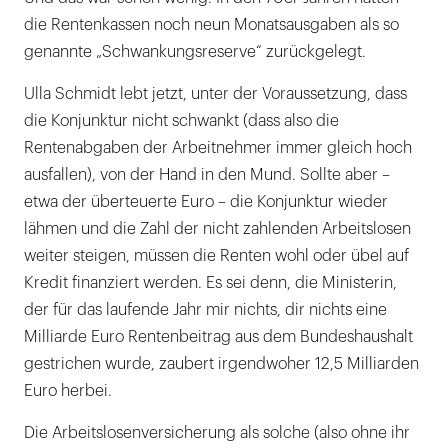
die Rentenkassen noch neun Monatsausgaben als so
genannte „Schwankungsreserve“ zurückgelegt.
Ulla Schmidt lebt jetzt, unter der Voraussetzung, dass
die Konjunktur nicht schwankt (dass also die
Rentenabgaben der Arbeitnehmer immer gleich hoch
ausfallen), von der Hand in den Mund. Sollte aber –
etwa der überteuerte Euro – die Konjunktur wieder
lähmen und die Zahl der nicht zahlenden Arbeitslosen
weiter steigen, müssen die Renten wohl oder übel auf
Kredit finanziert werden. Es sei denn, die Ministerin,
der für das laufende Jahr mir nichts, dir nichts eine
Milliarde Euro Rentenbeitrag aus dem Bundeshaushalt
gestrichen wurde, zaubert irgendwoher 12,5 Milliarden
Euro herbei.
Die Arbeitslosenversicherung als solche (also ohne ihr