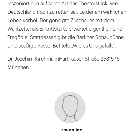
inszeniert nun auf seine Art das Theaterstück, wie
Deutschland noch zu retten sei. Leider am wirklichen
Leben vorbei. Der geneigte Zuschauer mit dem
Wahlzettel als Eintrittskarte erwartet eigentlich eine
Tragödie. Stattdessen gibt die Berliner Schaubühne
eine spaßige Posse. Betitelt: „Wie es Uns gefällt“.
Dr. Joachim KirchmannHarthauser Straße 2581545
München
zm-online