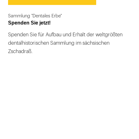
Sammlung "Dentales Erbe"
Spenden Sie jetzt!
Spenden Sie für Aufbau und Erhalt der weltgrößten
dentalhistorischen Sammlung im sächsischen
Zschadraß.