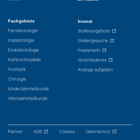
Fachgebiete
Inserat
Parodontologie
Stellenangebote
Implantologie
Stellengesuche
Endodontologie
Praxismarkt
Kieferorthopädie
Verschiedenes
Prothetik
Anzeige aufgeben
Chirurgie
Kinderzahnheilkunde
Alterszahnheilkunde
Partner
AGB
Cookies
Datenschutz