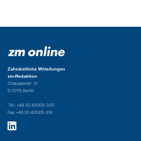
Zahnärztliche Mitteilungen
zm-Redaktion
Chausseestr. 13
D-10115 Berlin
Tel.: +49 30 40005-300
Fax: +49 30 40005-319
LinkedIn