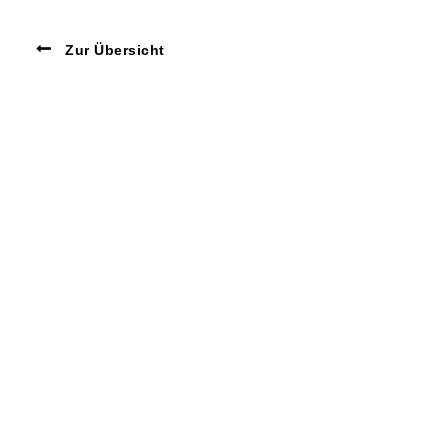
Zur Übersicht