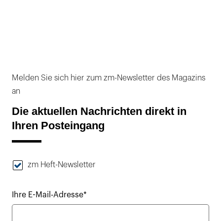
Melden Sie sich hier zum zm-Newsletter des Magazins
an
Die aktuellen Nachrichten direkt in
Ihren Posteingang
zm Heft-Newsletter
Ihre E-Mail-Adresse*