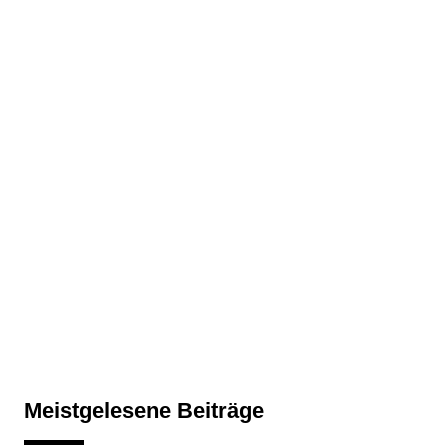
Meistgelesene Beiträge