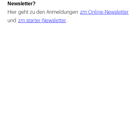
Newsletter?
Hier geht zu den Anmeldungen
zm Online-Newsletter
und
zm starter-Newsletter
.