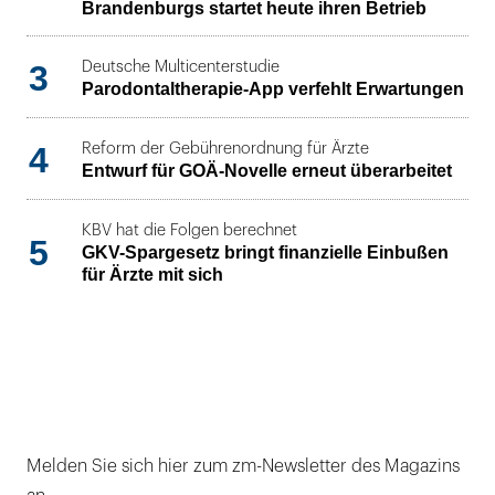
Brandenburgs startet heute ihren Betrieb
3
Deutsche Multicenterstudie
Parodontaltherapie-App verfehlt Erwartungen
4
Reform der Gebührenordnung für Ärzte
Entwurf für GOÄ-Novelle erneut überarbeitet
KBV hat die Folgen berechnet
5
GKV-Spargesetz bringt finanzielle Einbußen
für Ärzte mit sich
Melden Sie sich hier zum zm-Newsletter des Magazins