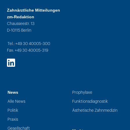
Zahnärztliche Mitteilungen
zm-Redaktion
Chausseestr. 13
D-10115 Berlin
Tel.: +49 30 40005-300
Fax: +49 30 40005-319
LinkedIn
News
Prophylaxe
Alle News
Funktionsdiagnostik
Politik
Ästhetische Zahnmedizin
Praxis
Gesellschaft