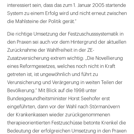
interessiert sein, dass das zum 1. Januar 2005 startende
System zu einem Erfolg wird und nicht erneut zwischen
die Mahlsteine der Politik gerät.“
Die richtige Umsetzung der Festzuschusssystematik in
den Praxen sei auch vor dem Hintergrund der aktuellen
Zurücknahme der Wahlfreiheit in der ZE-
Zusatzversicherung extrem wichtig: „Die Novellierung
eines Reformgesetzes, welches noch nicht in Kraft
getreten ist, ist ungewöhnlich und führt zu
Verunsicherung und Verärgerung in weiten Teilen der
Bevölkerung.“ Mit Blick auf die 1998 unter
Bundesgesundheitsminister Horst Seehofer erst
eingeführten, dann vor der Wahl nach Störmanövern
der Krankenkassen wieder zurückgenommenen
therapieorientierten Festzuschüsse betonte Krenkel die
Bedeutung der erfolgreichen Umsetzung in den Praxen