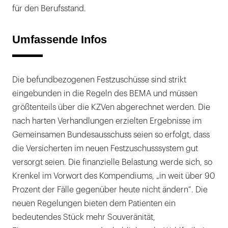
für den Berufsstand.
Umfassende Infos
Die befundbezogenen Festzuschüsse sind strikt
eingebunden in die Regeln des BEMA und müssen
größtenteils über die KZVen abgerechnet werden. Die
nach harten Verhandlungen erzielten Ergebnisse im
Gemeinsamen Bundesausschuss seien so erfolgt, dass
die Versicherten im neuen Festzuschusssystem gut
versorgt seien. Die finanzielle Belastung werde sich, so
Krenkel im Vorwort des Kompendiums, „in weit über 90
Prozent der Fälle gegenüber heute nicht ändern“. Die
neuen Regelungen bieten dem Patienten ein
bedeutendes Stück mehr Souveränität,