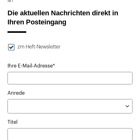
an
Die aktuellen Nachrichten direkt in
Ihren Posteingang
zm Heft-Newsletter
Ihre E-Mail-Adresse*
Anrede
Titel