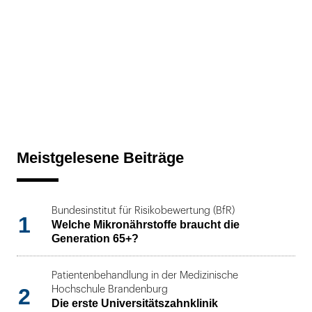
Meistgelesene Beiträge
Bundesinstitut für Risikobewertung (BfR)
1
Welche Mikronährstoffe braucht die
Generation 65+?
Patientenbehandlung in der Medizinische
2
Hochschule Brandenburg
Die erste Universitätszahnklinik