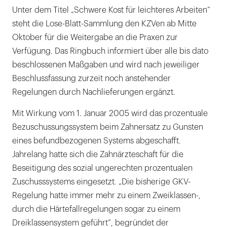
Unter dem Titel „Schwere Kost für leichteres Arbeiten“
steht die Lose-Blatt-Sammlung den KZVen ab Mitte
Oktober für die Weitergabe an die Praxen zur
Verfügung. Das Ringbuch informiert über alle bis dato
beschlossenen Maßgaben und wird nach jeweiliger
Beschlussfassung zurzeit noch anstehender
Regelungen durch Nachlieferungen ergänzt.
Mit Wirkung vom 1. Januar 2005 wird das prozentuale
Bezuschussungssystem beim Zahnersatz zu Gunsten
eines befundbezogenen Systems abgeschafft.
Jahrelang hatte sich die Zahnärzteschaft für die
Beseitigung des sozial ungerechten prozentualen
Zuschusssystems eingesetzt. „Die bisherige GKV-
Regelung hatte immer mehr zu einem Zweiklassen-,
durch die Härtefallregelungen sogar zu einem
Dreiklassensystem geführt“, begründet der