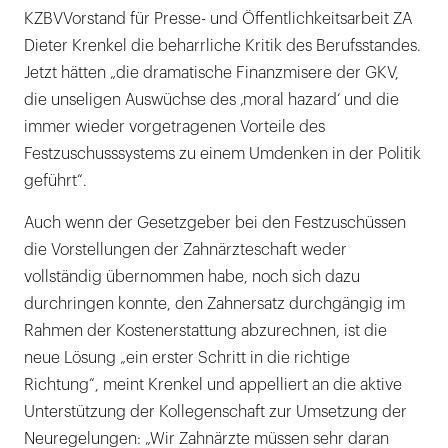
KZBVVorstand für Presse- und Öffentlichkeitsarbeit ZA
Dieter Krenkel die beharrliche Kritik des Berufsstandes.
Jetzt hätten „die dramatische Finanzmisere der GKV,
die unseligen Auswüchse des ‚moral hazard‘ und die
immer wieder vorgetragenen Vorteile des
Festzuschusssystems zu einem Umdenken in der Politik
geführt“.
Auch wenn der Gesetzgeber bei den Festzuschüssen
die Vorstellungen der Zahnärzteschaft weder
vollständig übernommen habe, noch sich dazu
durchringen konnte, den Zahnersatz durchgängig im
Rahmen der Kostenerstattung abzurechnen, ist die
neue Lösung „ein erster Schritt in die richtige
Richtung“, meint Krenkel und appelliert an die aktive
Unterstützung der Kollegenschaft zur Umsetzung der
Neuregelungen: „Wir Zahnärzte müssen sehr daran