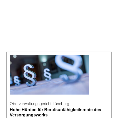
Oberverwaltungsgericht Lüneburg
Hohe Hürden für Berufsunfähigkeitsrente des
Versorgungswerks