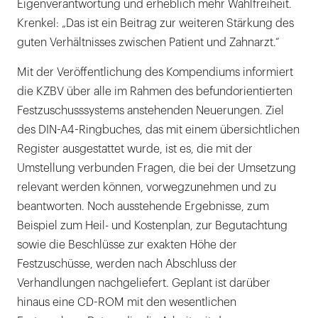
Eigenverantwortung und erheblich mehr Wahlfreiheit.
Krenkel: „Das ist ein Beitrag zur weiteren Stärkung des
guten Verhältnisses zwischen Patient und Zahnarzt.“
Mit der Veröffentlichung des Kompendiums informiert
die KZBV über alle im Rahmen des befundorientierten
Festzuschusssystems anstehenden Neuerungen. Ziel
des DIN-A4-Ringbuches, das mit einem übersichtlichen
Register ausgestattet wurde, ist es, die mit der
Umstellung verbunden Fragen, die bei der Umsetzung
relevant werden können, vorwegzunehmen und zu
beantworten. Noch ausstehende Ergebnisse, zum
Beispiel zum Heil- und Kostenplan, zur Begutachtung
sowie die Beschlüsse zur exakten Höhe der
Festzuschüsse, werden nach Abschluss der
Verhandlungen nachgeliefert. Geplant ist darüber
hinaus eine CD-ROM mit den wesentlichen