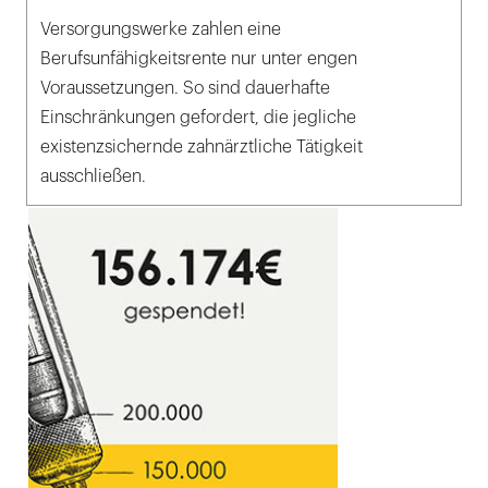
Versorgungswerke zahlen eine
Berufsunfähigkeitsrente nur unter engen
Voraussetzungen. So sind dauerhafte
Einschränkungen gefordert, die jegliche
existenzsichernde zahnärztliche Tätigkeit
ausschließen.