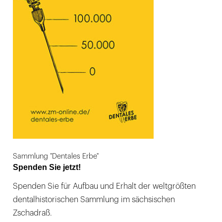
Sammlung "Dentales Erbe"
Spenden Sie jetzt!
Spenden Sie für Aufbau und Erhalt der weltgrößten
dentalhistorischen Sammlung im sächsischen
Zschadraß.