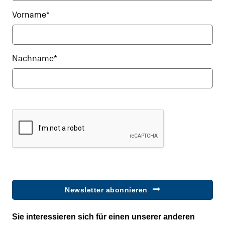
Vorname*
Nachname*
Newsletter abonnieren
Sie interessieren sich für einen unserer anderen