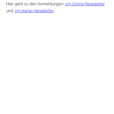
Hier geht zu den Anmeldungen
zm Online-Newsletter
und
zm starter-Newsletter
.