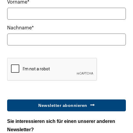
Vorname*
Nachname*
Newsletter abonnieren
Sie interessieren sich für einen unserer anderen
Newsletter?