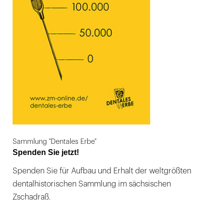
Sammlung "Dentales Erbe"
Spenden Sie jetzt!
Spenden Sie für Aufbau und Erhalt der weltgrößten
dentalhistorischen Sammlung im sächsischen
Zschadraß.