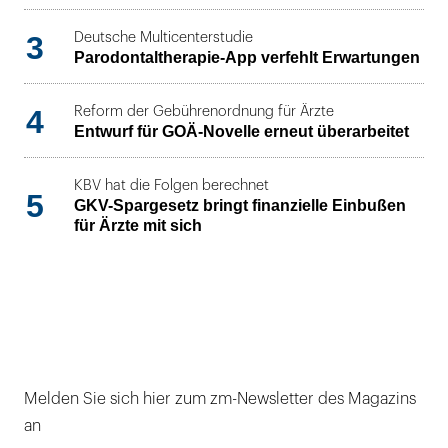
3
Deutsche Multicenterstudie
Parodontaltherapie-App verfehlt Erwartungen
4
Reform der Gebührenordnung für Ärzte
Entwurf für GOÄ-Novelle erneut überarbeitet
KBV hat die Folgen berechnet
5
GKV-Spargesetz bringt finanzielle Einbußen
für Ärzte mit sich
Melden Sie sich hier zum zm-Newsletter des Magazins
an