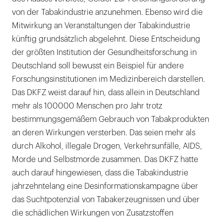
von der Tabakindustrie anzunehmen. Ebenso wird die
Mitwirkung an Veranstaltungen der Tabakindustrie
künftig grundsätzlich abgelehnt. Diese Entscheidung
der größten Institution der Gesundheitsforschung in
Deutschland soll bewusst ein Beispiel für andere
Forschungsinstitutionen im Medizinbereich darstellen.
Das DKFZ weist darauf hin, dass allein in Deutschland
mehr als 100000 Menschen pro Jahr trotz
bestimmungsgemäßem Gebrauch von Tabakprodukten
an deren Wirkungen versterben. Das seien mehr als
durch Alkohol, illegale Drogen, Verkehrsunfälle, AIDS,
Morde und Selbstmorde zusammen. Das DKFZ hatte
auch darauf hingewiesen, dass die Tabakindustrie
jahrzehntelang eine Desinformationskampagne über
das Suchtpotenzial von Tabakerzeugnissen und über
die schädlichen Wirkungen von Zusatzstoffen