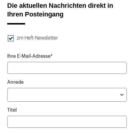
Die aktuellen Nachrichten direkt in
Ihren Posteingang
zm Heft-Newsletter
Ihre E-Mail-Adresse*
Anrede
Titel