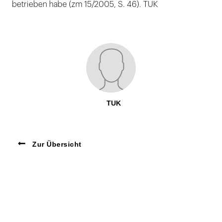
betrieben habe (zm 15/2005, S. 46). TUK
TUK
Zur Übersicht