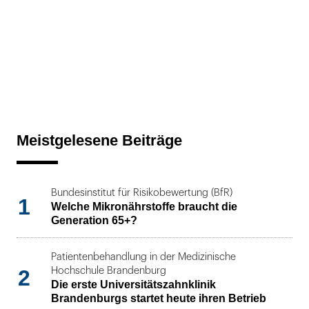
Meistgelesene Beiträge
Bundesinstitut für Risikobewertung (BfR)
1
Welche Mikronährstoffe braucht die
Generation 65+?
Patientenbehandlung in der Medizinische
2
Hochschule Brandenburg
Die erste Universitätszahnklinik
Brandenburgs startet heute ihren Betrieb