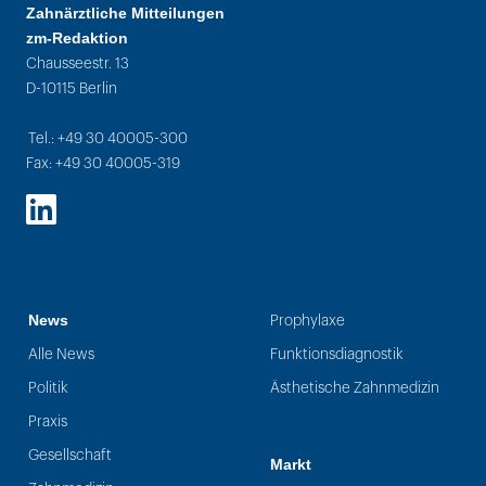
Zahnärztliche Mitteilungen
zm-Redaktion
Chausseestr. 13
D-10115 Berlin
Tel.: +49 30 40005-300
Fax: +49 30 40005-319
LinkedIn
News
Prophylaxe
Alle News
Funktionsdiagnostik
Politik
Ästhetische Zahnmedizin
Praxis
Gesellschaft
Markt