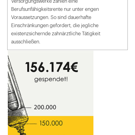
Versorgungswerke zahlen eine
Berufsunfähigkeitsrente nur unter engen
Voraussetzungen. So sind dauerhafte
Einschränkungen gefordert, die jegliche
existenzsichernde zahnärztliche Tätigkeit
ausschließen.