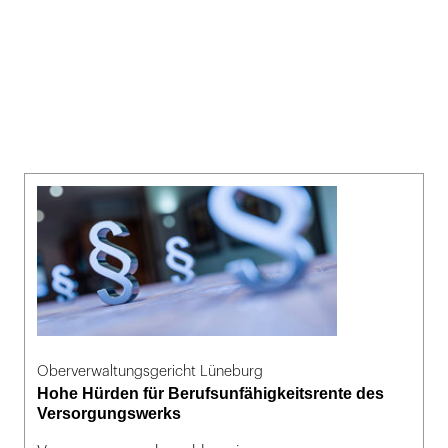
Oberverwaltungsgericht Lüneburg
Hohe Hürden für Berufsunfähigkeitsrente des
Versorgungswerks