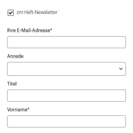
zm Heft-Newsletter
Ihre E-Mail-Adresse*
Anrede
Titel
Vorname*