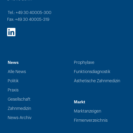
Tel.: +49 30 40005-300
Fax: +49 30 40005-319
LinkedIn
News
Prophylaxe
Alle News
Funktionsdiagnostik
Politik
Ästhetische Zahnmedizin
Praxis
Gesellschaft
Markt
Zahnmedizin
Marktanzeigen
News-Archiv
Firmenverzeichnis