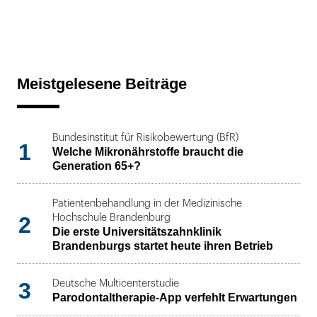
Meistgelesene Beiträge
Bundesinstitut für Risikobewertung (BfR)
1
Welche Mikronährstoffe braucht die
Generation 65+?
Patientenbehandlung in der Medizinische
2
Hochschule Brandenburg
Die erste Universitätszahnklinik
Brandenburgs startet heute ihren Betrieb
3
Deutsche Multicenterstudie
Parodontaltherapie-App verfehlt Erwartungen