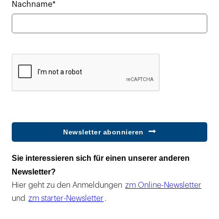
Nachname*
Newsletter abonnieren
Sie interessieren sich für einen unserer anderen
Newsletter?
Hier geht zu den Anmeldungen
zm Online-Newsletter
und
zm starter-Newsletter
.