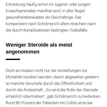
Erkrankung häufig schon im Jugend- oder jungen
Erwachsenenalter manifest wird, in aller Regel
gesundheitsbewusster als Gleichaltrige. Das
kompensiert nach Schölmerich allem Anschein nach
die durch Komplikationen bedingten Todesfälle.
Weniger Steroide als meist
angenommen
Doch es müssen nicht nur die Vorstellungen zur
Mortalität revidiert werden, davon abgesehen geistern
so manche Vorurteile durch die Öffentlichkeit und
durch die Ärzteschaft. „So wird die Rolle der Steroide
erheblich übertrieben“, gab Schölmerich zu bedenken.
Rund 80 Prozent der Patienten mit Colitis ulcerosa