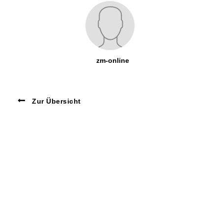
zm-online
Zur Übersicht