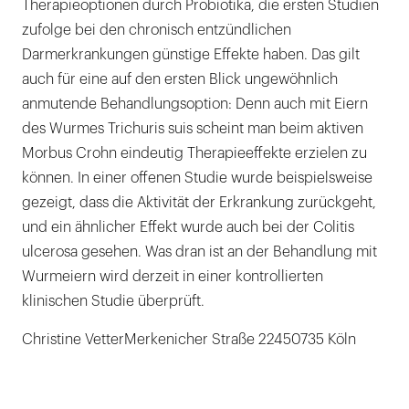
Therapieoptionen durch Probiotika, die ersten Studien
zufolge bei den chronisch entzündlichen
Darmerkrankungen günstige Effekte haben. Das gilt
auch für eine auf den ersten Blick ungewöhnlich
anmutende Behandlungsoption: Denn auch mit Eiern
des Wurmes Trichuris suis scheint man beim aktiven
Morbus Crohn eindeutig Therapieeffekte erzielen zu
können. In einer offenen Studie wurde beispielsweise
gezeigt, dass die Aktivität der Erkrankung zurückgeht,
und ein ähnlicher Effekt wurde auch bei der Colitis
ulcerosa gesehen. Was dran ist an der Behandlung mit
Wurmeiern wird derzeit in einer kontrollierten
klinischen Studie überprüft.
Christine VetterMerkenicher Straße 22450735 Köln