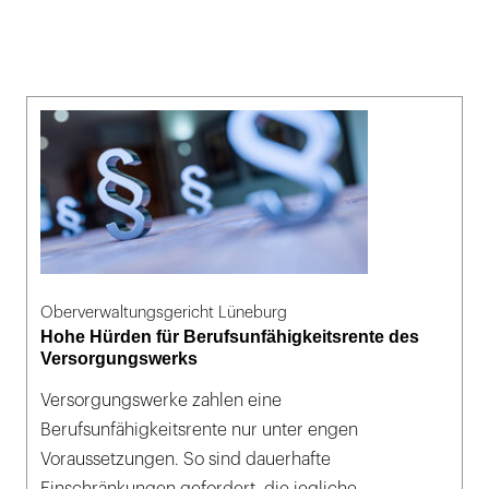
Oberverwaltungsgericht Lüneburg
Hohe Hürden für Berufsunfähigkeitsrente des
Versorgungswerks
Versorgungswerke zahlen eine
Berufsunfähigkeitsrente nur unter engen
Voraussetzungen. So sind dauerhafte