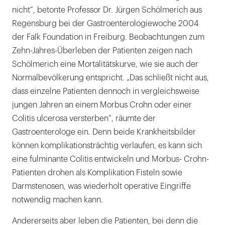
nicht“, betonte Professor Dr. Jürgen Schölmerich aus
Regensburg bei der Gastroenterologiewoche 2004
der Falk Foundation in Freiburg. Beobachtungen zum
Zehn-Jahres-Überleben der Patienten zeigen nach
Schölmerich eine Mortalitätskurve, wie sie auch der
Normalbevölkerung entspricht. „Das schließt nicht aus,
dass einzelne Patienten dennoch in vergleichsweise
jungen Jahren an einem Morbus Crohn oder einer
Colitis ulcerosa versterben“, räumte der
Gastroenterologe ein. Denn beide Krankheitsbilder
können komplikationsträchtig verlaufen, es kann sich
eine fulminante Colitis entwickeln und Morbus- Crohn-
Patienten drohen als Komplikation Fisteln sowie
Darmstenosen, was wiederholt operative Eingriffe
notwendig machen kann.
Andererseits aber leben die Patienten, bei denn die