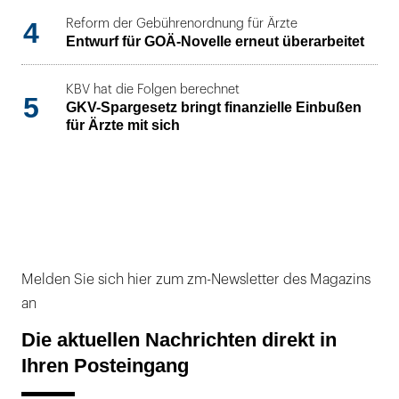
4
Reform der Gebührenordnung für Ärzte
Entwurf für GOÄ-Novelle erneut überarbeitet
KBV hat die Folgen berechnet
5
GKV-Spargesetz bringt finanzielle Einbußen
für Ärzte mit sich
Melden Sie sich hier zum zm-Newsletter des Magazins
an
Die aktuellen Nachrichten direkt in
Ihren Posteingang