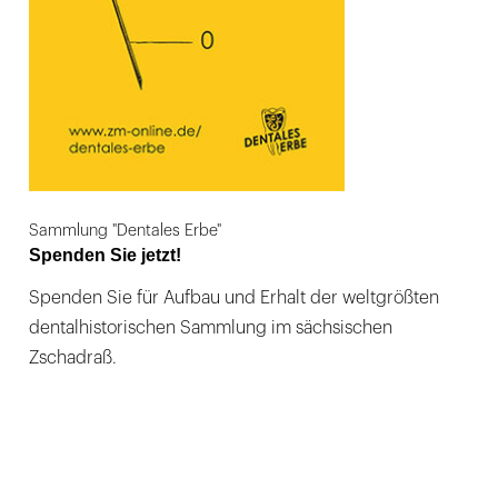
Sammlung "Dentales Erbe"
Spenden Sie jetzt!
Spenden Sie für Aufbau und Erhalt der weltgrößten
dentalhistorischen Sammlung im sächsischen
Zschadraß.