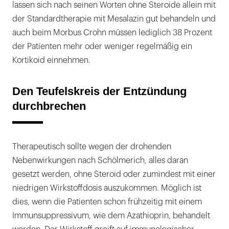
lassen sich nach seinen Worten ohne Steroide allein mit
der Standardtherapie mit Mesalazin gut behandeln und
auch beim Morbus Crohn müssen lediglich 38 Prozent
der Patienten mehr oder weniger regelmäßig ein
Kortikoid einnehmen.
Den Teufelskreis der Entzündung
durchbrechen
Therapeutisch sollte wegen der drohenden
Nebenwirkungen nach Schölmerich, alles daran
gesetzt werden, ohne Steroid oder zumindest mit einer
niedrigen Wirkstoffdosis auszukommen. Möglich ist
dies, wenn die Patienten schon frühzeitig mit einem
Immunsuppressivum, wie dem Azathioprin, behandelt