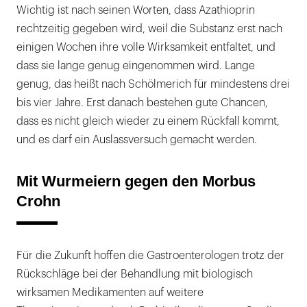
Wichtig ist nach seinen Worten, dass Azathioprin
rechtzeitig gegeben wird, weil die Substanz erst nach
einigen Wochen ihre volle Wirksamkeit entfaltet, und
dass sie lange genug eingenommen wird. Lange
genug, das heißt nach Schölmerich für mindestens drei
bis vier Jahre. Erst danach bestehen gute Chancen,
dass es nicht gleich wieder zu einem Rückfall kommt,
und es darf ein Auslassversuch gemacht werden.
Mit Wurmeiern gegen den Morbus
Crohn
Für die Zukunft hoffen die Gastroenterologen trotz der
Rückschläge bei der Behandlung mit biologisch
wirksamen Medikamenten auf weitere