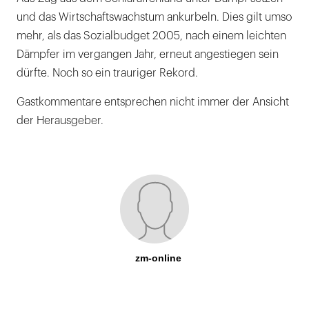
und das Wirtschaftswachstum ankurbeln. Dies gilt umso
mehr, als das Sozialbudget 2005, nach einem leichten
Dämpfer im vergangen Jahr, erneut angestiegen sein
dürfte. Noch so ein trauriger Rekord.
Gastkommentare entsprechen nicht immer der Ansicht
der Herausgeber.
zm-online