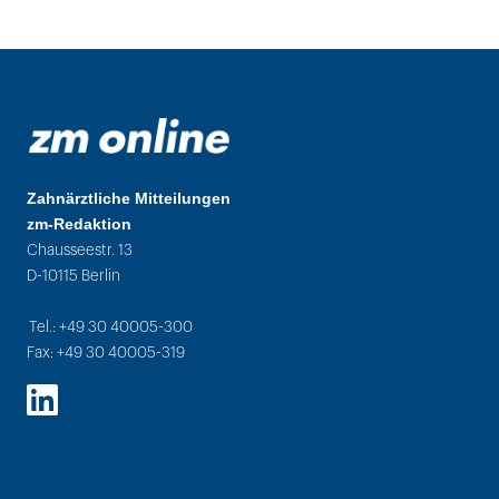
Zahnärztliche Mitteilungen
zm-Redaktion
Chausseestr. 13
D-10115 Berlin
Tel.: +49 30 40005-300
Fax: +49 30 40005-319
LinkedIn