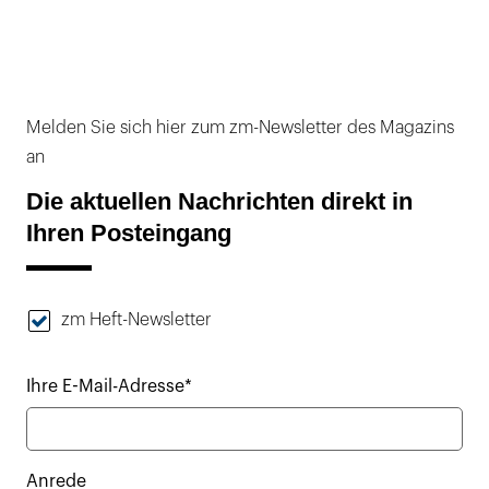
Melden Sie sich hier zum zm-Newsletter des Magazins
an
Die aktuellen Nachrichten direkt in
Ihren Posteingang
zm Heft-Newsletter
Ihre E-Mail-Adresse*
Anrede