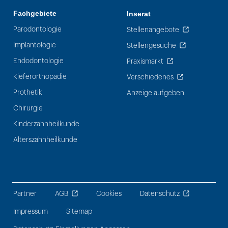
Fachgebiete
Inserat
Parodontologie
Stellenangebote
Implantologie
Stellengesuche
Endodontologie
Praxismarkt
Kieferorthopädie
Verschiedenes
Prothetik
Anzeige aufgeben
Chirurgie
Kinderzahnheilkunde
Alterszahnheilkunde
Partner
AGB
Cookies
Datenschutz
Impressum
Sitemap