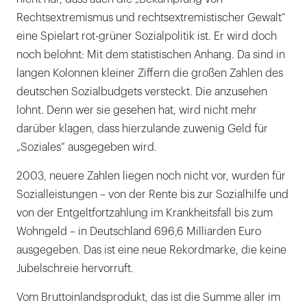
Rechtsextremismus und rechtsextremistischer Gewalt“
eine Spielart rot-grüner Sozialpolitik ist. Er wird doch
noch belohnt: Mit dem statistischen Anhang. Da sind in
langen Kolonnen kleiner Ziffern die großen Zahlen des
deutschen Sozialbudgets versteckt. Die anzusehen
lohnt. Denn wer sie gesehen hat, wird nicht mehr
darüber klagen, dass hierzulande zuwenig Geld für
„Soziales“ ausgegeben wird.
2003, neuere Zahlen liegen noch nicht vor, wurden für
Sozialleistungen – von der Rente bis zur Sozialhilfe und
von der Entgeltfortzahlung im Krankheitsfall bis zum
Wohngeld – in Deutschland 696,6 Milliarden Euro
ausgegeben. Das ist eine neue Rekordmarke, die keine
Jubelschreie hervorruft.
Vom Bruttoinlandsprodukt, das ist die Summe aller im