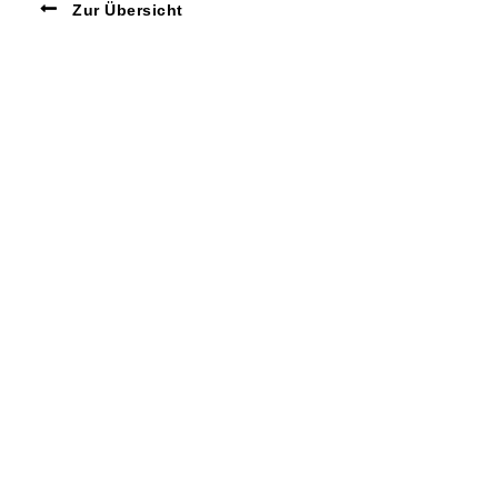
Zur Übersicht