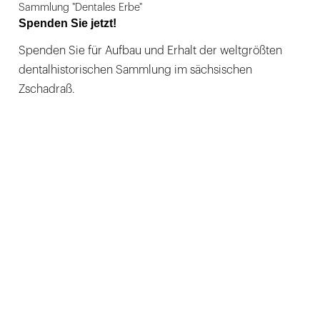
Sammlung "Dentales Erbe"
Spenden Sie jetzt!
Spenden Sie für Aufbau und Erhalt der weltgrößten
dentalhistorischen Sammlung im sächsischen
Zschadraß.