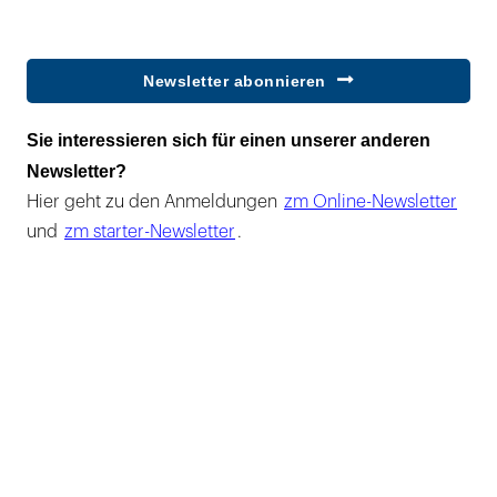
Newsletter abonnieren
Sie interessieren sich für einen unserer anderen
Newsletter?
Hier geht zu den Anmeldungen
zm Online-Newsletter
und
zm starter-Newsletter
.