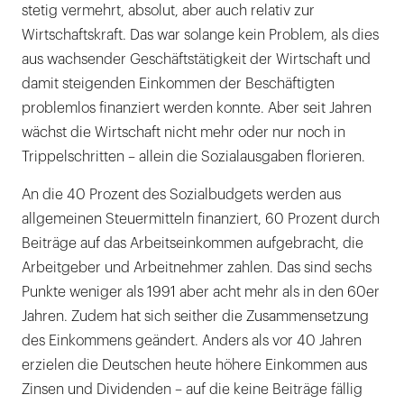
stetig vermehrt, absolut, aber auch relativ zur
Wirtschaftskraft. Das war solange kein Problem, als dies
aus wachsender Geschäftstätigkeit der Wirtschaft und
damit steigenden Einkommen der Beschäftigten
problemlos finanziert werden konnte. Aber seit Jahren
wächst die Wirtschaft nicht mehr oder nur noch in
Trippelschritten – allein die Sozialausgaben florieren.
An die 40 Prozent des Sozialbudgets werden aus
allgemeinen Steuermitteln finanziert, 60 Prozent durch
Beiträge auf das Arbeitseinkommen aufgebracht, die
Arbeitgeber und Arbeitnehmer zahlen. Das sind sechs
Punkte weniger als 1991 aber acht mehr als in den 60er
Jahren. Zudem hat sich seither die Zusammensetzung
des Einkommens geändert. Anders als vor 40 Jahren
erzielen die Deutschen heute höhere Einkommen aus
Zinsen und Dividenden – auf die keine Beiträge fällig