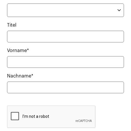
Titel
Vorname*
Nachname*