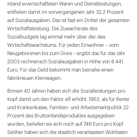
Inland erwirtschafteten Waren und Dienstleistungen,
entfielen damit im vorvergangenen Jahr 32,2 Prozent
auf Sozialausgaben. Das ist fast ein Drittel der gesamten
Wirtschaftsleistung. Die Zuwachsrate des
Sozialbudgets lag einmal mehr über der des
Wirtschaftswachstums. Für jeden Einwohner – vom
Neugeborenen bis zum Greis – ergibt das für das Jahr
2003 rechnerisch Sozialausgaben in Höhe von 8 441
Euro. Für das Geld bekommt man beinahe einen
fabrikneuen Kleinwagen.
Binnen 40 Jahren haben sich die Sozialleistungen pro
Kopf damit um den Faktor elf erhöht. 1963, als für Rente
und Krankenkasse, Familien- und Arbeitsmarktpolitik 22
Prozent des Bruttoinlandsproduktes ausgegeben
wurden, beliefen sie sich noch auf 749 Euro pro Kopf.
Seither haben sich die staatlich veranlassten Wohltaten