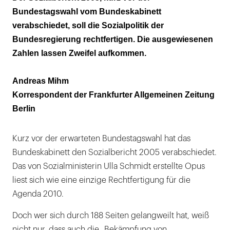
Bundestagswahl vom Bundeskabinett
verabschiedet, soll die Sozialpolitik der
Bundesregierung rechtfertigen. Die ausgewiesenen
Zahlen lassen Zweifel aufkommen.
Andreas Mihm
Korrespondent der Frankfurter Allgemeinen Zeitung
Berlin
Kurz vor der erwarteten Bundestagswahl hat das
Bundeskabinett den Sozialbericht 2005 verabschiedet.
Das von Sozialministerin Ulla Schmidt erstellte Opus
liest sich wie eine einzige Rechtfertigung für die
Agenda 2010.
Doch wer sich durch 188 Seiten gelangweilt hat, weiß
nicht nur, dass auch die „Bekämpfung von