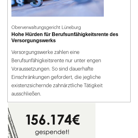
Oberverwaltungsgericht Lüneburg
Hohe Hürden für Berufsunfähigkeitsrente des
Versorgungswerks
Versorgungswerke zahlen eine
Berufsunfähigkeitsrente nur unter engen
Voraussetzungen. So sind dauerhafte
Einschränkungen gefordert, die jegliche
existenzsichernde zahnärztliche Tätigkeit
ausschließen.