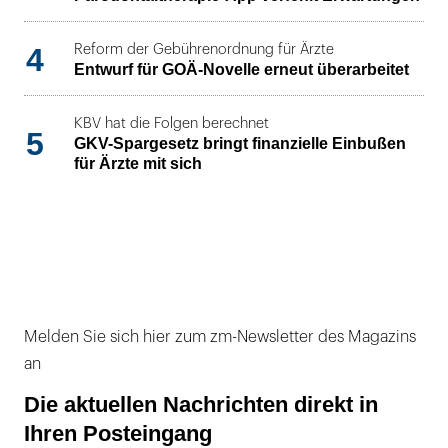
4
Reform der Gebührenordnung für Ärzte
Entwurf für GOÄ-Novelle erneut überarbeitet
KBV hat die Folgen berechnet
5
GKV-Spargesetz bringt finanzielle Einbußen
für Ärzte mit sich
Melden Sie sich hier zum zm-Newsletter des Magazins
an
Die aktuellen Nachrichten direkt in
Ihren Posteingang