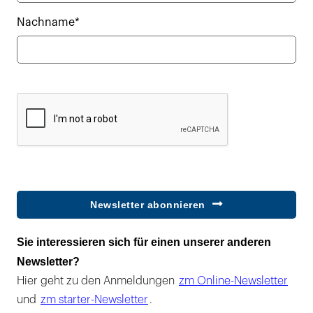
Nachname*
Newsletter abonnieren
Sie interessieren sich für einen unserer anderen
Newsletter?
Hier geht zu den Anmeldungen
zm Online-Newsletter
und
zm starter-Newsletter
.