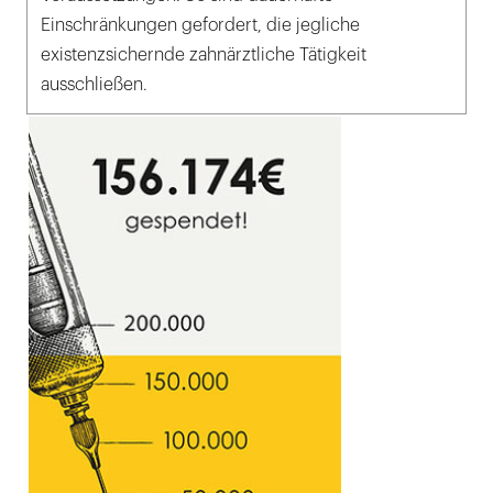
Einschränkungen gefordert, die jegliche
existenzsichernde zahnärztliche Tätigkeit
ausschließen.