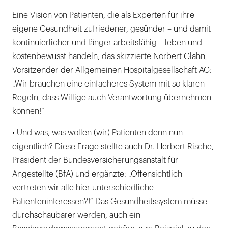
Eine Vision von Patienten, die als Experten für ihre
eigene Gesundheit zufriedener, gesünder – und damit
kontinuierlicher und länger arbeitsfähig – leben und
kostenbewusst handeln, das skizzierte Norbert Glahn,
Vorsitzender der Allgemeinen Hospitalgesellschaft AG:
„Wir brauchen eine einfacheres System mit so klaren
Regeln, dass Willige auch Verantwortung übernehmen
können!“
• Und was, was wollen (wir) Patienten denn nun
eigentlich? Diese Frage stellte auch Dr. Herbert Rische,
Präsident der Bundesversicherungsanstalt für
Angestellte (BfA) und ergänzte: „Offensichtlich
vertreten wir alle hier unterschiedliche
Patienteninteressen?!“ Das Gesundheitssystem müsse
durchschaubarer werden, auch ein