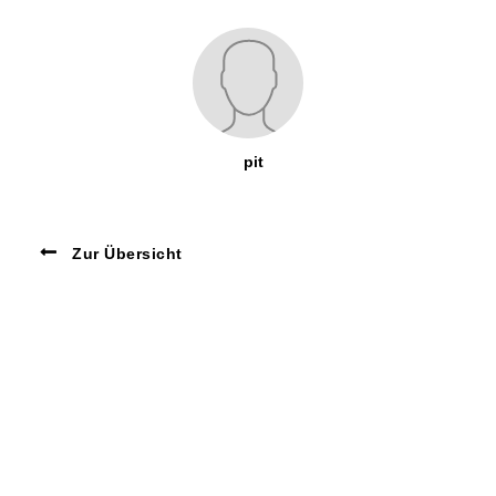
pit
Zur Übersicht