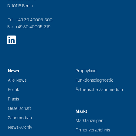
D-10115 Berlin
Tel.: +49 30 40005-300
Fax: +49 30 40005-319
LinkedIn
News
Prophylaxe
Alle News
Funktionsdiagnostik
Politik
Ästhetische Zahnmedizin
Praxis
Gesellschaft
Markt
Zahnmedizin
Marktanzeigen
News-Archiv
Firmenverzeichnis