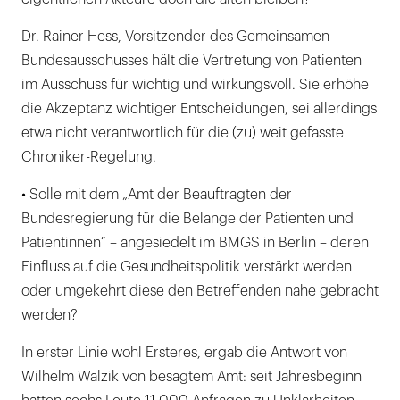
Dr. Rainer Hess, Vorsitzender des Gemeinsamen
Bundesausschusses hält die Vertretung von Patienten
im Ausschuss für wichtig und wirkungsvoll. Sie erhöhe
die Akzeptanz wichtiger Entscheidungen, sei allerdings
etwa nicht verantwortlich für die (zu) weit gefasste
Chroniker-Regelung.
• Solle mit dem „Amt der Beauftragten der
Bundesregierung für die Belange der Patienten und
Patientinnen“ – angesiedelt im BMGS in Berlin – deren
Einfluss auf die Gesundheitspolitik verstärkt werden
oder umgekehrt diese den Betreffenden nahe gebracht
werden?
In erster Linie wohl Ersteres, ergab die Antwort von
Wilhelm Walzik von besagtem Amt: seit Jahresbeginn