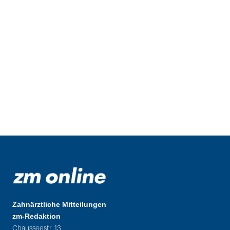
Zahnärztliche Mitteilungen
zm-Redaktion
Chausseestr. 13