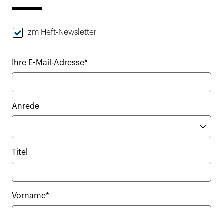
zm Heft-Newsletter
Ihre E-Mail-Adresse*
Anrede
Titel
Vorname*