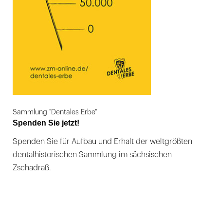
Sammlung "Dentales Erbe"
Spenden Sie jetzt!
Spenden Sie für Aufbau und Erhalt der weltgrößten
dentalhistorischen Sammlung im sächsischen
Zschadraß.