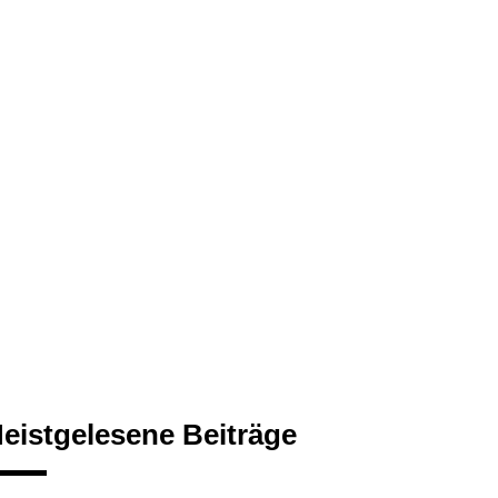
eistgelesene Beiträge