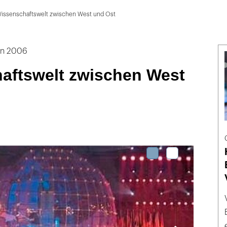
issenschaftswelt zwischen West und Ost
en 2006
aftswelt zwischen West