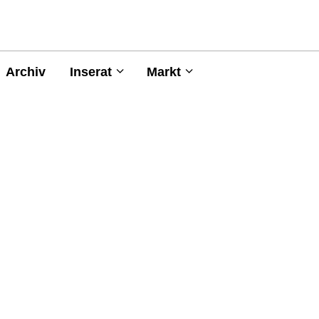
Archiv
Inserat
Markt