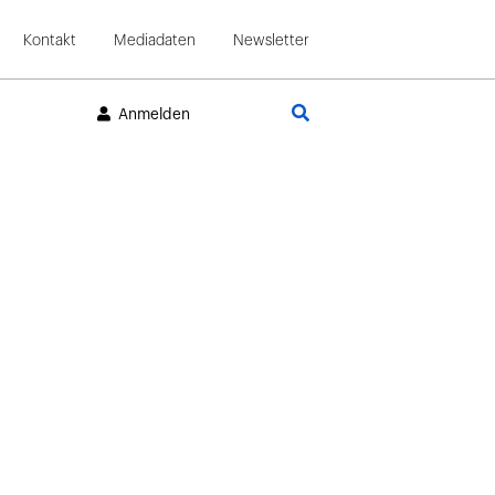
Kontakt
Mediadaten
Newsletter
Suche
Anmelden